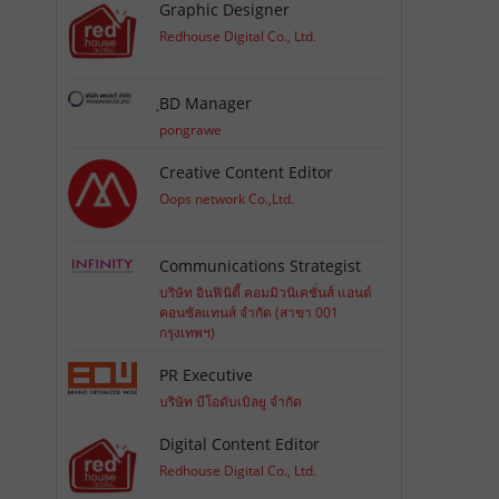
Graphic Designer
Redhouse Digital Co., Ltd.
ฺBD Manager
pongrawe
Creative Content Editor
Oops network Co.,Ltd.
Communications Strategist
บริษัท อินฟินิตี้ คอมมิวนิเคชั่นส์ แอนด์
คอนซัลแทนส์ จำกัด (สาขา 001
กรุงเทพฯ)
PR Executive
บริษัท บีโอดับเบิลยู จำกัด
Digital Content Editor
Redhouse Digital Co., Ltd.