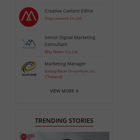
Creative Content Editor
Oops network Co.,Ltd.
Senior Digital Marketing
Consultant
Way Maker Co.,Ltd.
Marketing Manager
Galaxy Racer DreamFyre, Inc.
(Thailand)
VIEW MORE
TRENDING STORIES