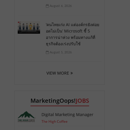
August 6, 2026
‘คนไทยเก่ง AI แต่องค์กรยังต่อย
อดไม่เป็น’ Microsoft ชี้ 5
อาการน่าห่วง พร้อมทางแก้ที่
ธุรกิจต้องเร่งปรับใช้
August 5, 2026
VIEW MORE
MarketingOops!
JOBS
Digital Marketing Manager
The High Coffee