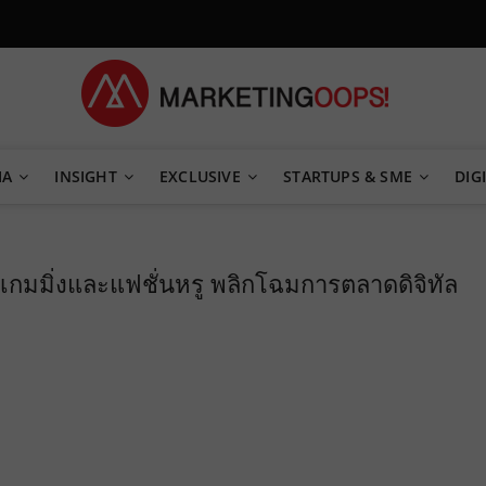
TEGY
IA
INSIGHT
EXCLUSIVE
STARTUPS & SME
DIGI
เกมมิ่งและแฟชั่นหรู พลิกโฉมการตลาดดิจิทัล