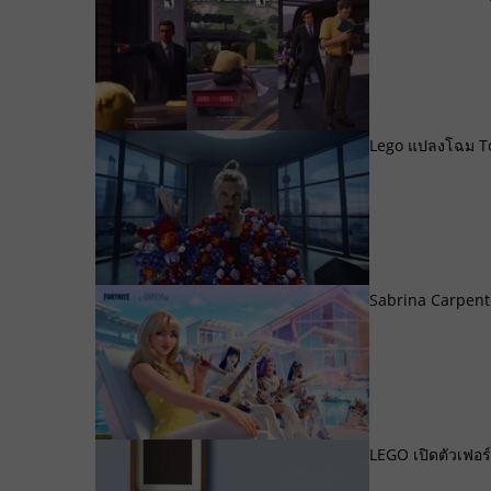
Lego แปลงโฉม Tom
Sabrina Carpent
LEGO เปิดตัวเฟอร์