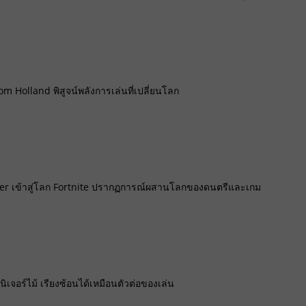
 Holland พิสูจน์พลังการเล่นที่เปลี่ยนโลก
er เข้าสู่โลก Fortnite ปรากฏการณ์ผสานโลกของดนตรีและเกม
นิเจอร์ไม้ เรียงซ้อนได้เหมือนตัวต่อของเล่น