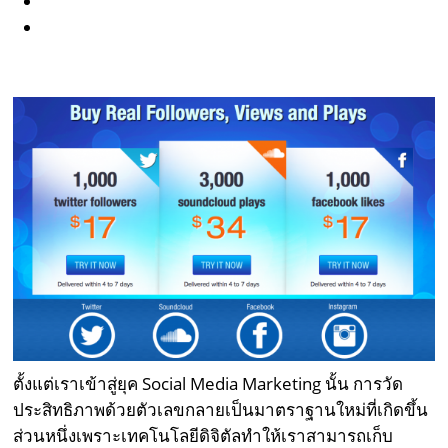
ตั้งแต่เราเข้าสู่ยุค Social Media Marketing นั้น การวัด
ประสิทธิภาพด้วยตัวเลขกลายเป็นมาตราฐานใหม่ที่เกิดขึ้น
ส่วนหนึ่งเพราะเทคโนโลยีดิจิตัลทำให้เราสามารถเก็บ