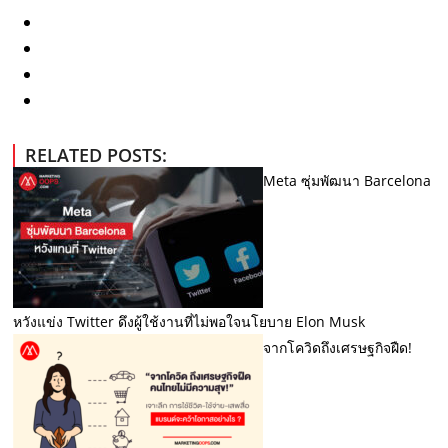
RELATED POSTS:
Meta ซุ่มพัฒนา Barcelona
หวังแข่ง Twitter ดึงผู้ใช้งานที่ไม่พอใจนโยบาย Elon Musk
จากโควิดถึงเศรษฐกิจฝืด!