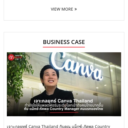
VIEW MORE
BUSINESS CASE
เจาะกลยุทธ์ Canva Thailand กับคุณ แม็กซ์-ภัคพล Country