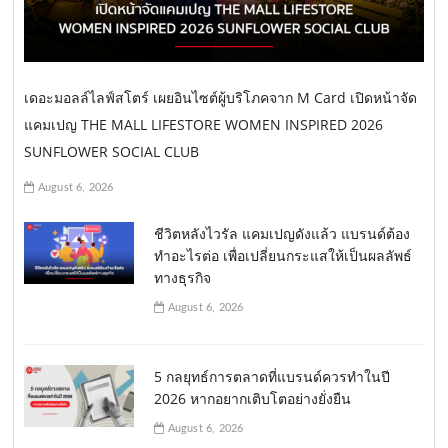
เดอะมอลล์ไลฟ์สโตร์ เผยอินไซต์ผู้บริโภคจาก M Card เปิดหน้าจัด
แคมเปญ THE MALL LIFESTORE WOMEN INSPIRED 2026
SUNFLOWER SOCIAL CLUB
August 6, 2026
ชีวิตหลังไวรัล แคมเปญดังแล้ว แบรนด์ต้อง
ทำอะไรต่อ เพื่อเปลี่ยนกระแสให้เป็นผลลัพธ์
ทางธุรกิจ
August 6, 2026
5 กลยุทธ์การตลาดที่แบรนด์ควรทำในปี
2026 หากอยากเติบโตอย่างยั่งยืน
August 6, 2026