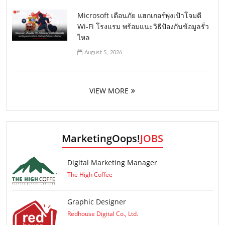
Microsoft เตือนภัย แฮกเกอร์พุ่งเป้าโจมตี
Wi-Fi โรงแรม พร้อมแนะวิธีป้องกันข้อมูลรั่ว
ไหล
August 5, 2026
VIEW MORE
MarketingOops!
JOBS
Digital Marketing Manager
The High Coffee
Graphic Designer
Redhouse Digital Co., Ltd.