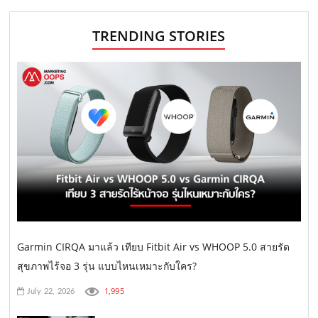
TRENDING STORIES
Garmin CIRQA มาแล้ว เทียบ Fitbit Air vs WHOOP 5.0 สายรัด
สุขภาพไร้จอ 3 รุ่น แบบไหนเหมาะกับใคร?
1,995
July 22, 2026