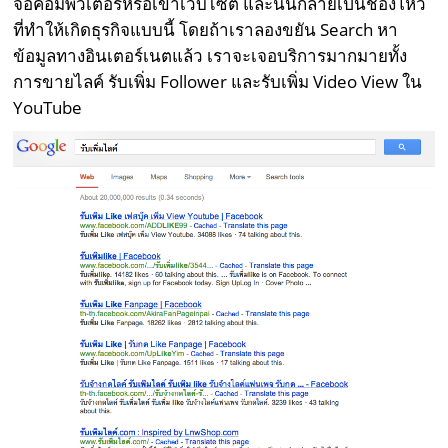
จอคอมพิวเตอร์หรือเข้าเว็บไซต์ และนั่นกลายเป็นช่องโหว่
ที่ทำให้เกิดธุรกิจแบบนี้ โดยถ้าเราลองขยัน Search หา
ข้อมูลทางอินเตอร์เนตแล้ว เราจะเจอบริการมากมายทั้ง
การขายไลค์ รับเพิ่ม Follower และรับเพิ่ม Video View ใน
YouTube