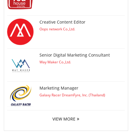
Creative Content Editor
Oops network Co.,Ltd.
Senior Digital Marketing Consultant
Way Maker Co.,Ltd.
Marketing Manager
Galaxy Racer DreamFyre, Inc. (Thailand)
VIEW MORE