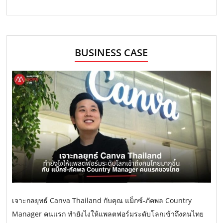
BUSINESS CASE
เจาะกลยุทธ์ Canva Thailand กับคุณ แม็กซ์-ภัคพล Country
Manager คนแรก ทำยังไงให้แพลตฟอร์มระดับโลกเข้าถึงคนไทย