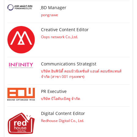
ฺBD Manager
pongrawe
Creative Content Editor
Oops network Co.,Ltd.
Communications Strategist
บริษัท อินฟินิตี้ คอมมิวนิเคชั่นส์ แอนด์ คอนซัลแทนส์
จำกัด (สาขา 001 กรุงเทพฯ)
PR Executive
บริษัท บีโอดับเบิลยู จำกัด
Digital Content Editor
Redhouse Digital Co., Ltd.