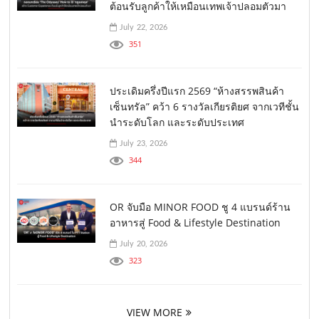
ต้อนรับลูกค้าให้เหมือนเทพเจ้าปลอมตัวมา
July 22, 2026
351
ประเดิมครึ่งปีแรก 2569 “ห้างสรรพสินค้า
เซ็นทรัล” คว้า 6 รางวัลเกียรติยศ จากเวทีชั้น
นำระดับโลก และระดับประเทศ
July 23, 2026
344
OR จับมือ MINOR FOOD ชู 4 แบรนด์ร้าน
อาหารสู่ Food & Lifestyle Destination
July 20, 2026
323
VIEW MORE