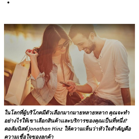
ในโลกที่ผู้บริโภคมีตัวเลือกมากมายหลายหลาก คุณจะทำ
อย่างไรให้เขาเลือกสินค้าและบริการของคุณเป็นที่หนึ่ง?
คอลัมนิสต์ Jonathan Hinz ให้ความเห็นว่าหัวใจสำคัญคือ
ความเชื่อใจของลูกค้า