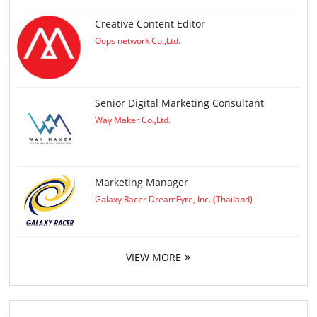
Creative Content Editor
Oops network Co.,Ltd.
Senior Digital Marketing Consultant
Way Maker Co.,Ltd.
Marketing Manager
Galaxy Racer DreamFyre, Inc. (Thailand)
VIEW MORE