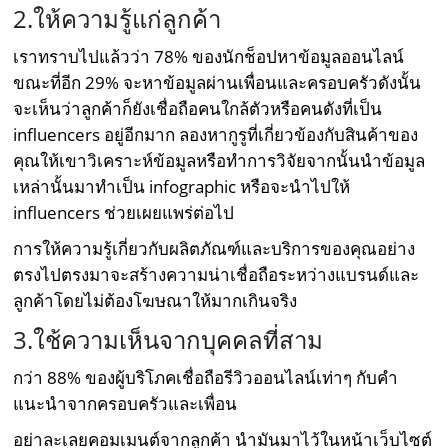
2.ให้ความรู้แก่ลูกค้า
เราทราบไปแล้วว่า 78% ของนักช็อปหาข้อมูลออนไลน์
ขณะที่อีก 29% จะหาข้อมูลผ่านเพื่อนและครอบครัวดังนั้น
จะเห็นว่าลูกค้าก็ยังเชื่อถือคนใกล้ตัวหรือคนดังที่เป็น
influencers อยู่อีกมาก ลองหากูรูที่เกี่ยวข้องกับสินค้าของ
คุณให้เขาวิเคราะห์ข้อมูลหรือทำการวิจัยจากนั้นนำข้อมูล
เหล่านั้นมาทำเป็น infographic หรือจะนำไปให้
influencers ช่วยเผยแพร่ต่อไป
การให้ความรู้เกี่ยวกับผลิตภัณฑ์และบริการของคุณอย่าง
ตรงไปตรงมาจะสร้างความน่าเชื่อถือระหว่างแบรนด์และ
ลูกค้าโดยไม่ต้องโฆษณาให้มากเกินจริง
3.ใช้ความเห็นจากบุคคลที่สาม
กว่า 88% ของผู้บริโภคเชื่อถือรีวิวออนไลน์เท่าๆ กับคำ
แนะนำจากครอบครัวและเพื่อน
อย่าละเลยคอมเมนต์จากลูกค้า นำมันมาไว้ในหน้าเว็บไซต์