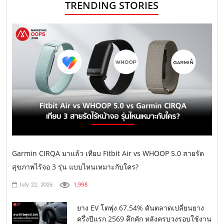
TRENDING STORIES
Garmin CIRQA มาแล้ว เทียบ Fitbit Air vs WHOOP 5.0 สายรัด
สุขภาพไร้จอ 3 รุ่น แบบไหนเหมาะกับใคร?
1,998
July 22, 2026
ยาง EV โตพุ่ง 67.54% ดันตลาดเปลี่ยนยาง
ครึ่งปีแรก 2569 คึกคัก หลังครบวงรอบใช้งาน