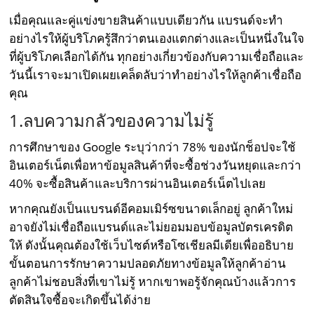
เมื่อคุณและคู่แข่งขายสินค้าแบบเดียวกัน แบรนด์จะทำ
อย่างไรให้ผู้บริโภครู้สึกว่าตนเองแตกต่างและเป็นหนึ่งในใจ
ที่ผู้บริโภคเลือกได้กัน ทุกอย่างเกี่ยวข้องกับความเชื่อถือและ
วันนี้เราจะมาเปิดเผยเคล็ดลับว่าทำอย่างไรให้ลูกค้าเชื่อถือ
คุณ
1.ลบความกลัวของความไม่รู้
การศึกษาของ Google ระบุว่ากว่า 78% ของนักช็อปจะใช้
อินเตอร์เน็ตเพื่อหาข้อมูลสินค้าที่จะซื้อช่วงวันหยุดและกว่า
40% จะซื้อสินค้าและบริการผ่านอินเตอร์เน็ตไปเลย
หากคุณยังเป็นแบรนด์อีคอมเมิร์ซขนาดเล็กอยู่ ลูกค้าใหม่
อาจยังไม่เชื่อถือแบรนด์และไม่ยอมมอบข้อมูลบัตรเครดิต
ให้ ดังนั้นคุณต้องใช้เว็บไซต์หรือโซเชียลมีเดียเพื่ออธิบาย
ขั้นตอนการรักษาความปลอดภัยทางข้อมูลให้ลูกค้าอ่าน
ลูกค้าไม่ชอบสิ่งที่เขาไม่รู้ หากเขาพอรู้จักคุณบ้างแล้วการ
ตัดสินใจซื้อจะเกิดขึ้นได้ง่าย