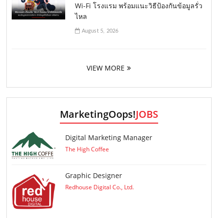
Wi-Fi โรงแรม พร้อมแนะวิธีป้องกันข้อมูลรั่ว
ไหล
August 5, 2026
VIEW MORE
MarketingOops!
JOBS
Digital Marketing Manager
The High Coffee
Graphic Designer
Redhouse Digital Co., Ltd.