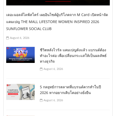
เดอะมอลล์ไลฟ์สโตร์ เผยอินไซต์ผู้บริโภคจาก M Card เปิดหน้าจัด
แคมเปญ THE MALL LIFESTORE WOMEN INSPIRED 2026
SUNFLOWER SOCIAL CLUB
August 6, 2026
ชีวิตหลังไวรัล แคมเปญดังแล้ว แบรนด์ต้อง
ทำอะไรต่อ เพื่อเปลี่ยนกระแสให้เป็นผลลัพธ์
ทางธุรกิจ
August 6, 2026
5 กลยุทธ์การตลาดที่แบรนด์ควรทำในปี
2026 หากอยากเติบโตอย่างยั่งยืน
August 6, 2026