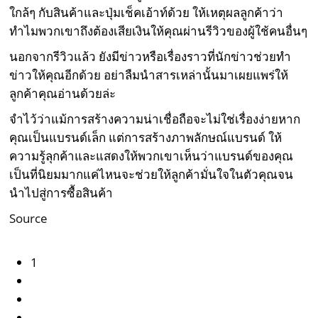
ใกล้ๆ กับสินค้าและปุ่มเช็คเอ้าท์ด้วย ให้เหตุผลลูกค้าว่า
ทำไมพวกเขาถึงต้องเสียเงินให้คุณผ่านรีวิวของผู้ใช้คนอื่นๆ
นอกจากรีวิวแล้ว ยังมีข่าวหรือเรื่องราวที่นักข่าวช่วยทำ
ข่าวให้คุณอีกด้วย อย่าลืมนำสารเหล่านั้นมาเผยแพร่ให้
ลูกค้าคุณอ่านด้วยล่ะ
จำไว้ว่าแม้การสร้างความน่าเชื่อถือจะไม่ใช่เรื่องง่ายหาก
คุณเป็นแบรนด์เล็ก แต่การสร้างภาพลักษณ์แบรนด์ ให้
ความรู้ลุกค้าและแสดงให้พวกเขาเห็นว่าแบรนด์ของคุณ
เป็นที่นิยมมากแค่ไหนจะช่วยให้ลูกค้ามั่นใจในตัวคุณจน
นำไปสู่การซื้อสินค้า
Source
1