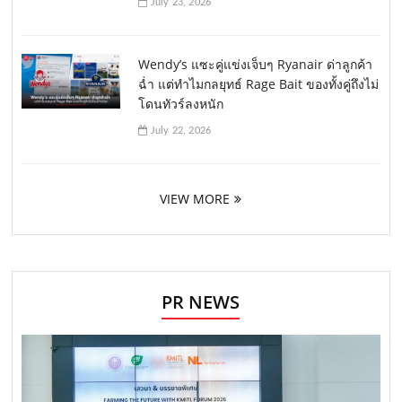
July 23, 2026
Wendy’s แซะคู่แข่งเจ็บๆ Ryanair ด่าลูกค้า
ฉ่ำ แต่ทำไมกลยุทธ์ Rage Bait ของทั้งคู่ถึงไม่
โดนทัวร์ลงหนัก
July 22, 2026
VIEW MORE
PR NEWS