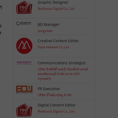
Graphic Designer
งๆ
Redhouse Digital Co., Ltd.
ฺBD Manager
ง
pongrawe
ง
Creative Content Editor
Oops network Co.,Ltd.
Communications Strategist
บริษัท อินฟินิตี้ คอมมิวนิเคชั่นส์ แอนด์
คอนซัลแทนส์ จำกัด (สาขา 001
กรุงเทพฯ)
PR Executive
บริษัท บีโอดับเบิลยู จำกัด
Digital Content Editor
Redhouse Digital Co., Ltd.