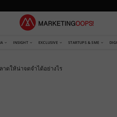
TEGY
IA
INSIGHT
EXCLUSIVE
STARTUPS & SME
DIGI
ตลาดให้น่าจดจำได้อย่างไร