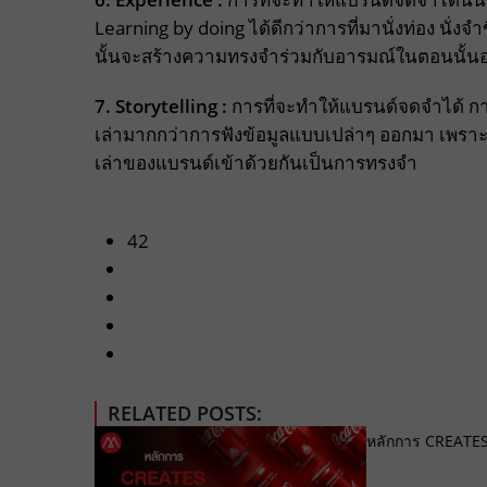
Learning by doing ได้ดีกว่าการที่มานั่งท่อง นั่
นั้นจะสร้างความทรงจำร่วมกับอารมณ์ในตอนนั้นอย
7. Storytelling :
การที่จะทำให้แบรนด์จดจำได้ การ
เล่ามากกว่าการฟังข้อมูลแบบเปล่าๆ ออกมา เพราะไ
เล่าของแบรนด์เข้าด้วยกันเป็นการทรงจำ
42
RELATED POSTS:
หลักการ CREATES ท