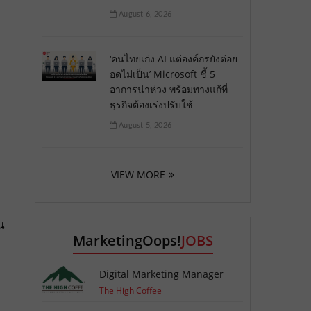
August 6, 2026
‘คนไทยเก่ง AI แต่องค์กรยังต่อย
อดไม่เป็น’ Microsoft ชี้ 5
อาการน่าห่วง พร้อมทางแก้ที่
ธุรกิจต้องเร่งปรับใช้
August 5, 2026
VIEW MORE
น
MarketingOops!
JOBS
Digital Marketing Manager
The High Coffee