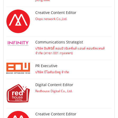
Creative Content Editor
Oops network Co.,Ltd.
Communications Strategist
บริษัท อินฟินิตี้ คอมมิวนิเคชั่นส์ แอนด์ คอนซัลแทนส์
จำกัด (สาขา 001 กรุงเทพฯ)
PR Executive
บริษัท บีโอดับเบิลยู จำกัด
Digital Content Editor
Redhouse Digital Co., Ltd.
Creative Content Editor