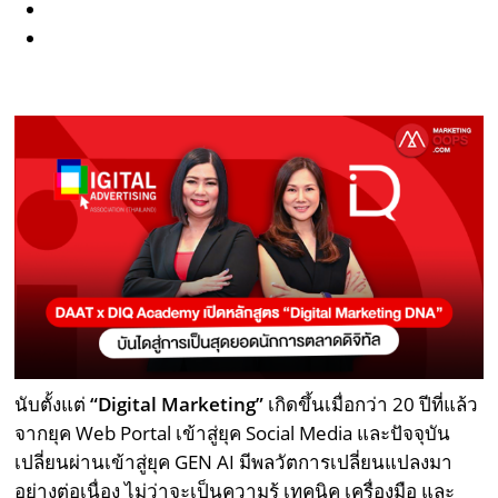
นับตั้งแต่
“
Digital Marketing
”
เกิดขึ้นเมื่อกว่า 20 ปีที่แล้ว
จากยุค Web Portal เข้าสู่ยุค Social Media และปัจจุบัน
เปลี่ยนผ่านเข้าสู่ยุค GEN AI มีพลวัตการเปลี่ยนแปลงมา
อย่างต่อเนื่อง ไม่ว่าจะเป็นความรู้ เทคนิค เครื่องมือ และ