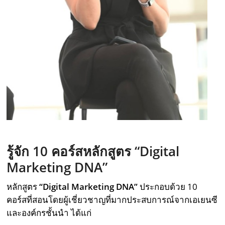
รู้จัก
10
คอร์สหลักสูตร
“Digital
Marketing DNA”
หลักสูตร
“Digital Marketing DNA”
ประกอบด้วย 10
คอร์สที่สอนโดยผู้เชี่ยวชาญที่มากประสบการณ์จากเอเยนซี
และองค์กรชั้นนำ ได้แก่