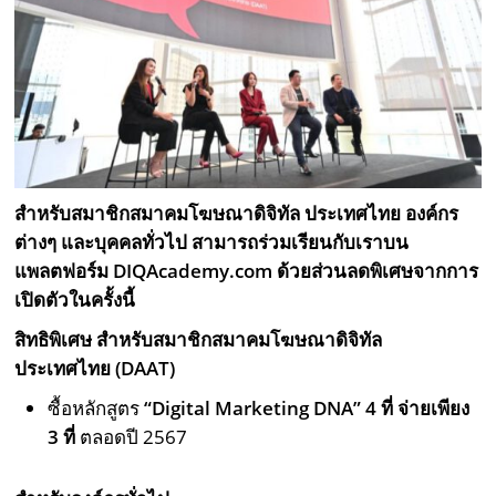
สำหรับสมาชิกสมาคมโฆษณาดิจิทัล ประเทศไทย องค์กร
ต่างๆ และบุคคลทั่วไป สามารถร่วมเรียนกับเราบน
แพลตฟอร์ม DIQAcademy.com ด้วยส่วนลดพิเศษจากการ
เปิดตัวในครั้งนี้
สิทธิพิเศษ สำหรับสมาชิกสมาคมโฆษณาดิจิทัล
ประเทศไทย (DAAT)
ซื้อหลักสูตร
“Digital Marketing DNA” 4
ที่ จ่ายเพียง
3
ที่
ตลอดปี 2567