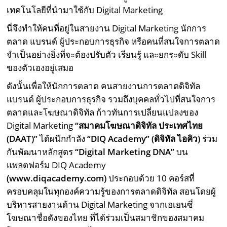
เทคโนโลยีที่นำมาใช้กับ Digital Marketing
นี่จึงทำให้คนที่อยู่ในสายงาน Digital Marketing นักการ
ตลาด แบรนด์ ผู้ประกอบการธุรกิจ หรือคนที่สนใจการตลาด
จำเป็นอย่างยิ่งที่จะต้องปรับตัว เรียนรู้ และยกระดับ Skill
ของตัวเองอยู่เสมอ
ดังนั้นเพื่อให้นักการตลาด คนสายงานการตลาดดิจิทัล
แบรนด์ ผู้ประกอบการธุรกิจ รวมถึงบุคคลทั่วไปที่สนใจการ
ตลาดและโฆษณาดิจิทัล ก้าวทันการเปลี่ยนแปลงของ
Digital Marketing
“สมาคมโฆษณาดิจิทัล ประเทศไทย
(
DAAT)
”
ได้ผนึกกำลัง
“
DIQ Academy
” (ดิจิทัล ไอคิว)
ร่วม
กันพัฒนาหลักสูตร
“
Digital Marketing DNA
”
บน
แพลตฟอร์ม DIQ Academy
(
www.diqacademy.com
)
ประกอบด้วย 10 คอร์สที่
ครอบคลุมในทุกองค์ความรู้ของการตลาดดิจิทัล สอนโดยผู้
บริหารสายงานด้าน Digital Marketing จากเอเยนซี่
โฆษณาชื่อดังของไทย ที่ได้ร่วมเป็นสมาชิกของสมาคม