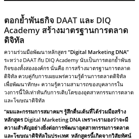
ตอกย้ำพันธกิจ
DAAT
และ
DIQ
Academy
สร้างมาตรฐานการตลาด
ดิจิทัล
ความร่วมมือพัฒนาหลักสูตร
“
Digital Marketing DNA
”
ระหว่าง DAAT กับ DIQ Academy นับเป็นการตอกย้ำพันธ
กิจของทั้งสององค์กร นั่นคือ การสร้างมาตรฐานการตลาด
ดิจิทัล ควบคู่กับการเผยแพร่ความรู้ด้านการตลาดดิจิทัล
เพื่อพัฒนาทักษะ ความรู้ความสามารถของบุคลากรใน
วงการนี้ให้เท่าทันกับการเติบโตของอุตสาหกรรมการตลาด
และโฆษณาดิจิทัล
“ผมและกรรมการสมาคมฯ รู้สึกตื่นเต้นที่ได้ร่วมมือสร้าง
หลักสูตร Digital Marketing DNA เพราะเรามองว่าจะมี
ความสำคัญอย่างยิ่งต่อการพัฒนาอุตสาหกรรมการตลาด
และโฆษณาดิจิทัลในประเทศ หลักสูตรนี้เกิดจากวิสัยทัศน์