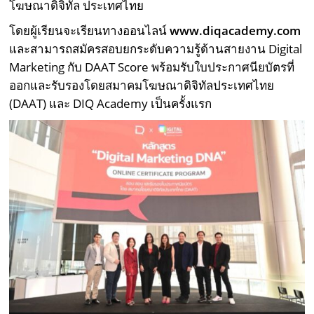
โฆษณาดิจิทัล ประเทศไทย
โดยผู้เรียนจะเรียนทางออนไลน์
www.diqacademy.com
และสามารถสมัครสอบยกระดับความรู้ด้านสายงาน Digital
Marketing กับ DAAT Score พร้อมรับใบประกาศนียบัตรที่
ออกและรับรองโดยสมาคมโฆษณาดิจิทัลประเทศไทย
(DAAT) และ DIQ Academy เป็นครั้งแรก