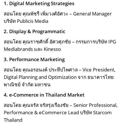
1. Digital Marketing Strategies
สอนโดย คุณพัชรี เพิ่มวงศ์อัศวะ – General Manager
บริษัท Publicis Media
2.
Display & Programmatic
สอนโดย คุณราชศักดิ์ อัศวศุภชัย – กรรมการบริษัท IPG
Mediabrands และ Kinesso
3.
Performance Marketing
สอนโดย คุณอรอนงค์ ประทีปไพศาล – Vice President,
Digital Planning and Optimization จาก ธนาคารไทย
พาณิชย์​ จำกัด มหาชน
4.
e-Commerce in Thailand Market
สอนโดย คุณจรัส จรัสรุ่งเรืองชัย – Senior Professional,
Performance & eCommerce Lead บริษัท Starcom
Thailand