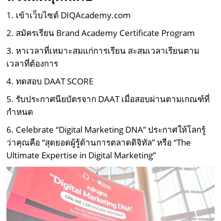
1. เข้าเว็บไซต์ DIQAcademy.com
2. สมัครเรียน Brand Academy Certificate Program
3. หาเวลาที่เหมาะสมแก่การเรียน สะสมเวลาเรียนตาม
เวลาที่ต้องการ
4. ทดสอบ DAAT SCORE
5. รับประกาศนียบัตรจาก DAAT เมื่อสอบผ่านตามเกณฑ์ที่
กำหนด
6. Celebrate “Digital Marketing DNA” ประกาศให้โลกรู้
ว่าคุณคือ “สุดยอดผู้รู้ด้านการตลาดดิจิทัล” หรือ “The
Ultimate Expertise in Digital Marketing”