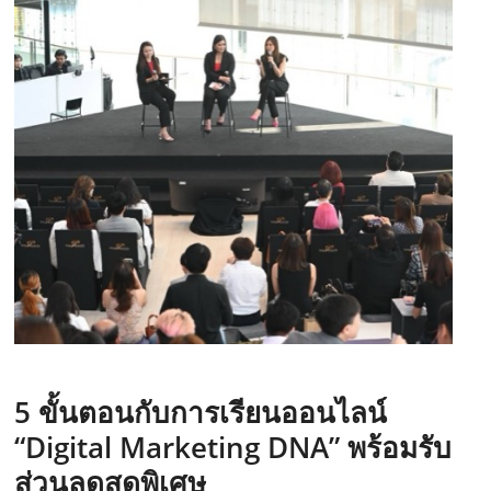
5
ขั้นตอนกับการเรียนออนไลน์
“Digital Marketing DNA”
พร้อมรับ
ส่วนลดสุดพิเศษ