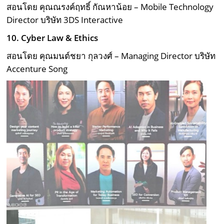
สอนโดย คุณณรงค์ฤทธิ์ กัณหาน้อย – Mobile Technology
Director บริษัท 3DS Interactive
10.
Cyber Law & Ethics
สอนโดย คุณมนต์ชยา กุลวงศ์ – Managing Director บริษัท
Accenture Song