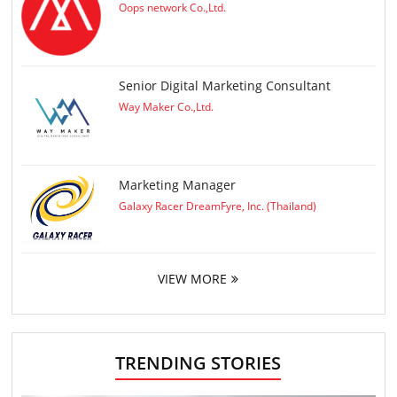
Oops network Co.,Ltd.
Senior Digital Marketing Consultant
Way Maker Co.,Ltd.
Marketing Manager
Galaxy Racer DreamFyre, Inc. (Thailand)
VIEW MORE
TRENDING STORIES