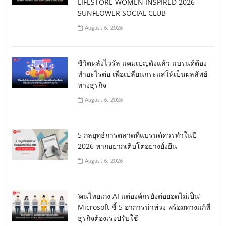
LIFESTORE WOMEN INSPIRED 2026
SUNFLOWER SOCIAL CLUB
August 6, 2026
ชีวิตหลังไวรัล แคมเปญดังแล้ว แบรนด์ต้อง
ทำอะไรต่อ เพื่อเปลี่ยนกระแสให้เป็นผลลัพธ์
ทางธุรกิจ
August 6, 2026
5 กลยุทธ์การตลาดที่แบรนด์ควรทำในปี
2026 หากอยากเติบโตอย่างยั่งยืน
August 6, 2026
‘คนไทยเก่ง AI แต่องค์กรยังต่อยอดไม่เป็น’
Microsoft ชี้ 5 อาการน่าห่วง พร้อมทางแก้ที่
ธุรกิจต้องเร่งปรับใช้