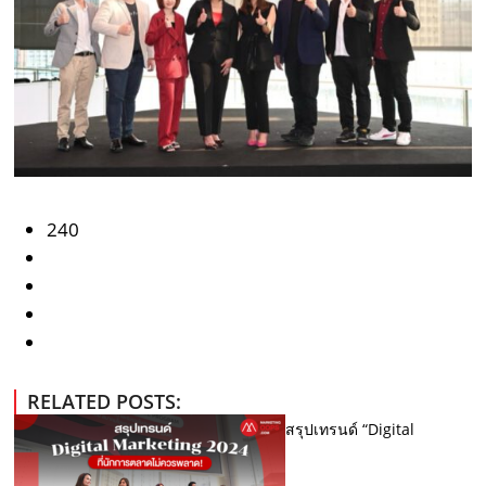
240
RELATED POSTS:
สรุปเทรนด์ “Digital