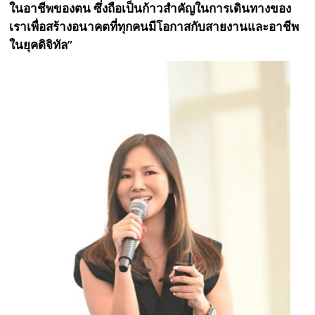
ในอาชีพของตน ซึ่งถือเป็นก้าวสำคัญในการเดินทางของ
เราเพื่อสร้างอนาคตที่ทุกคนมีโอกาสกับสายงานและอาชีพ
ในยุคดิจิทัล”