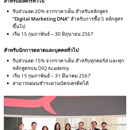
สำหรับองค์กรทั่วไป
รับส่วนลด 20% จากราคาเต็ม สำหรับหลักสูตร
“Digital Marketing DNA”
สำหรับการซื้อ 5 หลักสูตร
ขึ้นไป
เริ่ม 15 กุมภาพันธ์ – 30 มิถุนายน 2567
สำหรับนักการตลาดและบุคคลทั่วไป
รับส่วนลด 15% จากราคาเต็ม สำหรับทุกคอร์ส และทุก
หลักสูตรบน DIQ Academy
เริ่ม 15 กุมภาพันธ์ – 31 มีนาคม 2567
สามารถผ่อนชำระผ่านบัตรเครดิตได้