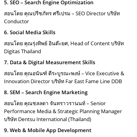
5.
SEO – Search Engine Optimization
สอนโดย คุณปรีชภัทร ศรีเปรม – SEO Director บริษัท
Conductor
6.
Social Media Skills
สอนโดย คุณรุ่งทิพย์ อินต๊ะยศ, Head of Content บริษัท
Digitas Thailand
7.
Data & Digital Measurement Skills
สอนโดย คุณอนันฑ์ ตีระบูรณะพงษ์ – Vice Executive &
Innovation Director บริษัท Far East Fame Line DDB
8.
SEM – Search Engine Marketing
สอนโดย คุณชลลดา จันทราวรานนท์ – Senior
Performance Media & Strategic Planning Manager
บริษัท Dentsu International (Thailand)
9.
Web & Mobile App Development