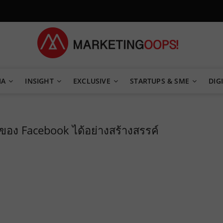
TEGY
IA
INSIGHT
EXCLUSIVE
STARTUPS & SME
DIGI
s ของ Facebook ได้อย่างสร้างสรรค์