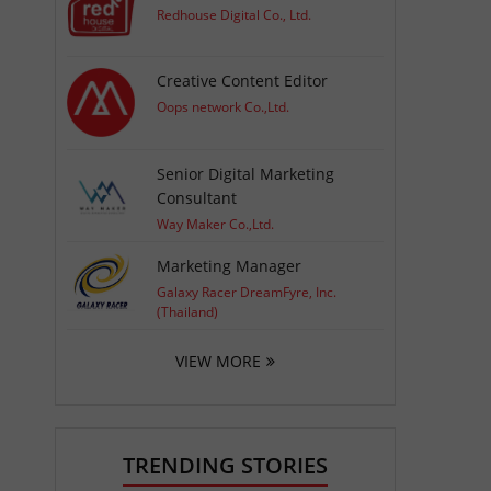
Redhouse Digital Co., Ltd.
Creative Content Editor
Oops network Co.,Ltd.
Senior Digital Marketing
Consultant
Way Maker Co.,Ltd.
Marketing Manager
Galaxy Racer DreamFyre, Inc.
(Thailand)
VIEW MORE
TRENDING STORIES