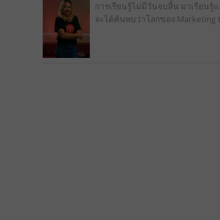
การเรียนรู้ไม่มีวันจบสิ้น มาเรีย
จะได้ค้นพบว่าโลกของ Marketing น