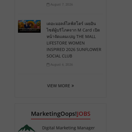
August 7, 2026
เดอะมอลล์ไลฟ์สโตร์ เผยอิน
ไซต์ผู้บริโภคจาก M Card เปิด
หน้าจัดแคมเปญ THE MALL
LIFESTORE WOMEN
INSPIRED 2026 SUNFLOWER
SOCIAL CLUB
August 6, 2026
VIEW MORE
MarketingOops!
JOBS
Digital Marketing Manager