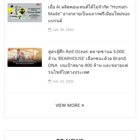
เมื่อ AI ผลิตคอนเทนต์ได้ไม่จำกัด “Human-
Made” อาจกลายเป็นฉลากพรีเมียมใหม่ของ
แบรนด์
July 30, 2026
สูตรสู้ศึก Red Ocean ตลาดชานม 6,000
ล้าน ‘BEARHOUSE’ เลือกชนะด้วย Brand
DNA บนเป้าหมาย 800 ล้าน และขยายแฟ
รนไชส์ไปต่างประเทศ
July 23, 2026
VIEW MORE