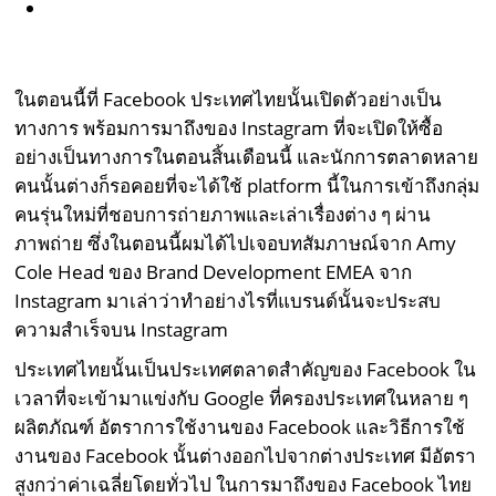
ในตอนนี้ที่ Facebook ประเทศไทยนั้นเปิดตัวอย่างเป็น
ทางการ พร้อมการมาถึงของ Instagram ที่จะเปิดให้ซื้อ
อย่างเป็นทางการในตอนสิ้นเดือนนี้ และนักการตลาดหลาย
คนนั้นต่างก็รอคอยที่จะได้ใช้ platform นี้ในการเข้าถึงกลุ่ม
คนรุ่นใหม่ที่ชอบการถ่ายภาพและเล่าเรื่องต่าง ๆ ผ่าน
ภาพถ่าย ซึ่งในตอนนี้ผมได้ไปเจอบทสัมภาษณ์จาก Amy
Cole Head ของ Brand Development EMEA จาก
Instagram มาเล่าว่าทำอย่างไรที่แบรนด์นั้นจะประสบ
ความสำเร็จบน Instagram
ประเทศไทยนั้นเป็นประเทศตลาดสำคัญของ Facebook ใน
เวลาที่จะเข้ามาแข่งกับ Google ที่ครองประเทศในหลาย ๆ
ผลิตภัณฑ์ อัตราการใช้งานของ Facebook และวิธีการใช้
งานของ Facebook นั้นต่างออกไปจากต่างประเทศ มีอัตรา
สูงกว่าค่าเฉลี่ยโดยทั่วไป ในการมาถึงของ Facebook ไทย