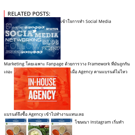
RELATED POSTS:
เข้าใจการทำ Social Media
Marketing โดยเฉพาะ Fanpage ด้วยการวาง Framework ที่มันถูกกัน
เถอะ
เมื่อ Agency ตามแบรนด์ไม่ไหว
แบรนด์จึงซื้อ Agency เข้าไปทำงานแทนเลย
โฆษณา Instagram เริ่มทำ