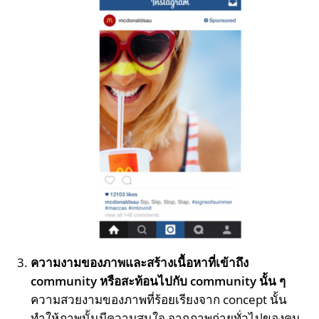
ความงามของภาพและสร้างเนื้อหาที่เข้าถึง
community หรือสะท้อนไปกับ community นั้น ๆ
ความสวยงามของภาพที่ร้อยเรียงจาก concept นั้น
ทำให้ภาพนั้นมีความสนใจ จากภาพถ่ายทั่วไปของคน