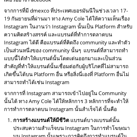
จากการที่มี dmexco ที่ประเทศเยอรมันนีในช่วงเวลา 17-
19 กันยายนที่ผ่านมา ทาง Amy Cole ได้ให้ความเห็นเรื่อง
Instagram ในงานว่า Instagram นั้นเป็น Platform สำหรับ
ความคิดสร้างสรรค์ และแบรนด์ที่ทำการตลาดบน
Instagram ได้ดี คือแบรนด์ที่คิดถึง community และทำตัว
เป็นส่วนหนึ่งของ community นั้นๆ แบรนด์ที่สามารถทำ
แบบนี้ได้ทำให้แบรนด์นั้นโดดเด่นออกมาและเป็นส่วน
สำคัญที่ทำให้แบรนด์นั้นเชื่อมต่อกับผู้บริโภคที่ไม่สามารถ
เกิดขึ้นได้บน Platform อื่น หรือสิ่งนี่เองที่ Platform อื่นไม่
สามารถทำได้เช่น Instagram
จากการที่ Instagram สามารถเข้าไปอยู่ใน Community
นั้นได้ ทาง Amy Cole ได้ให้หลักการ 3 หลักการที่จะทำให้
การทำการตลาดบน Instagram นั้นสำเร็จได้ นั้นคือ
การสร้างแบรนด์ให้มีชีวิต
แบรนด์บางแบรนด์นั้น
ประสบความสำเเร็จบน Instagram ในการทำโฆษณา
บน Instagram นั้นเพราะการคิดถึงการทำแบรนด์ใน