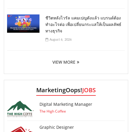
ชีวิตหลังไวรัล แคมเปญดังแล้ว แบรนด์ต้อง
ทำอะไรต่อ เพื่อเปลี่ยนกระแสให้เป็นผลลัพธ์
ทางธุรกิจ
August 6, 2026
VIEW MORE
MarketingOops!
JOBS
Digital Marketing Manager
The High Coffee
Graphic Designer