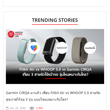
TRENDING STORIES
Garmin CIRQA มาแล้ว เทียบ Fitbit Air vs WHOOP 5.0 สายรัด
สุขภาพไร้จอ 3 รุ่น แบบไหนเหมาะกับใคร?
2,066
July 22, 2026