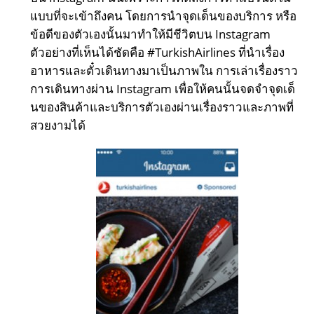
แบบที่จะเข้าถึงคน โดยการนำจุดเด็นของบริการ หรือ
ข้อดีของตัวเองนั้นมาทำให้มีชีวิตบน Instagram
ตัวอย่างที่เห็นได้ชัดคือ #TurkishAirlines ที่นำเรื่อง
อาหารและตั๋วเดินทางมาเป็นภาพใน การเล่าเรื่องราว
การเดินทางผ่าน Instagram เพื่อให้คนนั้นจดจำจุดเด็
นของสินค้าและบริการตัวเองผ่านเรื่องราวและภาพที่
สวยงามได้