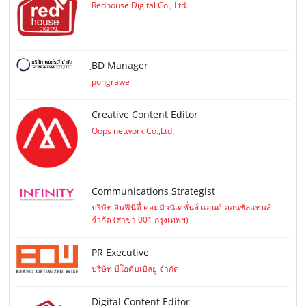
Redhouse Digital Co., Ltd.
ฺBD Manager
pongrawe
Creative Content Editor
Oops network Co.,Ltd.
Communications Strategist
บริษัท อินฟินิตี้ คอมมิวนิเคชั่นส์ แอนด์ คอนซัลแทนส์
จำกัด (สาขา 001 กรุงเทพฯ)
PR Executive
บริษัท บีโอดับเบิลยู จำกัด
Digital Content Editor