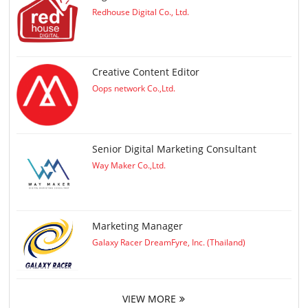
Redhouse Digital Co., Ltd.
Creative Content Editor
Oops network Co.,Ltd.
Senior Digital Marketing Consultant
Way Maker Co.,Ltd.
Marketing Manager
Galaxy Racer DreamFyre, Inc. (Thailand)
VIEW MORE