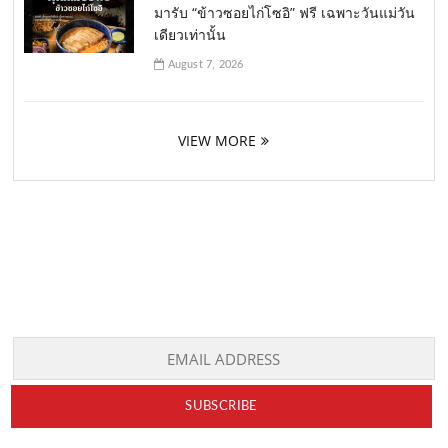
มารับ “ข้าวซอยไก่โซอิ” ฟรี เฉพาะวันแม่วัน
เดียวเท่านั้น
August 7, 2026
VIEW MORE