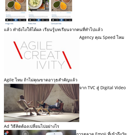
แล้ว ทำยังไงให้ได้ผล เรียนรู้บทเรียนจากคนที่ทำไปแล้ว
Agency คุณ Speed ไหม
Agile ไหม ถ้าไม่คุณขาดอาวุธสำคัญแล้ว
จาก TVC สู่ Digital Video
Ad วิธีคิดต้องเปลี่ยนไปอย่างไร
การตลาด Emoji ที่เข้าถึงวัย