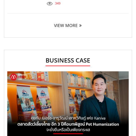
349
VIEW MORE
BUSINESS CASE