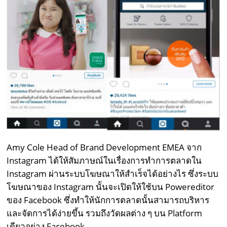
Amy Cole Head of Brand Development EMEA จาก
Instagram ได้ให้สัมภาษณ์ในเรื่องการทำการตลาดใน
Instagram ผ่านระบบโฆษณาให้สำเร็จได้อย่างไร ซึ่งระบบ
โฆษณาของ Instagram นั้นจะเปิดให้ใช้บน Powereditor
ของ Facebook ซึ่งทำให้นักการตลาดนั้นสามารถบริหาร
และจัดการได้ง่ายขึ้น รวมถึงวัดผลต่าง ๆ บน Platform
เดียวอย่าง Facebook