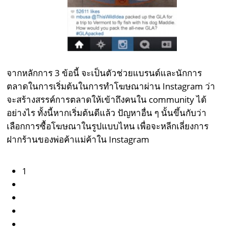
จากหลักการ 3 ข้อนี้ จะเป็นตัวช่วยแบรนด์และนักการ
ตลาดในการเริ่มต้นในการทำโฆษณาผ่าน Instagram ว่า
จะสร้างสรรค์การตลาดให้เข้าถึงคนใน community ได้
อย่างไร ทั้งนี้หากเริ่มต้นดีแล้ว ปัญหาอื่น ๆ นั้นขึ้นกับว่า
เลือกการซื้อโฆษณาในรูปแบบไหน เพื่อจะหลีกเลี่ยงการ
ฝากร้านของพ่อค้าแม่ค้าใน Instagram
1