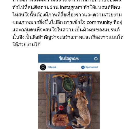
ทั่วไปที่คนติดตามผ่าน instagram ทำให้แบรนด์ที่คน
ไม่สนใจนั้นต้องมีภาพที่สื่อเรื่องราวและความสวยงาม
ของภาพมากยิ่งขึ้นไปอีก การเข้าใจ community ที่อยู่
และกลุ่มคนที่จะสนใจในความเป็นตัวตนของแบรนด์
นั้นจึงเป็นสิ่งสำคัญว่าจะสร้างภาพและเรื่องราวแบบใด
ให้สวยงามได้