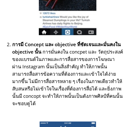
การมี Concept และ objective ที่ชัดเจนและมั่นคงใน
objective นั้น
การมั่นคงใน concpet และ วัตถุประสงค์
ของแบรนด์ในภาพและการสื่อสารของการโฆษณา
ผ่าน Instagram นั้นเป็นสิ่งสำคัญ ทำให้ภาพนั้น
สามารถสื่อสารข้อความที่ต้องการและเข้าใจได้ง่าย
มากขึ้น ไม่มีการสื่อสารหลาย ๆ เรื่องในภาพเดียวทำให้
สับสนหรือไม่เข้าใจในเรื่องที่ต้องการสื่อได้ และยิ่งภาพ
นั้นมี concopt จะทำให้ภาพนั้นเป็นดังภาพศิลป์ที่คนนั้น
จะชอบดูได้