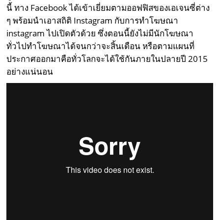
นี้ ทาง Facebook ได้เข้าเยี่ยมตามออฟฟิสของเอเจนซี่ต่าง
ๆ พร้อมนำเอาสถิติ Instagram กับการทำโฆษณา
instagram ไปเปิดตัวด้วย ซึ่งตอนนี้ยังไม่มีนักโฆษณา
ทั่วไปทำโฆษณาได้จนกว่าจะสิ้นเดือน หรือตามแผนที่
ประกาศออกมาคือทั่วโลกจะได้ใช้กันภายในปลายปี 2015
อย่างแน่นอน