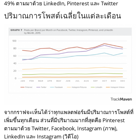
49% ตามมาด้วย LinkedIn, Pinterest และ Twitter
ปริมาณการโพสต์เฉลี่ยในแต่ละเดือน
จากกราฟจะเห็นได้ว่าทุกแพลตฟอร์มมีปริมาณการโพสต์ที่
เพิ่มขึ้นทุกเดือน ส่วนที่มีปริมาณมากที่สุดคือ Pinterest
ตามมาด้วย Twitter, Facebook, Instagram (ภาพ),
LinkedIn และ Instagram (วิดีโอ)