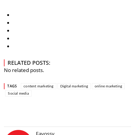
RELATED POSTS:
No related posts.
TAGS
content marketing
Digital marketing
online marketing
Social media
Fayossy