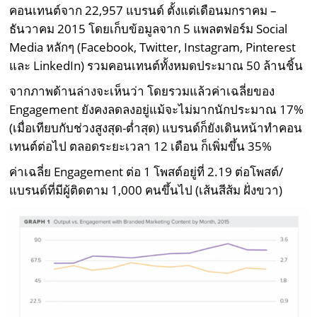
คอนเทนต์จาก 22,957 แบรนด์ ตั้งแต่เดือนมกราคม –
ธันวาคม 2015 โดยเก็บข้อมูลจาก 5 แพลตฟอร์ม Social
Media หลักๆ (Facebook, Twitter, Instagram, Pinterest
และ LinkedIn) รวมคอนเทนต์ทั้งหมดประมาณ 50 ล้านชิ้น
จากภาพด้านล่างจะเห็นว่า โดยรวมแล้วค่าเฉลี่ยของ
Engagement ยังคงลดลงอยู่แม้จะไม่มากนักประมาณ 17%
(เมื่อเทียบกับช่วงสูงสุด-ต่ำสุด) แบรนด์ก็ยังเดินหน้าทำคอน
เทนต์ต่อไป ตลอดระยะเวลา 12 เดือน ก็เพิ่มขึ้น 35%
ค่าเฉลี่ย Engagement ต่อ 1 โพสต์อยู่ที่ 2.19 ต่อโพสต์/
แบรนด์ที่มีผู้ติดตาม 1,000 คนขึ้นไป (เส้นสีส้ม ฝั่งขวา)