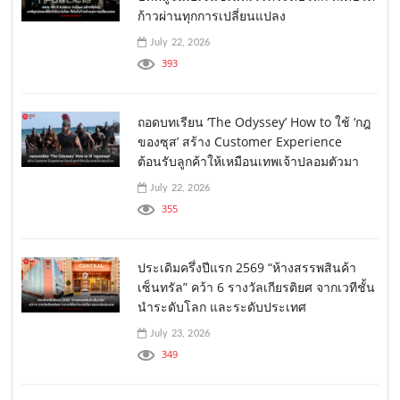
ก้าวผ่านทุกการเปลี่ยนแปลง
July 22, 2026
393
ถอดบทเรียน ‘The Odyssey’ How to ใช้ ‘กฎ
ของซุส’ สร้าง Customer Experience
ต้อนรับลูกค้าให้เหมือนเทพเจ้าปลอมตัวมา
July 22, 2026
355
ประเดิมครึ่งปีแรก 2569 “ห้างสรรพสินค้า
เซ็นทรัล” คว้า 6 รางวัลเกียรติยศ จากเวทีชั้น
นำระดับโลก และระดับประเทศ
July 23, 2026
349