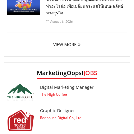
ทำอะไรต่อ เพื่อเปลี่ยนกระแสให้เป็นผลลัพธ์
ทางธุรกิจ
August 6, 2026
VIEW MORE
MarketingOops!
JOBS
Digital Marketing Manager
The High Coffee
Graphic Designer
Redhouse Digital Co., Ltd.