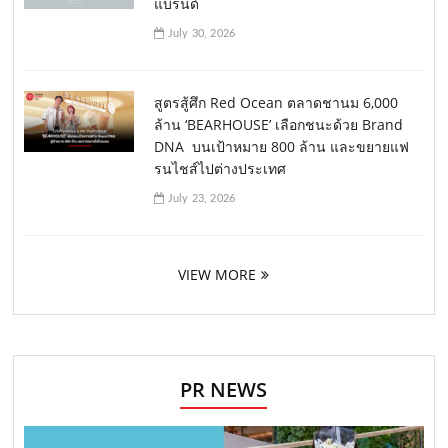
แบรนด์
July 30, 2026
สูตรสู้ศึก Red Ocean ตลาดชานม 6,000
ล้าน ‘BEARHOUSE’ เลือกชนะด้วย Brand
DNA บนเป้าหมาย 800 ล้าน และขยายแฟ
รนไชส์ไปต่างประเทศ
July 23, 2026
VIEW MORE
PR NEWS