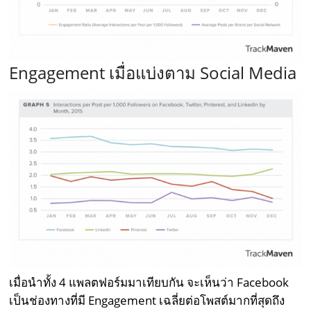
Engagement เมื่อแบ่งตาม Social Media
เมื่อนำทั้ง 4 แพลตฟอร์มมาเทียบกัน จะเห็นว่า Facebook
เป็นช่องทางที่มี Engagement เฉลี่ยต่อโพสต์มากที่สุดถึง