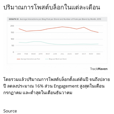
ปริมาณการโพสต์บล็อกในแต่ละเดือน
โดยรวมแล้วปริมาณการโพสต์บล็อกตั้งแต่ต้นปี จนถึงปลาย
ปี ลดลงประมาณ 16% ส่วน Engagement สูงสุดในเดือน
กรกฏาคม และต่ำสุดในเดือนธันวาคม
Source