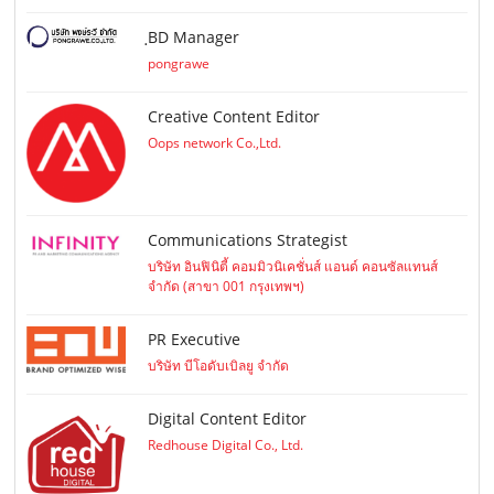
ฺBD Manager
pongrawe
Creative Content Editor
Oops network Co.,Ltd.
Communications Strategist
บริษัท อินฟินิตี้ คอมมิวนิเคชั่นส์ แอนด์ คอนซัลแทนส์
จำกัด (สาขา 001 กรุงเทพฯ)
PR Executive
บริษัท บีโอดับเบิลยู จำกัด
Digital Content Editor
Redhouse Digital Co., Ltd.