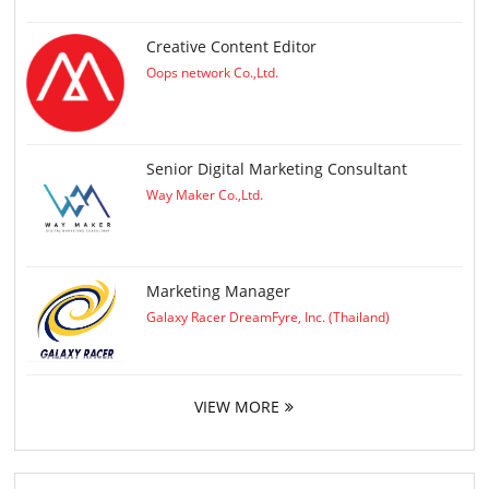
Creative Content Editor
Oops network Co.,Ltd.
Senior Digital Marketing Consultant
Way Maker Co.,Ltd.
Marketing Manager
Galaxy Racer DreamFyre, Inc. (Thailand)
VIEW MORE