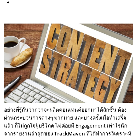
อย่างที่รู้กันว่ากว่าจะผลิตคอนเทนต์ออกมาได้สักชิ้น ต้อง
ผ่านกระบวนการต่างๆ มากมาย และบางครั้งเมื่อทำเสร็จ
แล้ว ก็ไม่ถูกใจผู้บริโภค ไม่ค่อยมี Engagement เท่าไรนัก
จากรายงานล่าสุดของ
TrackMaven
ที่ได้ทำการวิเคราะห์