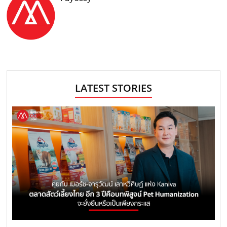
LATEST STORIES