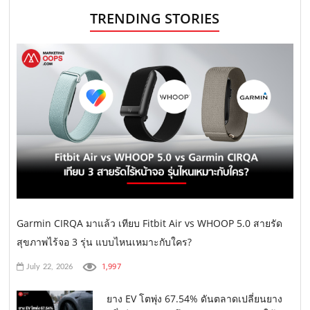
TRENDING STORIES
Garmin CIRQA มาแล้ว เทียบ Fitbit Air vs WHOOP 5.0 สายรัด
สุขภาพไร้จอ 3 รุ่น แบบไหนเหมาะกับใคร?
1,997
July 22, 2026
ยาง EV โตพุ่ง 67.54% ดันตลาดเปลี่ยนยาง