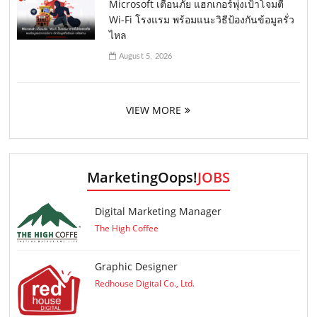
Microsoft เตือนภัย แฮกเกอร์พุ่งเป้าโจมตี
Wi-Fi โรงแรม พร้อมแนะวิธีป้องกันข้อมูลรั่ว
ไหล
August 5, 2026
VIEW MORE
MarketingOops!
JOBS
Digital Marketing Manager
The High Coffee
Graphic Designer
Redhouse Digital Co., Ltd.