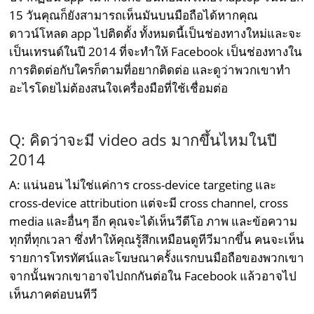
15 วันคุณก็ยังสามารถเห็นมันบนมือถือได้หากคุณ
ดาวน์โหลด app ไปติดตั้ง ทั้งหมดนี้เป็นช่องทางใหม่และจะ
เป็นเทรนด์ในปี 2014 ที่จะทำให้ Facebook เป็นช่องทางใน
การติดต่อกับใครก็ตามที่อยากติดต่อ และดูว่าพวกเขาทำ
อะไรโดยไม่ต้องสนใจเครื่องมือที่ใช้เชื่อมต่อ
Q: คิดว่าจะมี video ads มากขึ้นไหมในปี
2014
A: แน่นอน ไม่ใช่แค่การ cross-device targeting และ
cross-device attribution แต่จะมี cross channel, cross
media และอื่นๆ อีก คุณจะได้เห็นวีดีโอ ภาพ และข้อความ
ทุกที่ทุกเวลา ซึ่งทำให้คุณรู้สึกเหมือนดูทีวีมากขึ้น คนจะเห็น
รายการโทรทัศน์และโฆษณาครั้งแรกบนมือถือของพวกเขา
จากนั้นพวกเขาอาจไปถกกันต่อใน Facebook แล้วอาจไป
เห็นภาคต่อบนทีวี