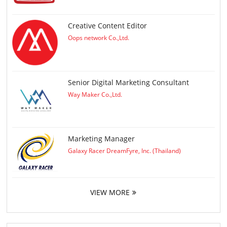
Creative Content Editor
Oops network Co.,Ltd.
Senior Digital Marketing Consultant
Way Maker Co.,Ltd.
Marketing Manager
Galaxy Racer DreamFyre, Inc. (Thailand)
VIEW MORE