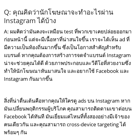
Q: คุณคิดว่านักโฆษณาจะทำอะไรผ่าน
Instagram ได้บ้าง
A: ผมคิดว่ามันคงจะเหมือน test ที่พวกเขาเคยปล่อยออกมา
ก่อนหน้านี้ แต่จะมีเนื้อหาที่น่าสนใจขึ้น เราจะได้เห็น ad ที่
มีความเป็นท้องถิ่นมากขึ้น ซึ่งเป็นโอกาสสำคัญสำหรับ
แบรนด์ หากคุณต้องการสร้างการจดจำแบรนด์ Instagram
น่าจะช่วยคุณได้ดี ด้วยภาพประกอบและวีดีโอที่สวยงามซึ่ง
ทำให้นักโฆษณาหันมาสนใจ และอยากใช้ Facebook และ
Instagram กันมากขึ้น
สิ่งที่น่าตื่นเต้นคือหากคุณให้ใครดู ads บน Instagram หาก
มันเปลี่ยนพฤติกรรมผู้บริโภค คุณสามารถติดตามเขาต่อบน
Facebook ได้ทันที มันเยี่ยมแค่ไหนที่ทั้งสองอย่างมีเจ้าของ
คนเดียวกัน และคุณสามารถ cross-device targeting ได้
พร้อมๆ กัน