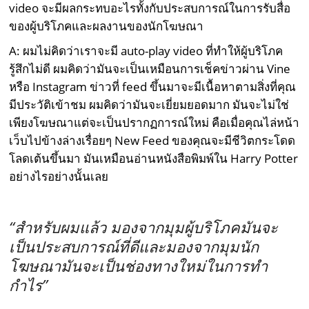
video จะมีผลกระทบอะไรทั้งกับประสบการณ์ในการรับสื่อ
ของผู้บริโภคและผลงานของนักโฆษณา
A: ผมไม่คิดว่าเราจะมี auto-play video ที่ทำให้ผู้บริโภค
รู้สึกไม่ดี ผมคิดว่ามันจะเป็นเหมือนการเช็คข่าวผ่าน Vine
หรือ Instagram ข่าวที่ feed ขึ้นมาจะมีเนื้อหาตามสิ่งที่คุณ
มีประวัติเข้าชม ผมคิดว่ามันจะเยี่ยมยอดมาก มันจะไม่ใช่
เพียงโฆษณาแต่จะเป็นปรากฏการณ์ใหม่ คือเมื่อคุณไล่หน้า
เว็บไปข้างล่างเรื่อยๆ New Feed ของคุณจะมีชีวิตกระโดด
โลดเต้นขึ้นมา มันเหมือนอ่านหนังสือพิมพ์ใน Harry Potter
อย่างไรอย่างนั้นเลย
“สำหรับผมแล้ว มองจากมุมผู้บริโภคมันจะ
เป็นประสบการณ์ที่ดีและมองจากมุมนัก
โฆษณามันจะเป็นช่องทางใหม่ในการทำ
กำไร”