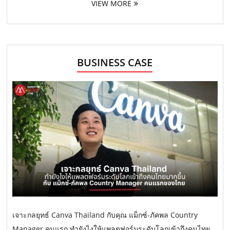
VIEW MORE
BUSINESS CASE
เจาะกลยุทธ์ Canva Thailand กับคุณ แม็กซ์-ภัคพล Country
Manager คนแรก ทำยังไงให้แพลตฟอร์มระดับโลกเข้าถึงคนไทย