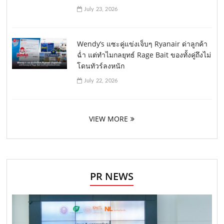
July 23, 2026
Wendy’s แซะคู่แข่งเจ็บๆ Ryanair ด่าลูกค้า
ฉ่ำ แต่ทำไมกลยุทธ์ Rage Bait ของทั้งคู่ถึงไม่
โดนทัวร์ลงหนัก
July 22, 2026
VIEW MORE
PR NEWS