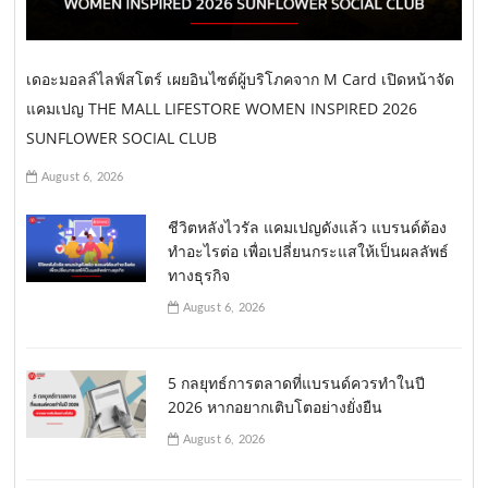
เดอะมอลล์ไลฟ์สโตร์ เผยอินไซต์ผู้บริโภคจาก M Card เปิดหน้าจัด
แคมเปญ THE MALL LIFESTORE WOMEN INSPIRED 2026
SUNFLOWER SOCIAL CLUB
August 6, 2026
ชีวิตหลังไวรัล แคมเปญดังแล้ว แบรนด์ต้อง
ทำอะไรต่อ เพื่อเปลี่ยนกระแสให้เป็นผลลัพธ์
ทางธุรกิจ
August 6, 2026
5 กลยุทธ์การตลาดที่แบรนด์ควรทำในปี
2026 หากอยากเติบโตอย่างยั่งยืน
August 6, 2026