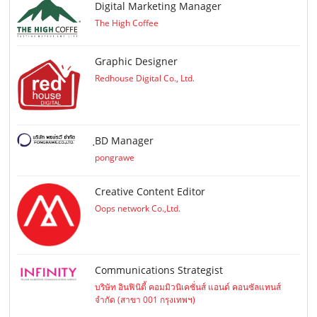
Digital Marketing Manager
The High Coffee
Graphic Designer
Redhouse Digital Co., Ltd.
ฺBD Manager
pongrawe
Creative Content Editor
Oops network Co.,Ltd.
Communications Strategist
บริษัท อินฟินิตี้ คอมมิวนิเคชั่นส์ แอนด์ คอนซัลแทนส์
จำกัด (สาขา 001 กรุงเทพฯ)