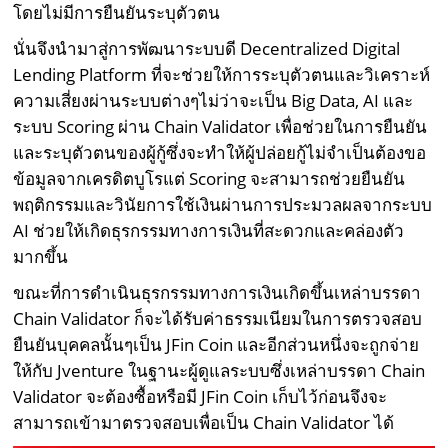
โดยไม่มีการยืนยันระบุตัวตน
นั่นจึงนำมาสู่การพัฒนาระบบดี Decentralized Digital
Lending Platform ที่จะช่วยให้การระบุตัวตนและวิเคราะห์
ความเสี่ยงผ่านระบบต่างๆไม่ว่าจะเป็น Big Data, AI และ
ระบบ Scoring ผ่าน Chain Validator เพื่อช่วยในการยืนยัน
และระบุตัวตนของผู้กู้ซึ่งจะทำให้ผู้ปล่อยกู้ไม่จำเป็นต้องขอ
ข้อมูลจากเครดิตบูโรแต่ Scoring จะสามารถช่วยยืนยัน
พฤติกรรมและวินัยการใช้เงินผ่านการประมวลผลจากระบบ
AI ช่วยให้เกิดธุรกรรมทางการเงินที่สะดวกและคล่องตัว
มากขึ้น
ขณะที่การดำเนินธุรกรรมทางการเงินเกิดขึ้นเหล่าบรรดา
Chain Validator ก็จะได้รับค่าธรรมเนียมในการตรวจสอบ
ยืนยันบุคคลนั้นๆเป็น JFin Coin และอีกส่วนหนึ่งจะถูกจ่าย
ให้กับ Jventure ในฐานะผู้ดูแลระบบซึ่งเหล่าบรรดา Chain
Validator จะต้องซื้อหรือมี JFin Coin เก็บไว้ก่อนจึงจะ
สามารถเข้ามาตรวจสอบเพื่อเป็น Chain Validator ได้