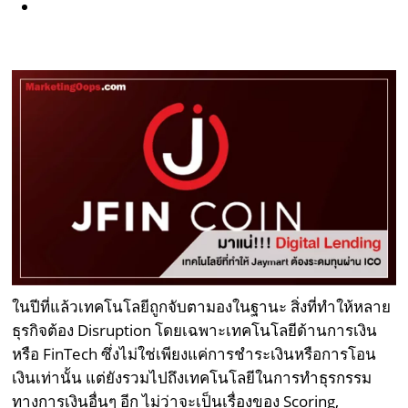
ในปีที่แล้วเทคโนโลยีถูกจับตามองในฐานะ สิ่งที่ทำให้หลาย
ธุรกิจต้อง Disruption โดยเฉพาะเทคโนโลยีด้านการเงิน
หรือ FinTech ซึ่งไม่ใช่เพียงแค่การชำระเงินหรือการโอน
เงินเท่านั้น แต่ยังรวมไปถึงเทคโนโลยีในการทำธุรกรรม
ทางการเงินอื่นๆ อีก ไม่ว่าจะเป็นเรื่องของ Scoring,