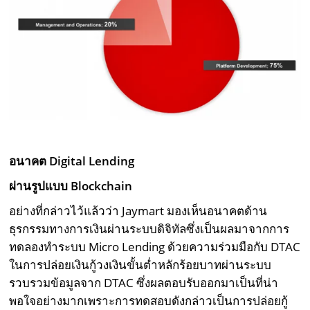
อนาคต
Digital Lending
ผ่านรูปแบบ
Blockchain
อย่างที่กล่าวไว้แล้วว่า Jaymart มองเห็นอนาคตด้าน
ธุรกรรมทางการเงินผ่านระบบดิจิทัลซึ่งเป็นผลมาจากการ
ทดลองทำระบบ Micro Lending ด้วยความร่วมมือกับ DTAC
ในการปล่อยเงินกู้วงเงินขั้นต่ำหลักร้อยบาทผ่านระบบ
รวบรวมข้อมูลจาก DTAC ซึ่งผลตอบรับออกมาเป็นที่น่า
พอใจอย่างมากเพราะการทดสอบดังกล่าวเป็นการปล่อยกู้