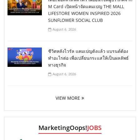
M Card เปิดหน้าจัดแคมเปญ THE MALL
LIFESTORE WOMEN INSPIRED 2026
SUNFLOWER SOCIAL CLUB
August 6, 2026
ชีวิตหลังไวรัล แคมเปญดังแล้ว แบรนด์ต้อง
ทำอะไรต่อ เพื่อเปลี่ยนกระแสให้เป็นผลลัพธ์
ทางธุรกิจ
August 6, 2026
VIEW MORE
MarketingOops!
JOBS