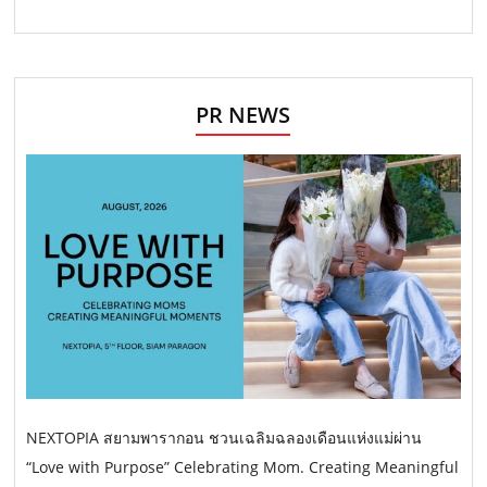
PR NEWS
NEXTOPIA สยามพารากอน ชวนเฉลิมฉลองเดือนแห่งแม่ผ่าน
“Love with Purpose” Celebrating Mom. Creating Meaningful