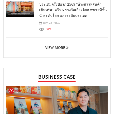
ประเดิมครึ่งปีแรก 2569 “ห้างสรรพสินค้า
เซ็นทรัล” คว้า 6 รางวัลเกียรติยศ จากเวทีชั้น
นำระดับโลก และระดับประเทศ
July 23, 2026
349
VIEW MORE
BUSINESS CASE