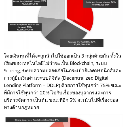
โดยเงินทุนที่ได้จะถูกนำไปใช้ออกเป็น 3 กลุ่มด้วยกัน ทั้งใน
เรื่องของเทคโนโลยีไม่ว่าจะเป็น Blockchain, ระบบ
Scoring, ระบบความปลอดภัยในกระเป๋าอิเลคทรอนิกส์และ
การกู้ยืมเงินผ่านระบบดิจิทัล (Decentralized Digital
Lending Platform – DDLP) ด้วยการใช้ทุนกว่า 75% ขณะ
ที่มีการใช้ทุนกว่า 20% ไปกับเรื่องของบุลากรและการ
บริหารจัดการ เป็นต้น ขณะที่อีก 5% จะเน้นไปที่เรื่องของ
ทางด้านกฎหมาย