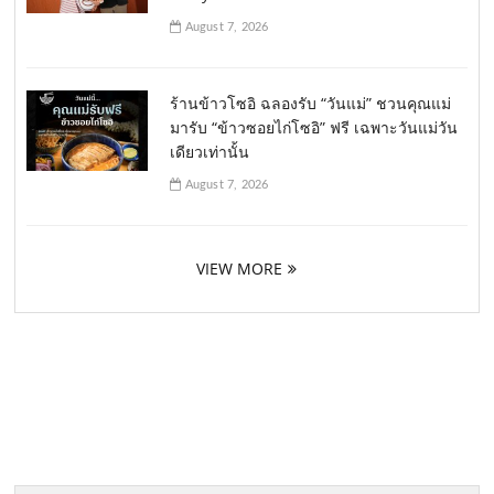
August 7, 2026
ร้านข้าวโซอิ ฉลองรับ “วันแม่” ชวนคุณแม่
มารับ “ข้าวซอยไก่โซอิ” ฟรี เฉพาะวันแม่วัน
เดียวเท่านั้น
August 7, 2026
VIEW MORE