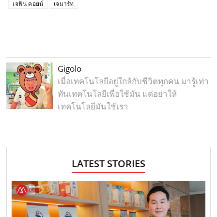
เจฟิน คอยน์
เจมาร์ท
Gigolo
เมื่อเทคโนโลยีอยู่ใกล้กับชีวิตทุกคน มารู้เท่า
ทันเทคโนโลยีเพื่อใช้มัน แต่อย่าให้
เทคโนโลยีมันใช้เรา
LATEST STORIES