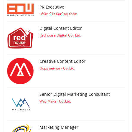
PR Executive
บริษัท บีโอดับเบิลยู จำกัด
Digital Content Editor
Redhouse Digital Co., Ltd.
Creative Content Editor
Oops network Co.,Ltd.
Senior Digital Marketing Consultant
Way Maker Co.,Ltd.
Marketing Manager