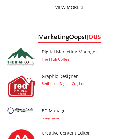
VIEW MORE
MarketingOops!
JOBS
Digital Marketing Manager
The High Coffee
Graphic Designer
Redhouse Digital Co., Ltd.
ฺBD Manager
pongrawe
Creative Content Editor