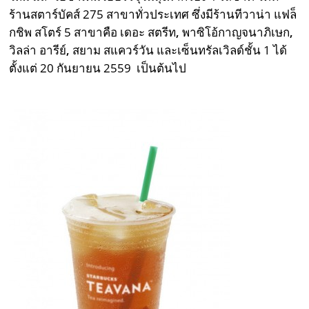
ร้านสตาร์บัคส์ 275 สาขาทั่วประเทศ ซึ่งมีร้านทีวาน่า แฟล็
กชิพ สโตร์ 5 สาขาคือ เดอะ สตรีท
,
พาซิโอ้กาญจนาภิเษก
,
วิลล่า อารีย์
,
สยาม สแควร์วัน และเซ็นทรัลเวิลด์ชั้น 1 ได้
ตั้งแต่ 20 กันยายน 2559 เป็นต้นไป