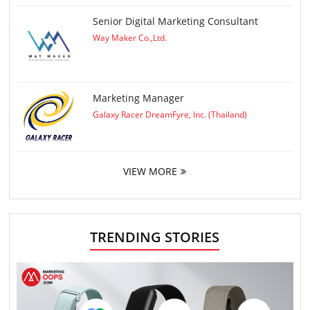
Senior Digital Marketing Consultant
Way Maker Co.,Ltd.
Marketing Manager
Galaxy Racer DreamFyre, Inc. (Thailand)
VIEW MORE
TRENDING STORIES