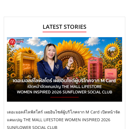
LATEST STORIES
เดอะมอลล์ไลฟ์สโตร์ เผยอินไซต์ผู้บริโภคจาก M Card เปิดหน้าจัด
แคมเปญ THE MALL LIFESTORE WOMEN INSPIRED 2026
SUNFLOWER SOCIAL CLUB