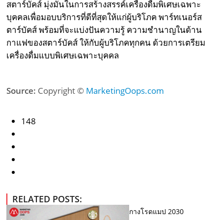
สตาร์บัคส์ มุ่งมั่นในการสร้างสรรค์เครื่องดื่มพิเศษเฉพาะ
บุคคลเพื่อมอบบริการที่ดีที่สุดให้แก่ผู้บริโภค พาร์ทเนอร์ส
ตาร์บัคส์ พร้อมที่จะแบ่งปันความรู้ ความชำนาญในด้าน
กาแฟของสตาร์บัคส์ ให้กับผู้บริโภคทุกคน ด้วยการเตรียม
เครื่องดื่มแบบพิเศษเฉพาะบุคคล
Source:
Copyright ©
MarketingOops.com
148
RELATED POSTS:
กางโรดแมป 2030