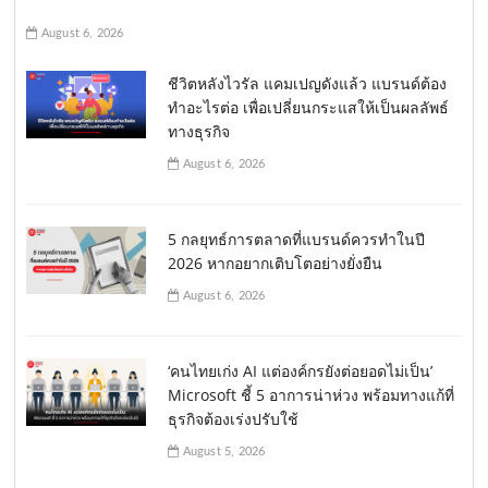
August 6, 2026
ชีวิตหลังไวรัล แคมเปญดังแล้ว แบรนด์ต้อง
ทำอะไรต่อ เพื่อเปลี่ยนกระแสให้เป็นผลลัพธ์
ทางธุรกิจ
August 6, 2026
5 กลยุทธ์การตลาดที่แบรนด์ควรทำในปี
2026 หากอยากเติบโตอย่างยั่งยืน
August 6, 2026
‘คนไทยเก่ง AI แต่องค์กรยังต่อยอดไม่เป็น’
Microsoft ชี้ 5 อาการน่าห่วง พร้อมทางแก้ที่
ธุรกิจต้องเร่งปรับใช้
August 5, 2026