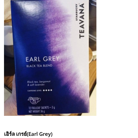
เอิร์ล เกรย์
(Earl Grey)