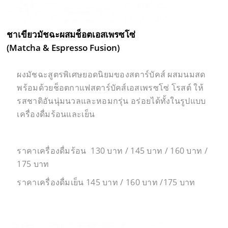
ชาเขียวมัชฉะผสมช็อตเอสเพรซโซ่
(Matcha & Espresso Fusion)
ผงมัชฉะสูตรพิเศษยอดนิยมของสตาร์บัคส์ ผสมนมสด
พร้อมด้วยช็อตกาแฟสตาร์บัคส์เอสเพรซโซ่ โรสต์ ให้
รสชาติอันนุ่มนวลและหอมกรุ่น อร่อยได้ทั้งในรูปแบบ
เครื่องดื่มร้อนและเย็น
ราคาเครื่องดื่มร้อน 130 บาท / 145 บาท / 160 บาท /
175 บาท
ราคาเครื่องดื่มเย็น 145 บาท / 160 บาท /175 บาท