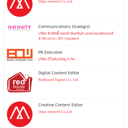
Oops network Co.,Ltd.
Communications Strategist
บริษัท อินฟินิตี้ คอมมิวนิเคชั่นส์ แอนด์ คอนซัลแทนส์
จำกัด (สาขา 001 กรุงเทพฯ)
PR Executive
บริษัท บีโอดับเบิลยู จำกัด
Digital Content Editor
Redhouse Digital Co., Ltd.
Creative Content Editor
Oops network Co.,Ltd.