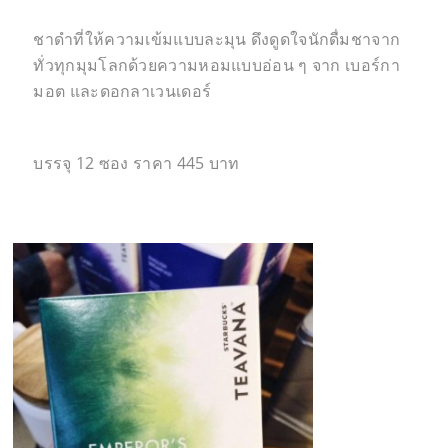
ชาดำที่ให้ความเข้มแบบละมุน ดึงดูดใจนักดื่มชาจาก
ทั่วทุกมุมโลกด้วยความหอมแบบอ่อน ๆ จาก เบอร์กา
มอต และดอกลาเวนเดอร์
บรรจุ 12 ซอง ราคา 445 บาท