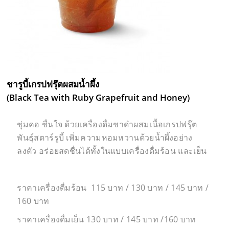
ชารูบี้เกรปฟรุ๊ตผสมน้ำผึ้ง
(Black Tea with Ruby Grapefruit and Honey)
ชุ่มคอ ชื่นใจ ด้วยเครื่องดื่มชาดำผสมเนื้อเกรปฟรุ๊ต
พันธุ์สตาร์รูบี้ เพิ่มความหอมหวานด้วยน้ำผึ้งอย่าง
ลงตัว อร่อยสดชื่นได้ทั้งในแบบเครื่องดื่มร้อน และเย็น
ราคาเครื่องดื่มร้อน 115 บาท / 130 บาท / 145 บาท /
160 บาท
ราคาเครื่องดื่มเย็น 130 บาท / 145 บาท /160 บาท