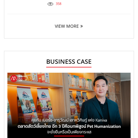
358
VIEW MORE
BUSINESS CASE