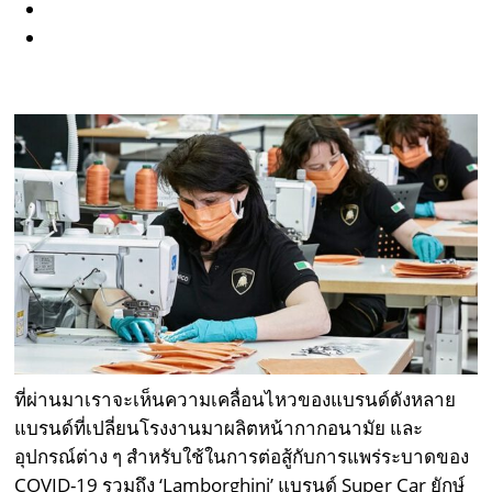
ที่ผ่านมาเราจะเห็นความเคลื่อนไหวของแบรนด์ดังหลาย
แบรนด์ที่เปลี่ยนโรงงานมาผลิตหน้ากากอนามัย และ
อุปกรณ์ต่าง ๆ สำหรับใช้ในการต่อสู้กับการแพร่ระบาดของ
COVID-19 รวมถึง ‘Lamborghini’ แบรนด์ Super Car ยักษ์