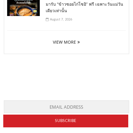
มารับ “ข้าวซอยไก่โซอิ” ฟรี เฉพาะวันแม่วัน
เดียวเท่านั้น
August 7, 2026
VIEW MORE