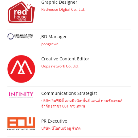
Graphic Designer
Redhouse Digital Co., Ltd.
ฺBD Manager
pongrawe
Creative Content Editor
Oops network Co.,Ltd.
Communications Strategist
บริษัท อินฟินิตี้ คอมมิวนิเคชั่นส์ แอนด์ คอนซัลแทนส์
จำกัด (สาขา 001 กรุงเทพฯ)
PR Executive
บริษัท บีโอดับเบิลยู จำกัด