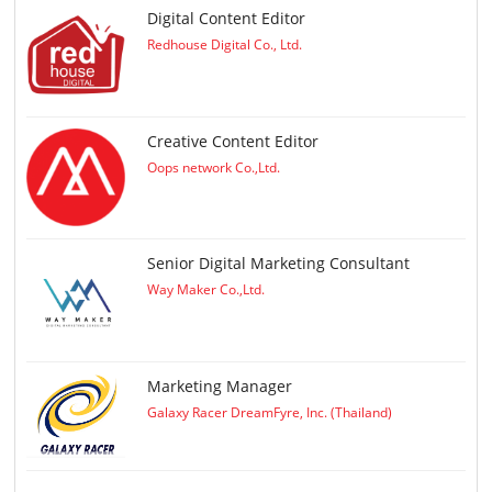
Digital Content Editor
Redhouse Digital Co., Ltd.
Creative Content Editor
Oops network Co.,Ltd.
Senior Digital Marketing Consultant
Way Maker Co.,Ltd.
Marketing Manager
Galaxy Racer DreamFyre, Inc. (Thailand)