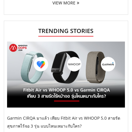
VIEW MORE
TRENDING STORIES
Garmin CIRQA มาแล้ว เทียบ Fitbit Air vs WHOOP 5.0 สายรัด
สุขภาพไร้จอ 3 รุ่น แบบไหนเหมาะกับใคร?