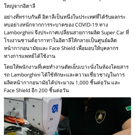
ใหญ่จากอิตาลี
อย่างที่ทราบกันดี อิตาลีเป็นหนึ่งในประเทศที่ได้รับผลกระ
ทบอย่างหนักจากการระบาดของ COVID-19 ทาง
Lamborghini จึงประกาศเปลี่ยนสายการผลิต Super Car ที่
โรงงานซานต์อากาทาในอิตาลีให้กลายเป็นศูนย์ผลิต
หน้ากากอนามัยและ Face Shield เพื่อมอบให้บุคลากร
ทางการแพทย์ได้ใช้งาน
โดยให้พนักงานที่เคยทำงานตัดเย็บเบาะนั่งในห้องโดยสาร
รถ Lamborghini ได้ใช้ทักษะและความเชี่ยวชาญในการ
ผลิตหน้ากากอนามัยได้ประมาณ 1,000 ชิ้นต่อวัน และ
Face Shield อีก 200 ชิ้นต่อวัน