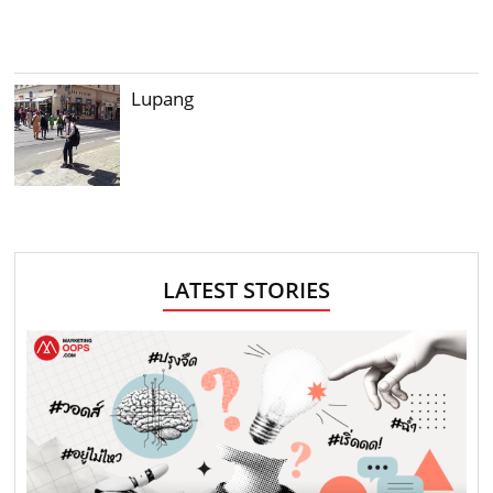
Lupang
LATEST STORIES