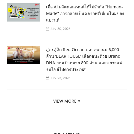
เมื่อ AI ผลิตคอนเทนต์ได้ไม่จำกัด “Human-
Made” อาจกลายเป็นฉลากพรีเมียมใหม่ของ
แบรนด์
July 30, 2026
สูตรสู้ศึก Red Ocean ตลาดชานม 6,000
ล้าน ‘BEARHOUSE’ เลือกชนะด้วย Brand
DNA บนเป้าหมาย 800 ล้าน และขยายแฟ
รนไชส์ไปต่างประเทศ
July 23, 2026
VIEW MORE