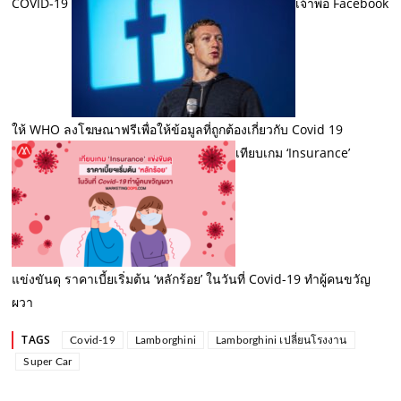
COVID-19
เจ้าพ่อ Facebook
ให้ WHO ลงโฆษณาฟรีเพื่อให้ข้อมูลที่ถูกต้องเกี่ยวกับ Covid 19
เทียบเกม ‘Insurance’
แข่งขันดุ ราคาเบี้ยเริ่มต้น ‘หลักร้อย’ ในวันที่ Covid-19 ทำผู้คนขวัญ
ผวา
TAGS
Covid-19
Lamborghini
Lamborghini เปลี่ยนโรงงาน
Super Car