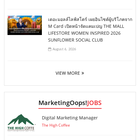
เดอะมอลล์ไลฟ์สโตร์ เผยอินไซต์ผู้บริโภคจาก
M Card เปิดหน้าจัดแคมเปญ THE MALL
LIFESTORE WOMEN INSPIRED 2026
SUNFLOWER SOCIAL CLUB
August 6, 2026
VIEW MORE
MarketingOops!
JOBS
Digital Marketing Manager
The High Coffee