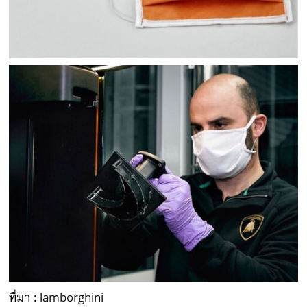
ที่มา :
lamborghini