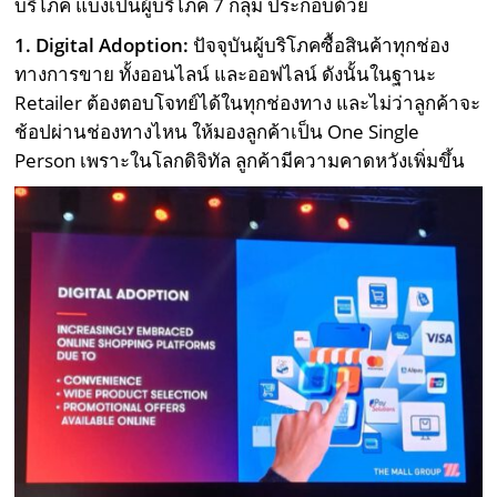
บริโภค แบ่งเป็นผู้บริโภค 7 กลุ่ม ประกอบด้วย
1. Digital Adoption:
ปัจจุบันผู้บริโภคซื้อสินค้าทุกช่อง
ทางการขาย ทั้งออนไลน์ และ​ออฟไลน์ ดังนั้นในฐานะ
Retailer ต้องตอบโจทย์ได้ในทุกช่องทาง และไม่ว่าลูกค้าจะ
ช้อปผ่านช่องทางไหน ให้มองลูกค้าเป็น One Single
Person เพราะในโลกดิจิทัล ลูกค้ามีความคาดหวังเพิ่มขึ้น