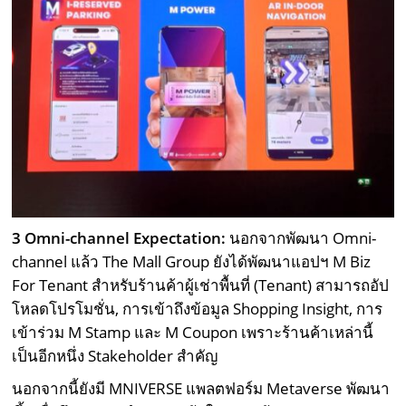
3 Omni-channel Expectation:
นอกจากพัฒนา Omni-
channel แล้ว The Mall Group ยังได้พัฒนาแอปฯ M Biz
For Tenant สำหรับร้านค้าผู้เช่าพื้นที่ (Tenant) สามารถอัป
โหลดโปรโมชั่น, การเข้าถึงข้อมูล Shopping Insight, การ
เข้าร่วม M Stamp และ M Coupon เพราะร้านค้าเหล่านี้
เป็นอีกหนึ่ง Stakeholder สำคัญ
นอกจากนี้ยังมี MNIVERSE แพลตฟอร์ม Metaverse พัฒนา