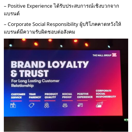
– Positive Experience ได้รับประสบการณ์เชิงบวกจาก
แบรนด์
– Corporate Social Responsibility ผู้บริโภคคาดหวังให้
แบรนด์มีความรับผิดชอบต่อสังคม