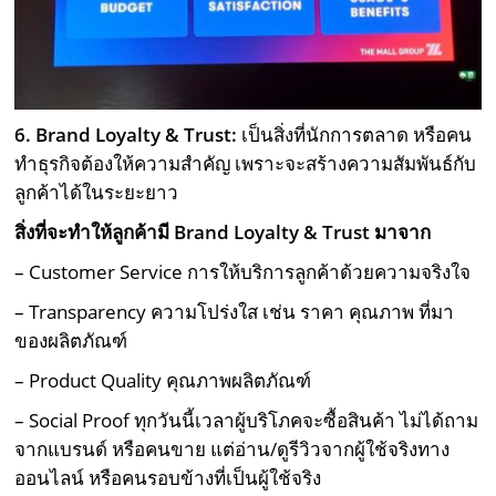
6. Brand Loyalty & Trust:
เป็นสิ่งที่นักการตลาด หรือคน
ทำธุรกิจต้องให้ความสำคัญ เพราะจะสร้างความสัมพันธ์กับ
ลูกค้าได้ในระยะยาว
สิ่งที่จะทำให้ลูกค้ามี Brand Loyalty & Trust มาจาก
– Customer Service การให้บริการลูกค้าด้วยความจริงใจ
– Transparency ความโปร่งใส เช่น ราคา คุณภาพ ที่มา
ของผลิตภัณฑ์
– Product Quality คุณภาพผลิตภัณฑ์
– Social Proof ทุกวันนี้เวลาผู้บริโภคจะซื้อสินค้า ไม่ได้ถาม
จากแบรนด์ หรือคนขาย แต่อ่าน/ดูรีวิวจากผู้ใช้จริงทาง
ออนไลน์ หรือคนรอบข้างที่เป็นผู้ใช้จริง