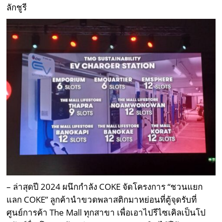
ลักชูรี
– ล่าสุดปี 2024 ผนึกกำลัง COKE จัดโครงการ “ชวนแยก
แลก COKE” ลูกค้านำขวดพลาสติกมาหย่อนที่ตู้จุดรับที่
ศูนย์การค้า The Mall ทุกสาขา เพื่อเอาไปรีไซเคิลเป็นโป