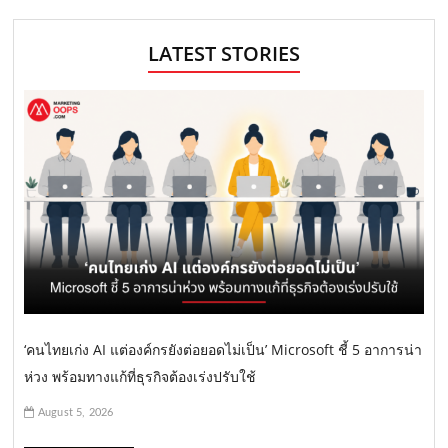
LATEST STORIES
‘คนไทยเก่ง AI แต่องค์กรยังต่อยอดไม่เป็น’ Microsoft ชี้ 5 อาการน่า
ห่วง พร้อมทางแก้ที่ธุรกิจต้องเร่งปรับใช้
August 5, 2026