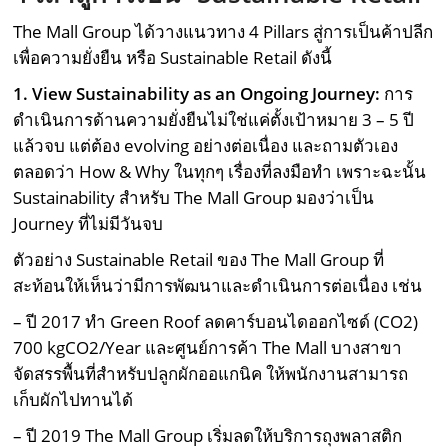
The Mall Group ได้วางแนวทาง 4 Pillars สู่การเป็นค้าปลีก
เพื่อความยั่งยืน หรือ Sustainable Retail ดังนี้
1. View Sustainability as an Ongoing Journey:
การ
ดำเนินการด้านความยั่งยืนไม่ใช่แค่ตั้งเป้าหมาย 3 – 5 ปี
แล้วจบ แต่ต้อง evolving อย่างต่อเนื่อง และถามตัวเอง
ตลอดว่า How & Why ในทุกๆ เรื่องที่ลงมือทำ เพราะฉะนั้น
Sustainability สำหรับ The Mall Group มองว่าเป็น
Journey ที่ไม่มีวันจบ
ตัวอย่าง Sustainable Retail ของ The Mall Group ที่
สะท้อนให้เห็นว่ามีการพัฒนาและดำเนินการต่อเนื่อง เช่น
– ปี 2017 ทำ Green Roof ลดคาร์บอนไดออกไซด์ (CO2)
700 kgCO2/Year และศูนย์การค้า The Mall บางสาขา
จัดสรรพื้นที่สำหรับปลูกผักออแกนิค ให้พนักงานสามารถ
เก็บผักไปทานได้
– ปี 2019 The Mall Group เริ่มลดให้บริการถุงพลาสติก