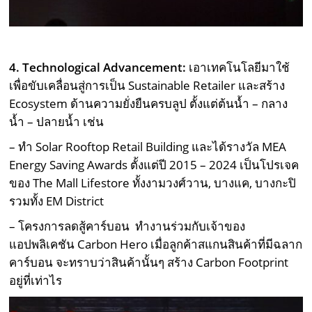
4. Technological Advancement:
เอาเทคโนโลยีมาใช้
เพื่อขับเคลื่อนสู่การเป็น Sustainable Retailer และสร้าง
Ecosystem ด้านความยั่งยืนครบลูป ตั้งแต่ต้นน้ำ – กลาง
น้ำ – ปลายน้ำ เช่น
– ทำ Solar Rooftop Retail Building และได้รางวัล MEA
Energy Saving Awards ตั้งแต่ปี 2015 – 2024 เป็นโปรเจค
ของ The Mall Lifestore ทั้งงามวงศ์วาน, บางแค, บางกะปิ
รวมทั้ง EM District
– โครงการลดสู้คาร์บอน ทำงานร่วมกับเจ้าของ
แอปพลิเคชัน Carbon Hero เมื่อลูกค้าสแกนสินค้าที่มีฉลาก
คาร์บอน จะทราบว่าสินค้านั้นๆ สร้าง Carbon Footprint
อยู่ที่เท่าไร