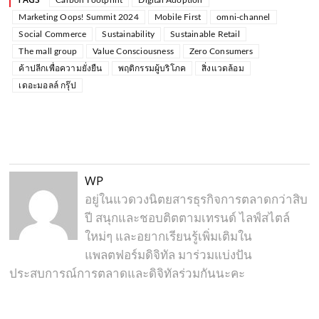
Marketing Oops! Summit 2024
Mobile First
omni-channel
Social Commerce
Sustainability
Sustainable Retail
The mall group
Value Consciousness
Zero Consumers
ค้าปลีกเพื่อความยั่งยืน
พฤติกรรมผู้บริโภค
สิ่งแวดล้อม
เดอะมอลล์ กรุ๊ป
WP
อยู่ในแวดวงนิตยสารธุรกิจการตลาดกว่าสิบ
ปี สนุกและชอบติตตามเทรนด์ ไลฟ์สไตล์
ใหม่ๆ และอยากเรียนรู้เพิ่มเติมใน
แพลตฟอร์มดิจิทัล มาร่วมแบ่งปัน
ประสบการณ์การตลาดและดิจิทัลร่วมกันนะคะ