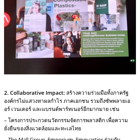
2. Collaborative Impact:
สร้างความร่วมมือทั้งภาครัฐ
องค์กรไม่แสวงหาผลกำไร ภาคเอกชน รวมถึงซัพพลายเอ
อร์ เวนเดอร์ และแบรนด์พาร์ทเนอร์อีกมากมาย เช่น
– โครงการประกวดนวัตกรรมจัดการพลาสติก เพื่อความ
ยั่งยืนของสิ่งแวดล้อมและทะเลไทย
– The Mall Group, Emporium, Emquartier ร่วมกับ