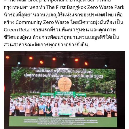
กรุงเทพมหานคร ทำ The First Bangkok Zero Waste Park
นำร่องที่อุทยานสวนเบจญสิริแห่งแรกของประเทศไทย เพื่อ
สร้าง Community Zero Waste โดยมีความมุ่งมั่นที่จะเป็น
Green Retail รายแรกที่ร่วมพัฒนาชุมชน และคุณภาพ
ชีวิตของผู้คน ด้วยการพัฒนาอุทยานสวนเบญจสิริให้เป็น
สวนสาธารณะจัดการทุกอย่างอย่างยั่งยืน