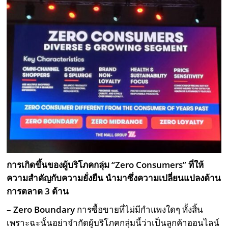
การเกิดขึ้นของผู้บริโภคกลุ่ม “
Zero Consumers
” ที่ให้
ความสำคัญกับความยั่งยืน นำมาซึ่งความเปลี่ยนแปลงด้าน
การตลาด
3
ด้าน
– Zero Boundary
การซื้อขายที่ไม่มีกำแพงใดๆ ทั้งสิ้น
เพราะฉะนั้นอย่าจำกัดผู้บริโภคกลุ่มนี้ว่าเป็นลูกค้าออนไลน์