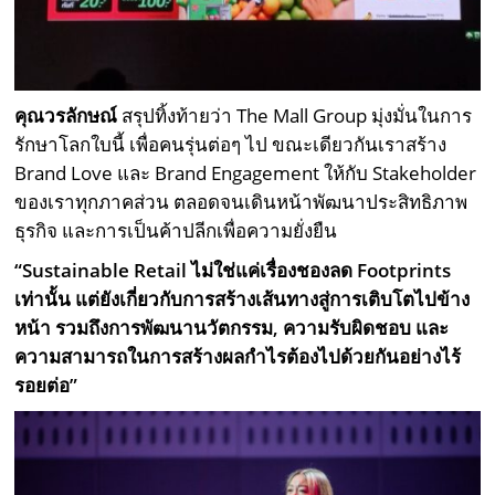
คุณวรลักษณ์
สรุปทิ้งท้ายว่า The Mall Group มุ่งมั่นในการ
รักษาโลกใบนี้ เพื่อคนรุ่นต่อๆ ไป ขณะเดียวกันเราสร้าง
Brand Love และ Brand Engagement ให้กับ Stakeholder
ของเราทุกภาคส่วน ตลอดจนเดินหน้าพัฒนาประสิทธิภาพ
ธุรกิจ และการเป็นค้าปลีกเพื่อความยั่งยืน
“
Sustainable Retail
ไม่ใช่แค่เรื่องชองลด
Footprints
เท่านั้น แต่ยังเกี่ยวกับการสร้างเส้นทางสู่การเติบโตไปข้าง
หน้า รวมถึงการพัฒนานวัตกรรม, ความรับผิดชอบ และ
ความสามารถในการสร้างผลกำไรต้องไปด้วยกันอย่างไร้
รอยต่อ”