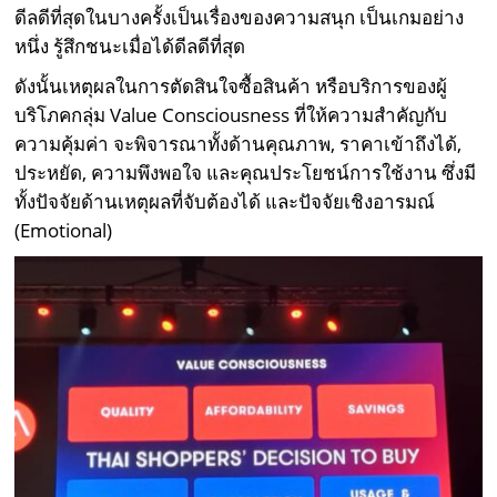
ดีลดีที่สุดในบางครั้งเป็นเรื่องของความสนุก เป็นเกมอย่าง
หนึ่ง รู้สึกชนะเมื่อได้ดีลดีที่สุด
ดังนั้นเหตุผลในการตัดสินใจซื้อสินค้า หรือบริการของผู้
บริโภคกลุ่ม Value Consciousness ที่ให้ความสำคัญกับ
ความคุ้มค่า จะพิจารณาทั้งด้านคุณภาพ, ราคาเข้าถึงได้,
ประหยัด, ความพึงพอใจ และคุณประโยชน์การใช้งาน ซึ่งมี
ทั้งปัจจัยด้านเหตุผลที่จับต้องได้ และปัจจัยเชิงอารมณ์
(Emotional)