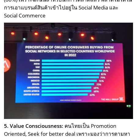
การเอาแบรนด์สินค้าเข้าไปอยู่ใน Social Media และ
Social Commerce
5. Value Consciousness:
คนไทยเป็น Promotion
Oriented, Seek for better deal เพราะมองว่าการตามหา