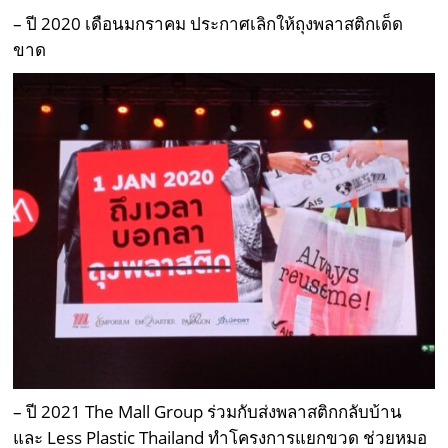
– ปี 2020 เดือนมกราคม ประกาศเลิกให้ถุงพลาสติกเด็ด
ขาด
– ปี 2021 The Mall Group ร่วมกับส่งพลาสติกกลับบ้าน
และ Less Plastic Thailand ทำโครงการแยกขวด ช่วยหมอ