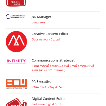
ฺBD Manager
pongrawe
Creative Content Editor
Oops network Co.,Ltd.
Communications Strategist
บริษัท อินฟินิตี้ คอมมิวนิเคชั่นส์ แอนด์ คอนซัลแทนส์
จำกัด (สาขา 001 กรุงเทพฯ)
PR Executive
บริษัท บีโอดับเบิลยู จำกัด
Digital Content Editor
Redhouse Digital Co., Ltd.