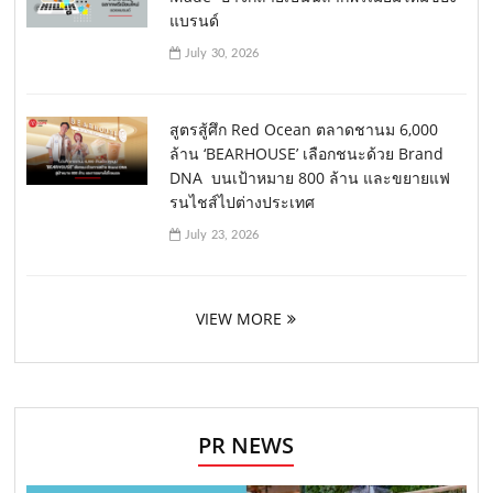
แบรนด์
July 30, 2026
สูตรสู้ศึก Red Ocean ตลาดชานม 6,000
ล้าน ‘BEARHOUSE’ เลือกชนะด้วย Brand
DNA บนเป้าหมาย 800 ล้าน และขยายแฟ
รนไชส์ไปต่างประเทศ
July 23, 2026
VIEW MORE
PR NEWS