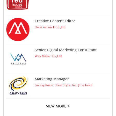
Creative Content Editor
Oops network Co.,Ltd.
Senior Digital Marketing Consultant
Way Maker Co.,Ltd.
Marketing Manager
Galaxy Racer DreamFyre, Inc. (Thailand)
VIEW MORE