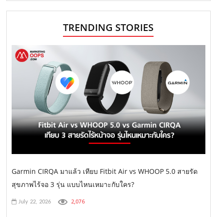
TRENDING STORIES
Garmin CIRQA มาแล้ว เทียบ Fitbit Air vs WHOOP 5.0 สายรัด
สุขภาพไร้จอ 3 รุ่น แบบไหนเหมาะกับใคร?
2,076
July 22, 2026