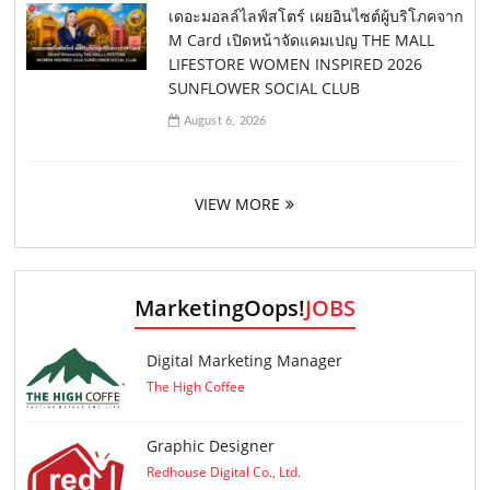
เดอะมอลล์ไลฟ์สโตร์ เผยอินไซต์ผู้บริโภคจาก
M Card เปิดหน้าจัดแคมเปญ THE MALL
LIFESTORE WOMEN INSPIRED 2026
SUNFLOWER SOCIAL CLUB
August 6, 2026
VIEW MORE
MarketingOops!
JOBS
Digital Marketing Manager
The High Coffee
Graphic Designer
Redhouse Digital Co., Ltd.