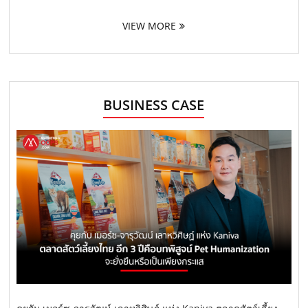
VIEW MORE
BUSINESS CASE