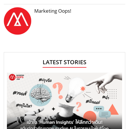
Marketing Oops!
LATEST STORIES