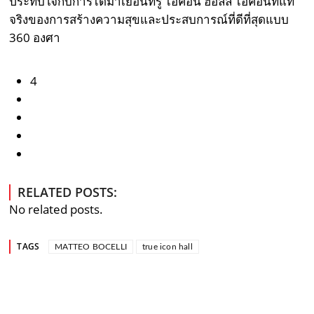
ประทับใจกับการได้มาเยือนทรู ไอคอน ฮอลล์ ไอคอนที่แท้
จริงของการสร้างความสุขและประสบการณ์ที่ดีที่สุดแบบ
360 องศา
4
RELATED POSTS:
No related posts.
TAGS
MATTEO BOCELLI
true icon hall