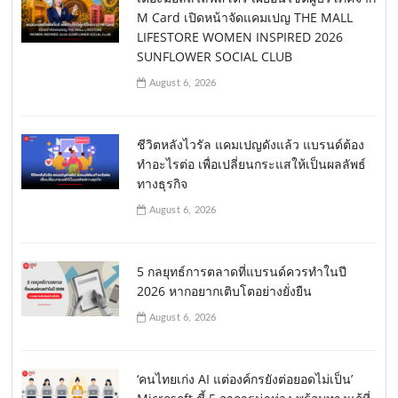
M Card เปิดหน้าจัดแคมเปญ THE MALL
LIFESTORE WOMEN INSPIRED 2026
SUNFLOWER SOCIAL CLUB
August 6, 2026
ชีวิตหลังไวรัล แคมเปญดังแล้ว แบรนด์ต้อง
ทำอะไรต่อ เพื่อเปลี่ยนกระแสให้เป็นผลลัพธ์
ทางธุรกิจ
August 6, 2026
5 กลยุทธ์การตลาดที่แบรนด์ควรทำในปี
2026 หากอยากเติบโตอย่างยั่งยืน
August 6, 2026
‘คนไทยเก่ง AI แต่องค์กรยังต่อยอดไม่เป็น’