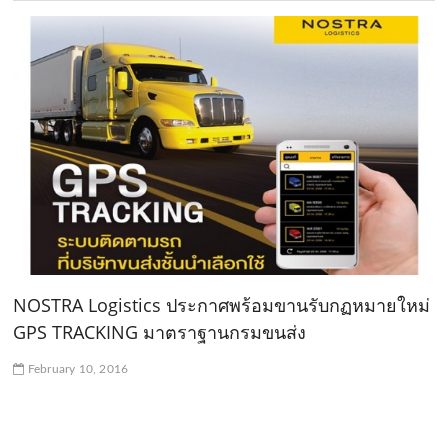
NOSTRA Logistics ประกาศพร้อมขานรับกฏหมายใหม่
GPS TRACKING มาตราฐานกรมขนส่ง
February 10, 2016