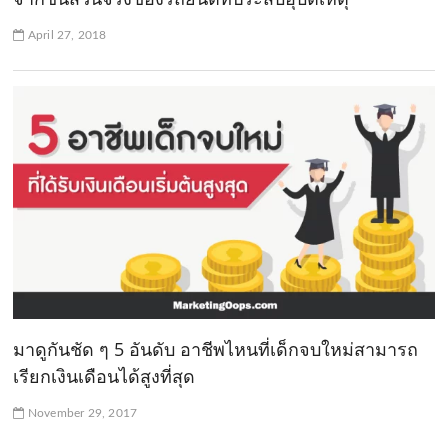
April 27, 2018
มาดูกันชัด ๆ 5 อันดับ อาชีพไหนที่เด็กจบใหม่สามารถ
เรียกเงินเดือนได้สูงที่สุด
November 29, 2017