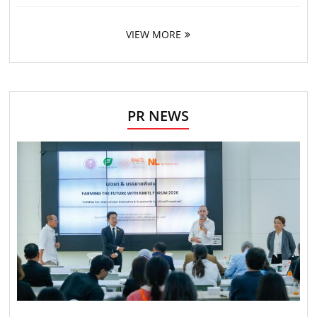
VIEW MORE
PR NEWS