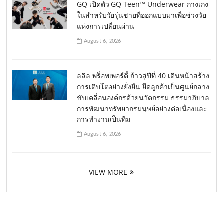
GQ เปิดตัว GQ Teen™ Underwear กางเกง
ในสำหรับวัยรุ่นชายที่ออกแบบมาเพื่อช่วงวัย
แห่งการเปลี่ยนผ่าน
August 6, 2026
ลลิล พร็อพเพอร์ตี้ ก้าวสู่ปีที่ 40 เดินหน้าสร้าง
การเติบโตอย่างยั่งยืน ยึดลูกค้าเป็นศูนย์กลาง
ขับเคลื่อนองค์กรด้วยนวัตกรรม ธรรมาภิบาล
การพัฒนาทรัพยากรมนุษย์อย่างต่อเนื่องและ
การทำงานเป็นทีม
August 6, 2026
VIEW MORE