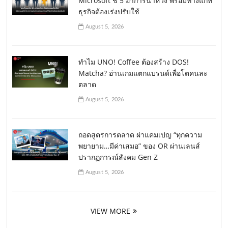
Microsoft ชี้ 5 อาการน่าห่วง พร้อมทางแก้ที่
ธุรกิจต้องเร่งปรับใช้
August 5, 2026
ทำไม UNO! Coffee ต้องสร้าง DOS!
Matcha? อ่านเกมแตกแบรนด์เพื่อโตคนละ
ตลาด
August 5, 2026
ถอดสูตรการตลาด ผ่าแคมเปญ “ทุกความ
พยายาม…มีค่าเสมอ” ของ OR ผ่านเลนส์
ปรากฏการณ์สังคม Gen Z
August 5, 2026
VIEW MORE