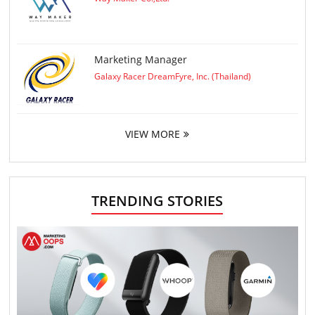
Marketing Manager
Galaxy Racer DreamFyre, Inc. (Thailand)
VIEW MORE
TRENDING STORIES