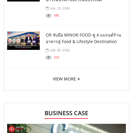
July 23, 2026
345
OR จับมือ MINOR FOOD ชู 4 แบรนด์ร้าน
อาหารสู่ Food & Lifestyle Destination
July 20, 2026
323
VIEW MORE
BUSINESS CASE