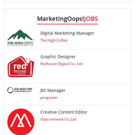
MarketingOops!
JOBS
Digital Marketing Manager
The High Coffee
Graphic Designer
Redhouse Digital Co., Ltd.
ฺBD Manager
pongrawe
Creative Content Editor
Oops network Co.,Ltd.