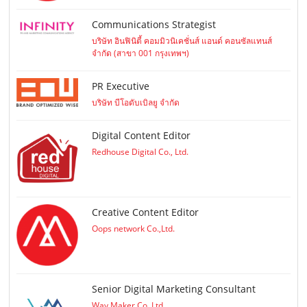
Communications Strategist
บริษัท อินฟินิตี้ คอมมิวนิเคชั่นส์ แอนด์ คอนซัลแทนส์
จำกัด (สาขา 001 กรุงเทพฯ)
PR Executive
บริษัท บีโอดับเบิลยู จำกัด
Digital Content Editor
Redhouse Digital Co., Ltd.
Creative Content Editor
Oops network Co.,Ltd.
Senior Digital Marketing Consultant
Way Maker Co.,Ltd.