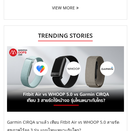
VIEW MORE
TRENDING STORIES
Garmin CIRQA มาแล้ว เทียบ Fitbit Air vs WHOOP 5.0 สายรัด
สุขภาพไร้จอ 3 รุ่น แบบไหนเหมาะกับใคร?