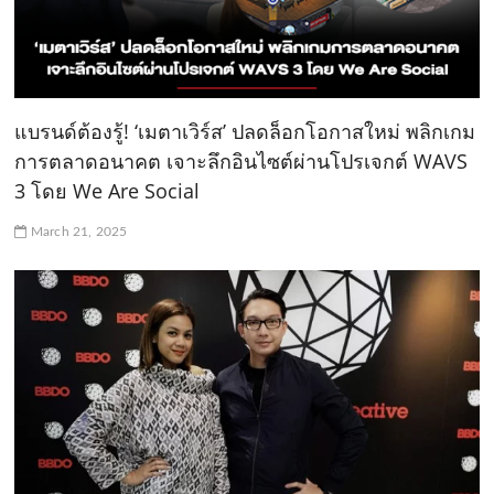
แบรนด์ต้องรู้! ‘เมตาเวิร์ส’ ปลดล็อกโอกาสใหม่ พลิกเกม
การตลาดอนาคต เจาะลึกอินไซต์ผ่านโปรเจกต์ WAVS
3 โดย We Are Social
March 21, 2025