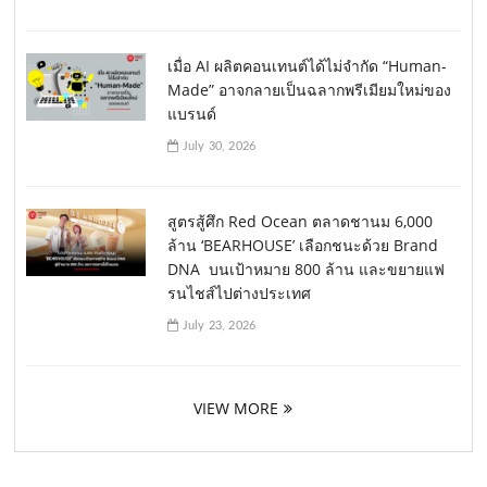
เมื่อ AI ผลิตคอนเทนต์ได้ไม่จำกัด “Human-
Made” อาจกลายเป็นฉลากพรีเมียมใหม่ของ
แบรนด์
July 30, 2026
สูตรสู้ศึก Red Ocean ตลาดชานม 6,000
ล้าน ‘BEARHOUSE’ เลือกชนะด้วย Brand
DNA บนเป้าหมาย 800 ล้าน และขยายแฟ
รนไชส์ไปต่างประเทศ
July 23, 2026
VIEW MORE