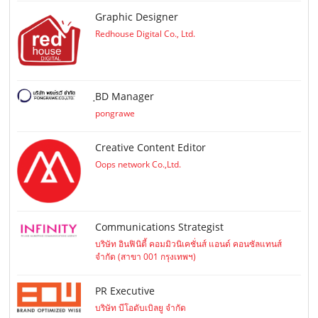
Graphic Designer
Redhouse Digital Co., Ltd.
ฺBD Manager
pongrawe
Creative Content Editor
Oops network Co.,Ltd.
Communications Strategist
บริษัท อินฟินิตี้ คอมมิวนิเคชั่นส์ แอนด์ คอนซัลแทนส์
จำกัด (สาขา 001 กรุงเทพฯ)
PR Executive
บริษัท บีโอดับเบิลยู จำกัด