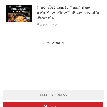
ร้านข้าวโซอิ ฉลองรับ “วันแม่” ชวนคุณแม่
มารับ “ข้าวซอยไก่โซอิ” ฟรี เฉพาะวันแม่วัน
เดียวเท่านั้น
August 7, 2026
VIEW MORE