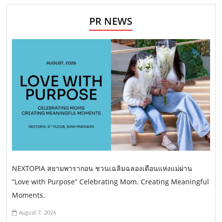
PR NEWS
NEXTOPIA สยามพารากอน ชวนเฉลิมฉลองเดือนแห่งแม่ผ่าน
“Love with Purpose” Celebrating Mom. Creating Meaningful
Moments.
August 7, 2026