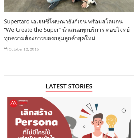
Supertaro เอเจนซี่โฆษณายังก์เจน พร้อมสโลแกน
“We Create the Super” นำเสนอทุกบริการ ตอบโจทย์
ทุกความต้องการของกลุ่มลูกค้ายุคใหม่
October 12, 2016
LATEST STORIES