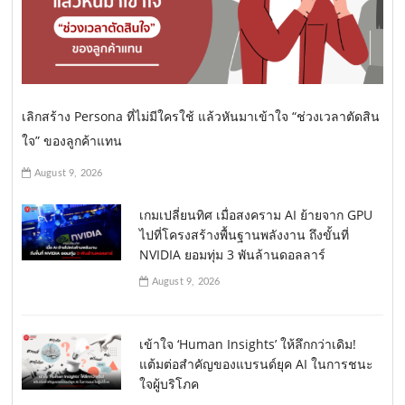
เลิกสร้าง Persona ที่ไม่มีใครใช้ แล้วหันมาเข้าใจ “ช่วงเวลาตัดสิน
ใจ” ของลูกค้าแทน
August 9, 2026
เกมเปลี่ยนทิศ เมื่อสงคราม AI ย้ายจาก GPU
ไปที่โครงสร้างพื้นฐานพลังงาน ถึงขั้นที่
NVIDIA ยอมทุ่ม 3 พันล้านดอลลาร์
August 9, 2026
เข้าใจ ‘Human Insights’ ให้ลึกกว่าเดิม!
แต้มต่อสำคัญของแบรนด์ยุค AI ในการชนะ
ใจผู้บริโภค