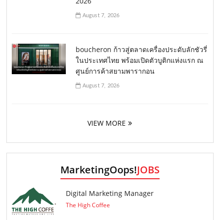
2026
August 7, 2026
boucheron ก้าวสู่ตลาดเครื่องประดับลักชัวรี่
ในประเทศไทย พร้อมเปิดตัวบูติกแห่งแรก ณ
ศูนย์การค้าสยามพารากอน
August 7, 2026
VIEW MORE
MarketingOops!
JOBS
Digital Marketing Manager
The High Coffee