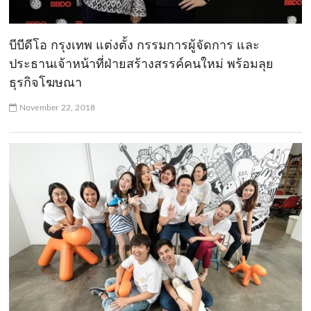
บีบีดีโอ กรุงเทพ แต่งตั้ง กรรมการผู้จัดการ และ
ประธานเจ้าหน้าที่ฝ่ายสร้างสรรค์คนใหม่ พร้อมลุย
ธุรกิจโฆษณา
November 22, 2018