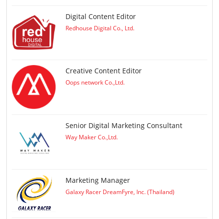
Digital Content Editor
Redhouse Digital Co., Ltd.
Creative Content Editor
Oops network Co.,Ltd.
Senior Digital Marketing Consultant
Way Maker Co.,Ltd.
Marketing Manager
Galaxy Racer DreamFyre, Inc. (Thailand)