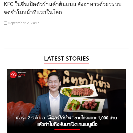
KFC ในจีนเปิดตัวร้านค้าต้นแบบ สั่งอาหารด้วยระบบ
จดจำใบหน้าที่แรกในโลก
September 2, 2017
LATEST STORIES