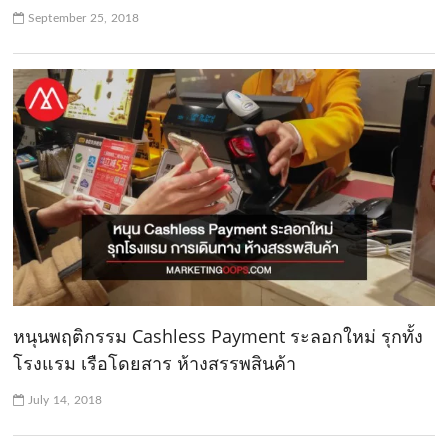
September 25, 2018
หนุนพฤติกรรม Cashless Payment ระลอกใหม่ รุกทั้ง
โรงแรม เรือโดยสาร ห้างสรรพสินค้า
July 14, 2018