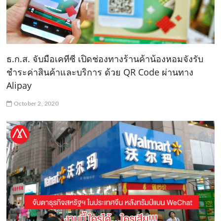
ธ.ก.ส. จับมือเคทีซี เปิดช่องทางร้านค้าน้องหอมจังรับ
ชำระค่าสินค้าและบริการ ด้วย QR Code ผ่านทาง
Alipay
October 2, 2020