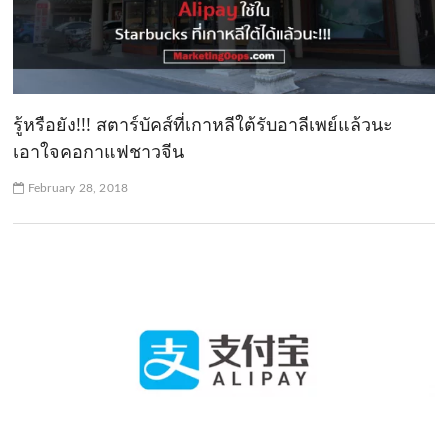
รู้หรือยัง!!! สตาร์บัคส์ที่เกาหลีใต้รับอาลีเพย์แล้วนะ
เอาใจคอกาแฟชาวจีน
February 28, 2018