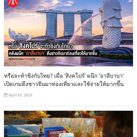
หรือจะท้าชิงกับไทย? เมื่อ ‘สิงคโปร์’ ผนึก ‘อาลีบาบา’
เปิดเกมดึงชาวจีนมาท่องเที่ยวและใช้จ่ายให้มากขึ้น
April 19, 2019