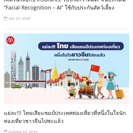
“Facial Recognition – AI” ใช้กับประกันสัตว์เลี้ยง
July 23, 2020
แย่ละ!!! ไทยเสียแชมป์ประเทศท่องเที่ยวที่หนึ่งในใจนัก
ท่องเที่ยวชาวจีนไปซะแล้ว
October 10, 2019