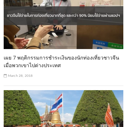
เผย 7 พฤติกรรมการชำระเงินของนักท่องเที่ยวชาวจีน
เมื่อพวกเขาไปต่างประเทศ
March 28, 2018