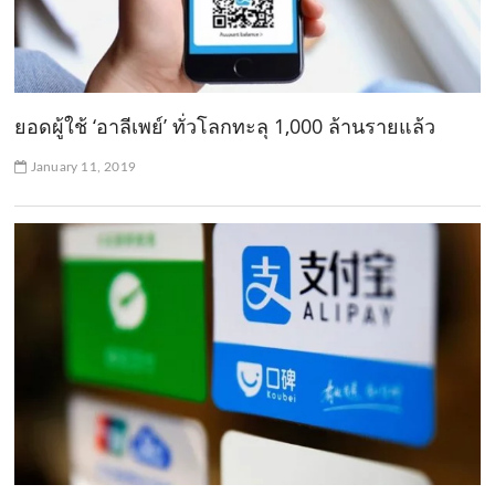
ยอดผู้ใช้ ‘อาลีเพย์’ ทั่วโลกทะลุ 1,000 ล้านรายแล้ว
January 11, 2019