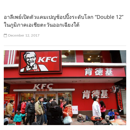
อาลีเพย์เปิดตัวแคมเปญช้อปปิ้งระดับโลก “Double 12”
ในภูมิภาคเอเชียตะวันออกเฉียงใต้
December 12, 2017