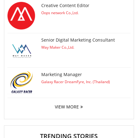
Creative Content Editor
Oops network Co.,Ltd.
Senior Digital Marketing Consultant
Way Maker Co.,Ltd.
Marketing Manager
Galaxy Racer DreamFyre, Inc. (Thailand)
VIEW MORE
TRENDING STORIES