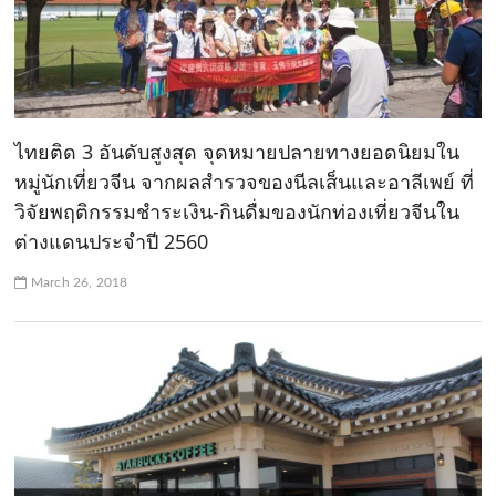
ไทยติด 3 อันดับสูงสุด จุดหมายปลายทางยอดนิยมใน
หมู่นักเที่ยวจีน จากผลสำรวจของนีลเส็นและอาลีเพย์ ที่
วิจัยพฤติกรรมชำระเงิน-กินดื่มของนักท่องเที่ยวจีนใน
ต่างแดนประจำปี 2560
March 26, 2018