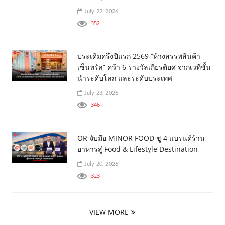
July 22, 2026
352
ประเดิมครึ่งปีแรก 2569 “ห้างสรรพสินค้า
เซ็นทรัล” คว้า 6 รางวัลเกียรติยศ จากเวทีชั้น
นำระดับโลก และระดับประเทศ
July 23, 2026
346
OR จับมือ MINOR FOOD ชู 4 แบรนด์ร้าน
อาหารสู่ Food & Lifestyle Destination
July 20, 2026
323
VIEW MORE