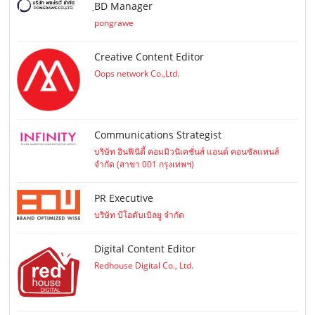
ฺBD Manager
pongrawe
Creative Content Editor
Oops network Co.,Ltd.
Communications Strategist
บริษัท อินฟินิตี้ คอมมิวนิเคชั่นส์ แอนด์ คอนซัลแทนส์
จำกัด (สาขา 001 กรุงเทพฯ)
PR Executive
บริษัท บีโอดับเบิลยู จำกัด
Digital Content Editor
Redhouse Digital Co., Ltd.