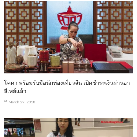
โคคา พร้อมรับมือนักท่องเที่ยวจีน เปิดชำระเงินผ่านอา
ลีเพย์แล้ว
March 29, 2018