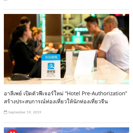
อาลีเพย์ เปิดตัวฟีเจอร์ใหม่ “Hotel Pre-Authorization”
สร้างประสบการณ์ท่องเที่ยวให้นักท่องเที่ยวจีน
September 19, 2019