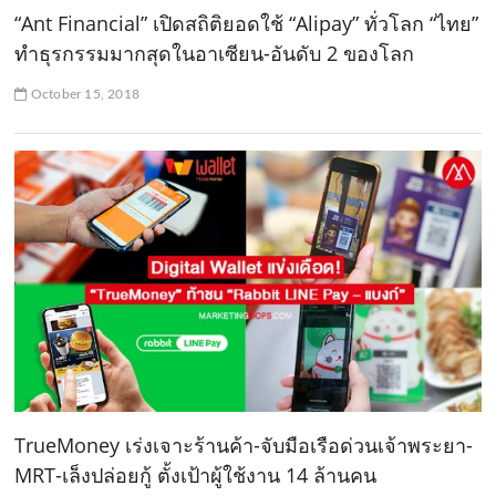
“Ant Financial” เปิดสถิติยอดใช้ “Alipay” ทั่วโลก “ไทย”
ทำธุรกรรมมากสุดในอาเซียน-อันดับ 2 ของโลก
October 15, 2018
TrueMoney เร่งเจาะร้านค้า-จับมือเรือด่วนเจ้าพระยา-
MRT-เล็งปล่อยกู้ ตั้งเป้าผู้ใช้งาน 14 ล้านคน