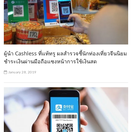
ผู้นำ Cashless ที่แท้ทรู ผลสำรวจชี้นักท่องเที่ยวจีนนิยม
ชำระเงินผ่านมือถือแซงหน้าการใช้เงินสด
January 28, 2019