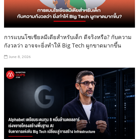
การแบนโซเชียลมีเดียสำหรับเด็ก ดีจริงหรือ? กับความ
กังวลว่า อาจจะยิ่งทำให้ Big Tech ผูกขาดมากขึ้น
June 8, 2026