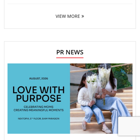
VIEW MORE
PR NEWS