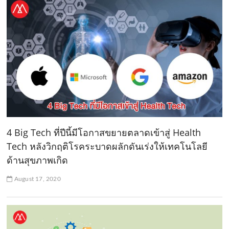
4 Big Tech ที่ปีนี้มีโอกาสขยายตลาดเข้าสู่ Health
Tech หลังวิกฤติโรคระบาดผลักดันเร่งให้เทคโนโลยี
ด้านสุขภาพเกิด
August 17, 2020