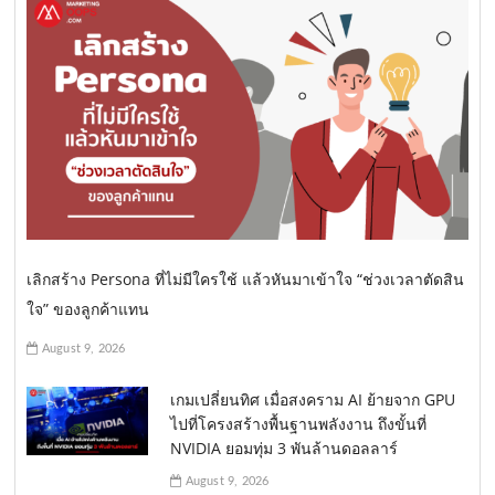
เลิกสร้าง Persona ที่ไม่มีใครใช้ แล้วหันมาเข้าใจ “ช่วงเวลาตัดสิน
ใจ” ของลูกค้าแทน
August 9, 2026
เกมเปลี่ยนทิศ เมื่อสงคราม AI ย้ายจาก GPU
ไปที่โครงสร้างพื้นฐานพลังงาน ถึงขั้นที่
NVIDIA ยอมทุ่ม 3 พันล้านดอลลาร์
August 9, 2026