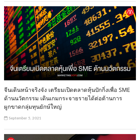
จีนเดินหน้าจริงจัง เตรียมเปิดตลาดหุ้นปักกิ่งเพื่อ SME
ด้านนวัตกรรม เดินเกมกระจายรายได้ต่อต้านการ
ผูกขาดกลุ่มทุนยักษ์ใหญ่
September 5, 2021