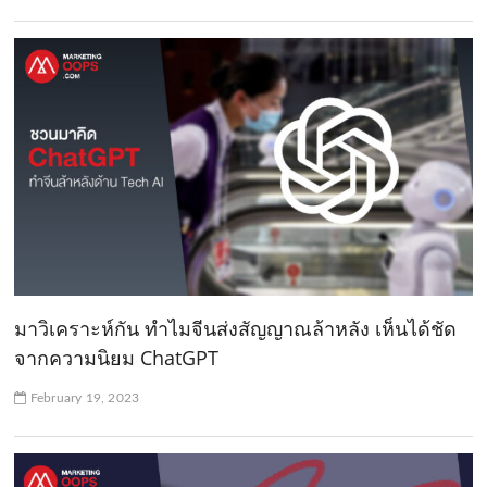
มาวิเคราะห์กัน ทำไมจีนส่งสัญญาณล้าหลัง เห็นได้ชัด
จากความนิยม ChatGPT
February 19, 2023