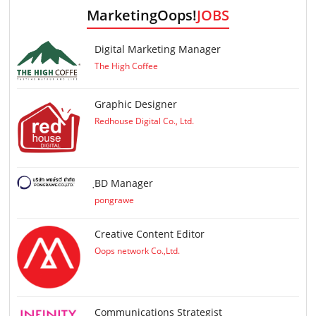
MarketingOops!
JOBS
Digital Marketing Manager
The High Coffee
Graphic Designer
Redhouse Digital Co., Ltd.
ฺBD Manager
pongrawe
Creative Content Editor
Oops network Co.,Ltd.
Communications Strategist