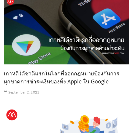
เกาหลีใต้ชาติแรกในโลกที่ออกกฎหมายป้องกันการ
ผูกขาดการชำระเงินของทั้ง Apple ใน Google
September 2, 2021