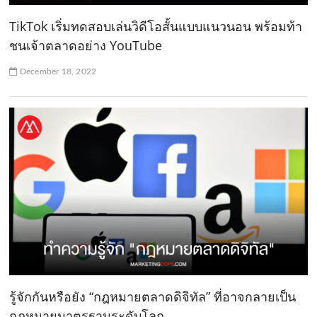
TikTok เริ่มทดสอบเล่นวิดีโอสั้นแบบแนวนอน พร้อมท้า
ชนเจ้าตลาดอย่าง YouTube
December 18, 2022
รู้จักกันหรือยัง “กฎหมายตลาดดิจิทัล” ที่อาจกลายเป็น
กฎหมายมาตรฐานระดับโลก