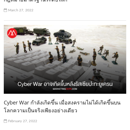
March 27, 2022
Cyber War กำลังเกิดขึ้น เมื่อสงครามไม่ได้เกิดขึ้นบน
โลกความเป็นจริงเพียงอย่างเดียว
February 27, 2022