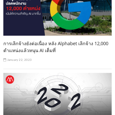
การเลิกจ้างยังต่อเนื่อง หลัง Alphabet เลิกจ้าง 12,000
ตำแหน่งแล้วหนุน AI เต็มที่
January 22, 2023