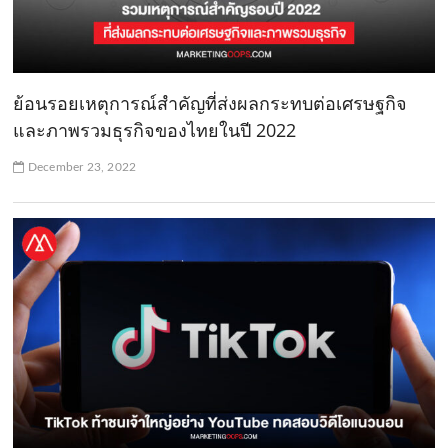
ย้อนรอยเหตุการณ์สำคัญที่ส่งผลกระทบต่อเศรษฐกิจ
และภาพรวมธุรกิจของไทยในปี 2022
December 23, 2022