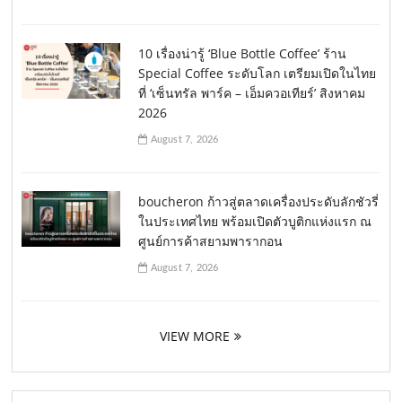
10 เรื่องน่ารู้ ‘Blue Bottle Coffee’ ร้าน
Special Coffee ระดับโลก เตรียมเปิดในไทย
ที่ ‘เซ็นทรัล พาร์ค – เอ็มควอเทียร์’ สิงหาคม
2026
August 7, 2026
boucheron ก้าวสู่ตลาดเครื่องประดับลักชัวรี่
ในประเทศไทย พร้อมเปิดตัวบูติกแห่งแรก ณ
ศูนย์การค้าสยามพารากอน
August 7, 2026
VIEW MORE