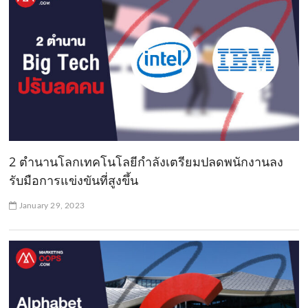
2 ตำนานโลกเทคโนโลยีกำลังเตรียมปลดพนักงานลง
รับมือการแข่งขันที่สูงขึ้น
January 29, 2023