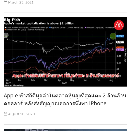
March 23, 2021
Apple ทำสถิติมูลค่าในตลาดหุ้นสูงที่สุดแตะ 2 ล้านล้าน
ดอลลาร์ หลังส่งสัญญาณลดการพึ่งพา iPhone
August 20, 2020