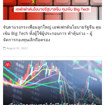
จับตาแรงกระเพื่อมลูกใหญ่ เอฟเฟกต์นโยบายรัฐจีน คุม
เข้ม Big Tech ทั้งผู้ใช้ผู้ประกอบการ ทำหุ้นร่วง – ผู้
จัดการกองทุนเลิกถือครอง
August 31, 2021