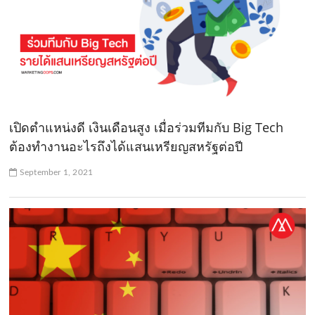
เปิดตำแหน่งดี เงินเดือนสูง เมื่อร่วมทีมกับ Big Tech
ต้องทำงานอะไรถึงได้แสนเหรียญสหรัฐต่อปี
September 1, 2021