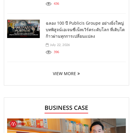
436
ฉลอง 100 ปี Publicis Groupe อย่างยิ่งใหญ่
บทพิสูจน์เอเจนซี่เน็ทเวิร์คระดับโลก ที่เติบโต
ก้าวผ่านทุกการเปลี่ยนแปลง
July 22, 2026
396
VIEW MORE
BUSINESS CASE