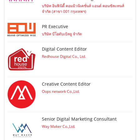
บริษัท อินฟินิตี้ คอมมิวนิเคชั่นส์ แอนด์ คอนซัลแทนส์
จำกัด (สาขา 001 กรุงเทพฯ)
PR Executive
บริษัท บีโอดับเบิลยู จำกัด
Digital Content Editor
Redhouse Digital Co., Ltd.
Creative Content Editor
Oops network Co.,Ltd.
Senior Digital Marketing Consultant
Way Maker Co.,Ltd.