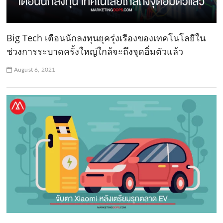
Big Tech เตือนนักลงทุนยุครุ่งเรืองของเทคโนโลยีใน
ช่วงการระบาดครั้งใหญ่ใกล้จะถึงจุดอิ่มตัวแล้ว
August 6, 2021