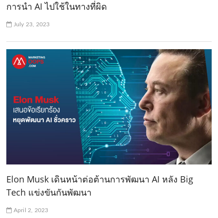
การนำ AI ไปใช้ในทางที่ผิด
July 23, 2023
Elon Musk เดินหน้าต่อต้านการพัฒนา AI หลัง Big
Tech แข่งขันกันพัฒนา
April 2, 2023