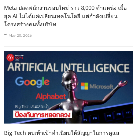
Meta ปลดพนักงานรอบใหม่ ราว 8,000 ตำแหน่ง เมื่อ
ยุค AI ไม่ได้แค่เปลี่ยนเทคโนโลยี แต่กำลังเปลี่ยน
โครงสร้างคนทั้งบริษัท
May 20, 2026
Big Tech ตบเท้าเข้าทำเนียบให้สัญญาในการดูแล