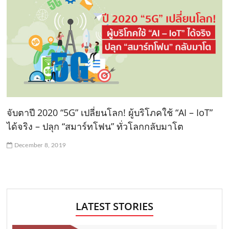
จับตาปี 2020 “5G” เปลี่ยนโลก! ผู้บริโภคใช้ “AI – IoT”
ได้จริง – ปลุก “สมาร์ทโฟน” ทั่วโลกกลับมาโต
December 8, 2019
LATEST STORIES