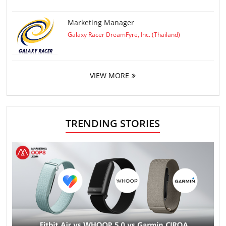
Marketing Manager
Galaxy Racer DreamFyre, Inc. (Thailand)
VIEW MORE
TRENDING STORIES