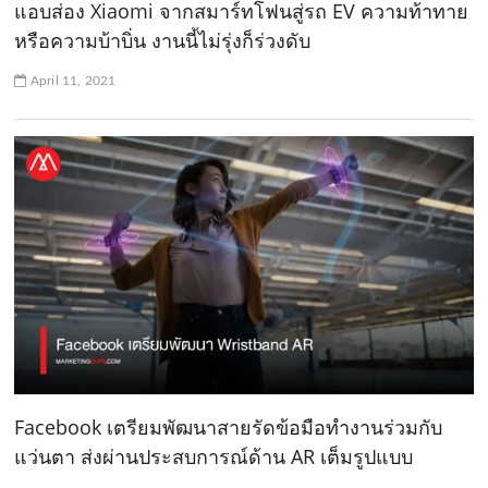
แอบส่อง Xiaomi จากสมาร์ทโฟนสู่รถ EV ความท้าทาย
หรือความบ้าบิ่น งานนี้ไม่รุ่งก็ร่วงดับ
April 11, 2021
Facebook เตรียมพัฒนาสายรัดข้อมือทำงานร่วมกับ
แว่นตา ส่งผ่านประสบการณ์ด้าน AR เต็มรูปแบบ