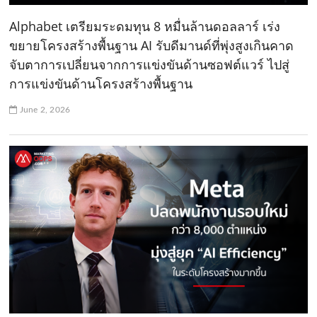
Alphabet เตรียมระดมทุน 8 หมื่นล้านดอลลาร์ เร่ง
ขยายโครงสร้างพื้นฐาน AI รับดีมานด์ที่พุ่งสูงเกินคาด
จับตาการเปลี่ยนจากการแข่งขันด้านซอฟต์แวร์ ไปสู่
การแข่งขันด้านโครงสร้างพื้นฐาน
June 2, 2026