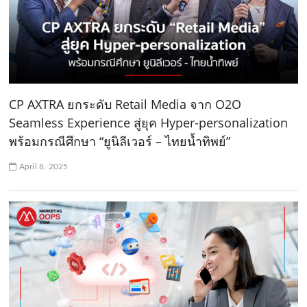
CP AXTRA ยกระดับ Retail Media จาก O2O
Seamless Experience สู่ยุค Hyper-personalization
พร้อมกรณีศึกษา “ยูนิลีเวอร์ – ไทยน้ำทิพย์”
April 8, 2025