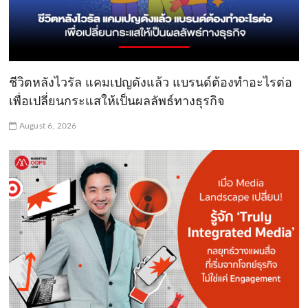
ชีวิตหลังไวรัล แคมเปญดังแล้ว แบรนด์ต้องทำอะไรต่อ
เพื่อเปลี่ยนกระแสให้เป็นผลลัพธ์ทางธุรกิจ
August 6, 2026