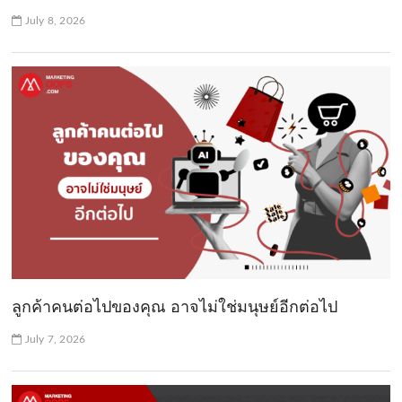
July 8, 2026
ลูกค้าคนต่อไปของคุณ อาจไม่ใช่มนุษย์อีกต่อไป
July 7, 2026