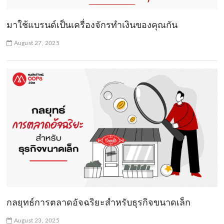
มาใช้แบรนด์เป็นเครื่องจักรทำเงินของคุณกัน
August 27, 2025
กลยุทธ์การตลาดอัจฉริยะสำหรับธุรกิจขนาดเล็ก
August 23, 2025