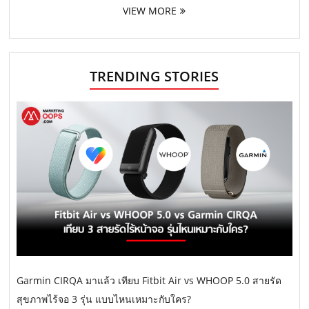
VIEW MORE
TRENDING STORIES
Garmin CIRQA มาแล้ว เทียบ Fitbit Air vs WHOOP 5.0 สายรัด
สุขภาพไร้จอ 3 รุ่น แบบไหนเหมาะกับใคร?