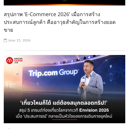
สรุปภาพ ‘E-Commerce 2026’ เมื่อการสร้าง
ประสบการณ์ลูกค้า คืออาวุธสำคัญในการสร้างยอด
ขาย
June 15, 2026