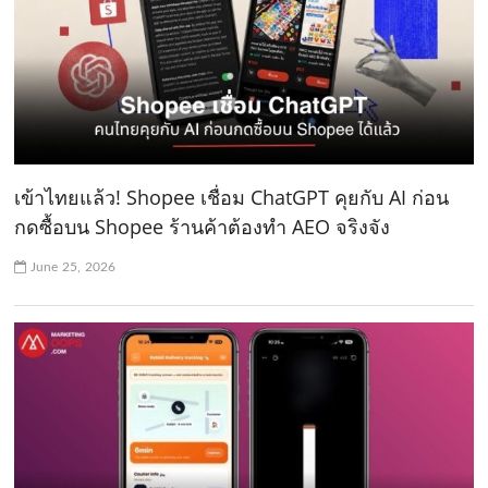
เข้าไทยแล้ว! Shopee เชื่อม ChatGPT คุยกับ AI ก่อน
กดซื้อบน Shopee ร้านค้าต้องทำ AEO จริงจัง
June 25, 2026