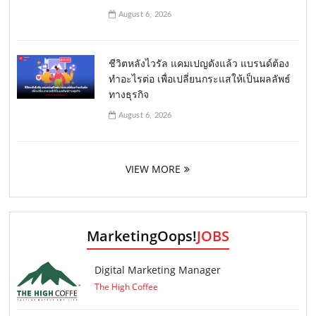
August 6, 2026
ชีวิตหลังไวรัล แคมเปญดังแล้ว แบรนด์ต้อง
ทำอะไรต่อ เพื่อเปลี่ยนกระแสให้เป็นผลลัพธ์
ทางธุรกิจ
August 6, 2026
VIEW MORE
MarketingOops!
JOBS
Digital Marketing Manager
The High Coffee