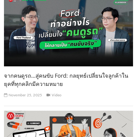
จากคนดูรถ…สู่คนขับ Ford: กลยุทธ์เปลี่ยนใจลูกค้าใน
ยุคที่ทุกคลิกมีความหมาย
November 25, 2025
Video