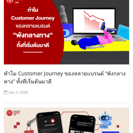
ทำไม Customer Journey ของหลายแบรนด์ “พังกลาง
ทาง” ทั้งที่เริ่มต้นมาดี
July 3, 2026