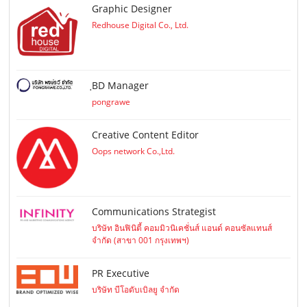
Graphic Designer
Redhouse Digital Co., Ltd.
ฺBD Manager
pongrawe
Creative Content Editor
Oops network Co.,Ltd.
Communications Strategist
บริษัท อินฟินิตี้ คอมมิวนิเคชั่นส์ แอนด์ คอนซัลแทนส์
จำกัด (สาขา 001 กรุงเทพฯ)
PR Executive
บริษัท บีโอดับเบิลยู จำกัด