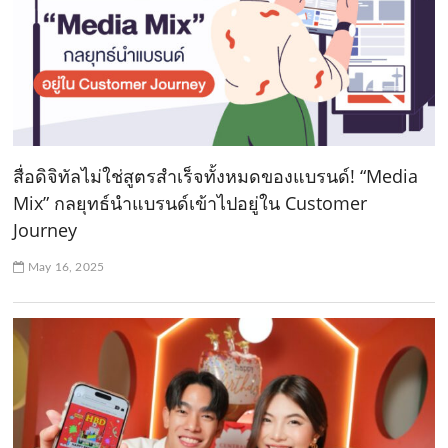
สื่อดิจิทัลไม่ใช่สูตรสำเร็จทั้งหมดของแบรนด์! “Media
Mix” กลยุทธ์นำแบรนด์เข้าไปอยู่ใน Customer
Journey
May 16, 2025