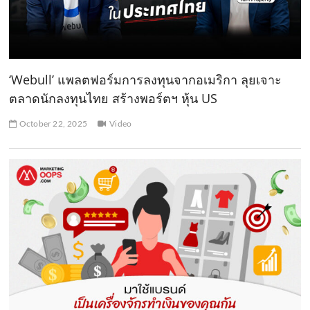
‘Webull’ แพลตฟอร์มการลงทุนจากอเมริกา ลุยเจาะ
ตลาดนักลงทุนไทย สร้างพอร์ตฯ หุ้น US
October 22, 2025
Video