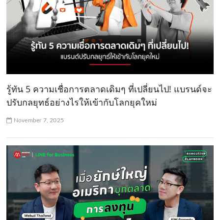
รู้ทัน 5 ความเชื่อการตลาดเดิมๆ ที่เปลี่ยนไป! แบรนด์จะ
ปรับกลยุทธ์อย่างไรให้เข้ากับโลกยุคใหม่
November 7, 2025