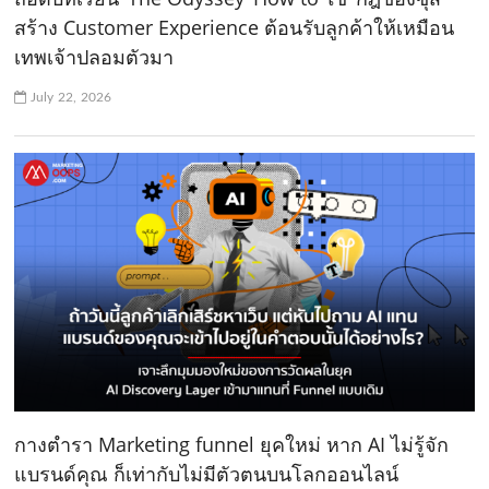
สร้าง Customer Experience ต้อนรับลูกค้าให้เหมือน
เทพเจ้าปลอมตัวมา
July 22, 2026
กางตำรา Marketing funnel ยุคใหม่ หาก AI ไม่รู้จัก
แบรนด์คุณ ก็เท่ากับไม่มีตัวตนบนโลกออนไลน์