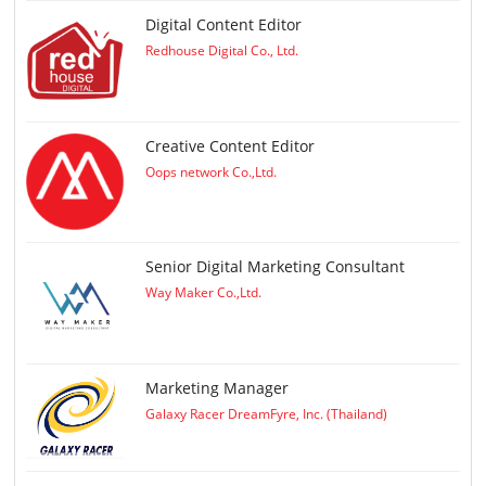
Digital Content Editor
Redhouse Digital Co., Ltd.
Creative Content Editor
Oops network Co.,Ltd.
Senior Digital Marketing Consultant
Way Maker Co.,Ltd.
Marketing Manager
Galaxy Racer DreamFyre, Inc. (Thailand)