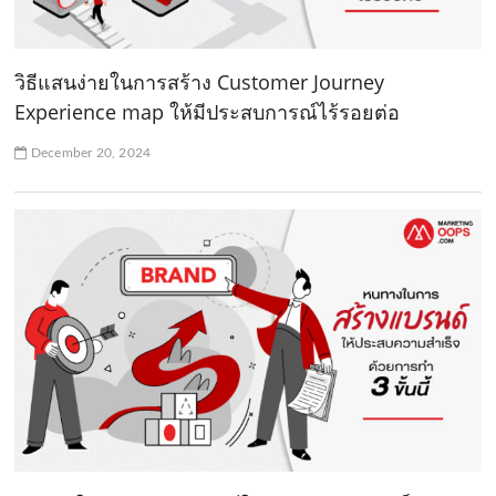
วิธีแสนง่ายในการสร้าง Customer Journey
Experience map ให้มีประสบการณ์ไร้รอยต่อ
December 20, 2024