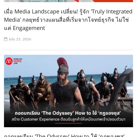
เมื่อ Media Landscape เปลี่ยน! รู้จัก ‘Truly Integrated
Media’ กลยุทธ์วางแผนสื่อที่เริ่มจากโจทย์ธุรกิจ ไม่ใช่
แค่ Engagement
July 25, 2026
ถอดบทเรียน ‘The Odyssey’ How to ใช้ ‘กฎของซุส’