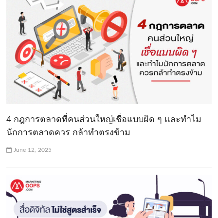
4 กฎการตลาดที่คนส่วนใหญ่เชื่อแบบผิด ๆ และทำไม
นักการตลาดควร กล้าทำตรงข้าม
June 12, 2025