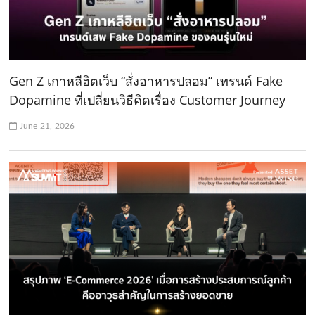
Gen Z เกาหลีฮิตเว็บ “สั่งอาหารปลอม” เทรนด์ Fake
Dopamine ที่เปลี่ยนวิธีคิดเรื่อง Customer Journey
June 21, 2026