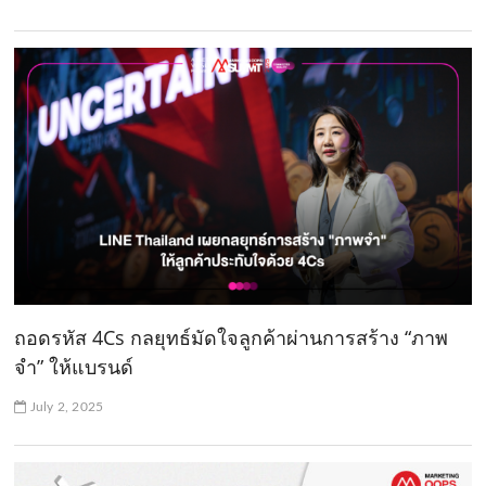
ถอดรหัส 4Cs กลยุทธ์มัดใจลูกค้าผ่านการสร้าง “ภาพ
จำ” ให้แบรนด์
July 2, 2025