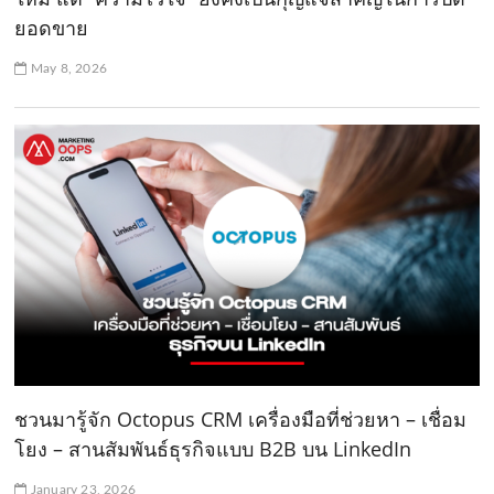
ยอดขาย
May 8, 2026
ชวนมารู้จัก Octopus CRM เครื่องมือที่ช่วยหา – เชื่อม
โยง – สานสัมพันธ์ธุรกิจแบบ B2B บน LinkedIn
January 23, 2026