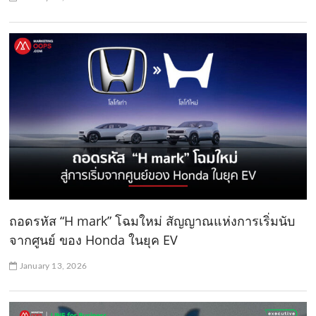
ถอดรหัส “H mark” โฉมใหม่ สัญญาณแห่งการเริ่มนับ
จากศูนย์ ของ Honda ในยุค EV
January 13, 2026