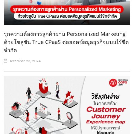
รุกความต้องการลูกค้าผ่าน Personalized Marketing
ด้วยโซลูชัน True CPaaS ต่อยอดข้อมูลธุรกิจแบบไร้ขีด
จำกัด
December 23, 2024