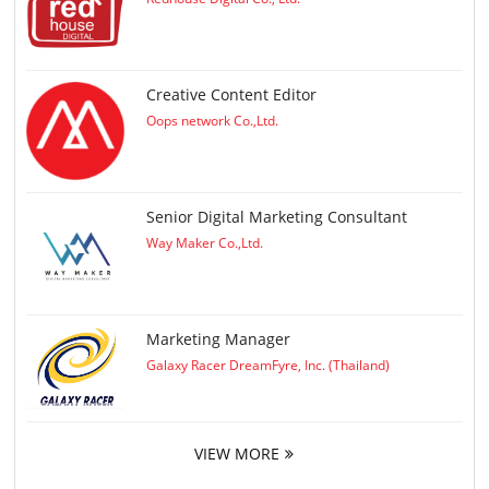
Creative Content Editor
Oops network Co.,Ltd.
Senior Digital Marketing Consultant
Way Maker Co.,Ltd.
Marketing Manager
Galaxy Racer DreamFyre, Inc. (Thailand)
VIEW MORE