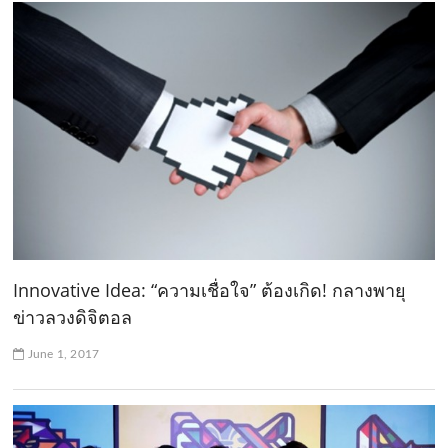
Innovative Idea: “ความเชื่อใจ” ต้องเกิด! กลางพายุ
ข่าวลวงดิจิตอล
June 1, 2017