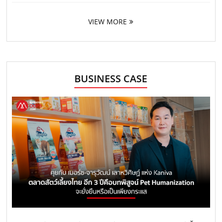
VIEW MORE
BUSINESS CASE