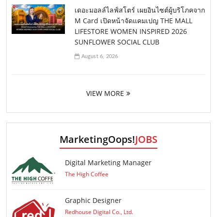
เดอะมอลล์ไลฟ์สโตร์ เผยอินไซต์ผู้บริโภคจาก
M Card เปิดหน้าจัดแคมเปญ THE MALL
LIFESTORE WOMEN INSPIRED 2026
SUNFLOWER SOCIAL CLUB
August 6, 2026
VIEW MORE
MarketingOops!
JOBS
Digital Marketing Manager
The High Coffee
Graphic Designer
Redhouse Digital Co., Ltd.