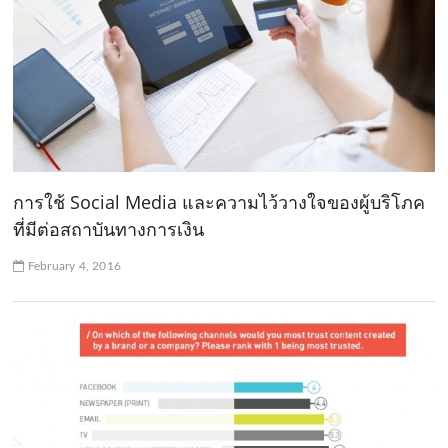
การใช้ Social Media และความไว้วางใจของผู้บริโภค
ที่มีต่อสถาบันทางการเงิน
February 4, 2016