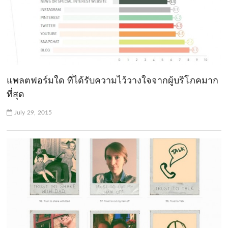
แพลตฟอร์มใด ที่ได้รับความไว้วางใจจากผู้บริโภคมาก
ที่สุด
July 29, 2015