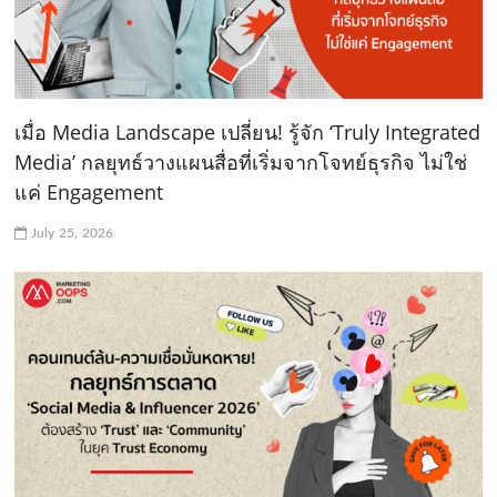
เมื่อ Media Landscape เปลี่ยน! รู้จัก ‘Truly Integrated
Media’ กลยุทธ์วางแผนสื่อที่เริ่มจากโจทย์ธุรกิจ ไม่ใช่
แค่ Engagement
July 25, 2026