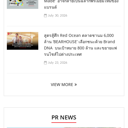
Made” อาจกลายเป็นฉลากพรีเมียมใหม่ของ
แบรนด์
July 30, 2026
สูตรสู้ศึก Red Ocean ตลาดชานม 6,000
ล้าน ‘BEARHOUSE’ เลือกชนะด้วย Brand
DNA บนเป้าหมาย 800 ล้าน และขยายแฟ
รนไชส์ไปต่างประเทศ
July 23, 2026
VIEW MORE
PR NEWS