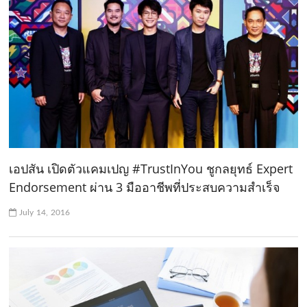
เอปสัน เปิดตัวแคมเปญ #TrustInYou ชูกลยุทธ์ Expert
Endorsement ผ่าน 3 มืออาชีพที่ประสบความสำเร็จ
July 14, 2016