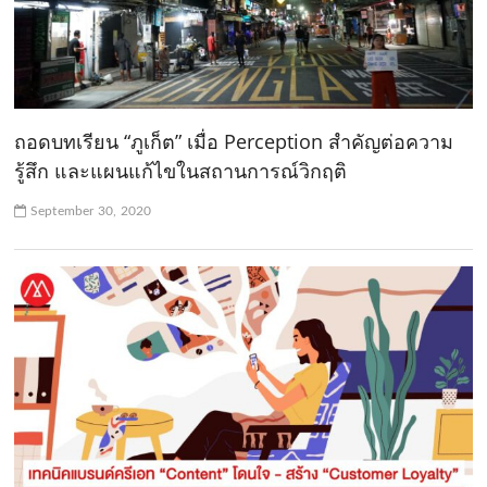
ถอดบทเรียน “ภูเก็ต” เมื่อ Perception สำคัญต่อความ
รู้สึก และแผนแก้ไขในสถานการณ์วิกฤติ
September 30, 2020