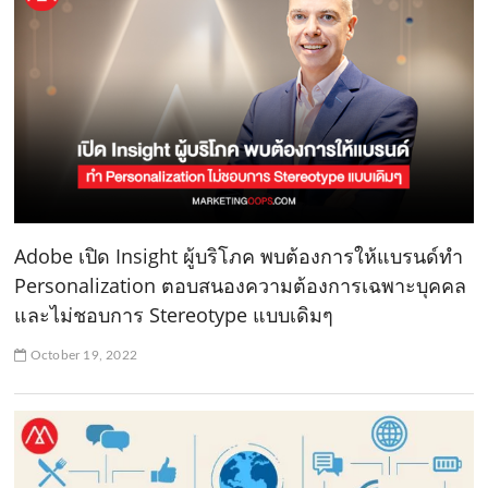
Adobe เปิด Insight ผู้บริโภค พบต้องการให้แบรนด์ทำ
Personalization ตอบสนองความต้องการเฉพาะบุคคล
และไม่ชอบการ Stereotype แบบเดิมๆ
October 19, 2022