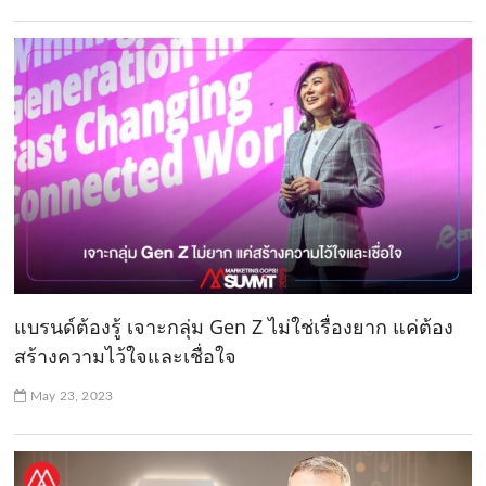
แบรนด์ต้องรู้ เจาะกลุ่ม Gen Z ไม่ใช่เรื่องยาก แค่ต้อง
สร้างความไว้ใจและเชื่อใจ
May 23, 2023