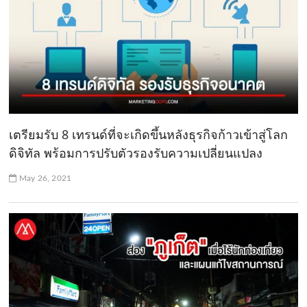
เตรียมรับ 8 เทรนด์ที่จะเกิดขึ้นหลังธุรกิจก้าวเข้าสู่โลก
ดิจิทัล พร้อมการปรับตัวรองรับความเปลี่ยนแปลง
May 26, 2021