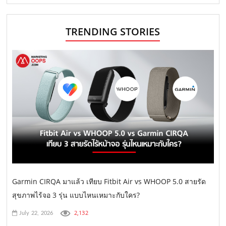
TRENDING STORIES
Garmin CIRQA มาแล้ว เทียบ Fitbit Air vs WHOOP 5.0 สายรัด
สุขภาพไร้จอ 3 รุ่น แบบไหนเหมาะกับใคร?
2,132
July 22, 2026