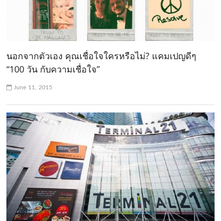
นอกจากตัวเอง คุณเชื่อใจใครหรือไม่? แคมเปญดีๆ
“100 วัน กับความเชื่อใจ”
June 11, 2015