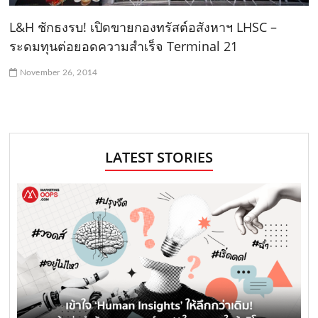
L&H ชักธงรบ! เปิดขายกองทรัสต์อสังหาฯ LHSC –
ระดมทุนต่อยอดความสำเร็จ Terminal 21
November 26, 2014
LATEST STORIES