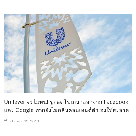
Unilever จะไม่ทน! ขู่ถอดโฆษณาออกจาก Facebook
และ Google หากยังไม่คลีนคอนเทนต์ตัวเองให้สะอาด
February 13, 2018