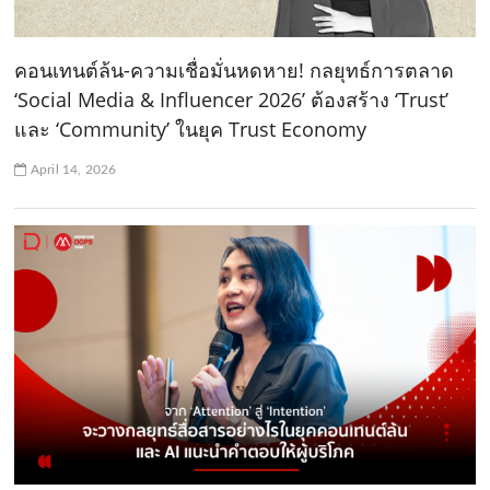
คอนเทนต์ล้น-ความเชื่อมั่นหดหาย! กลยุทธ์การตลาด
‘Social Media & Influencer 2026’ ต้องสร้าง ‘Trust’
และ ‘Community’ ในยุค Trust Economy
April 14, 2026