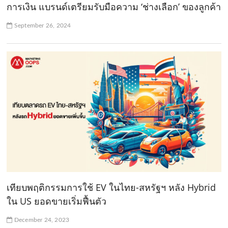
การเงิน แบรนด์เตรียมรับมือความ ‘ช่างเลือก’ ของลูกค้า
September 26, 2024
เทียบพฤติกรรมการใช้ EV ในไทย-สหรัฐฯ หลัง Hybrid
ใน US ยอดขายเริ่มฟื้นตัว
December 24, 2023