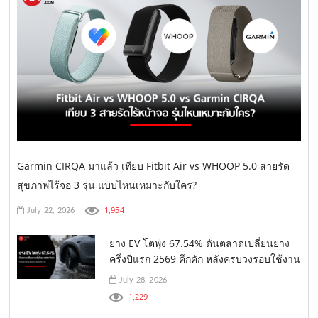
Garmin CIRQA มาแล้ว เทียบ Fitbit Air vs WHOOP 5.0 สายรัด
สุขภาพไร้จอ 3 รุ่น แบบไหนเหมาะกับใคร?
1,954
July 22, 2026
ยาง EV โตพุ่ง 67.54% ดันตลาดเปลี่ยนยาง
ครึ่งปีแรก 2569 คึกคัก หลังครบวงรอบใช้งาน
July 28, 2026
1,229