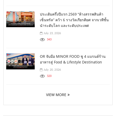
ประเดิมครึ่งปีแรก 2569 “ห้างสรรพสินค้า
เซ็นทรัล” คว้า 6 รางวัลเกียรติยศ จากเวทีชั้น
นำระดับโลก และระดับประเทศ
July 23, 2026
343
OR จับมือ MINOR FOOD ชู 4 แบรนด์ร้าน
อาหารสู่ Food & Lifestyle Destination
July 20, 2026
320
VIEW MORE