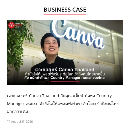
BUSINESS CASE
เจาะกลยุทธ์ Canva Thailand กับคุณ แม็กซ์-ภัคพล Country
Manager คนแรก ทำยังไงให้แพลตฟอร์มระดับโลกเข้าถึงคนไทย
มากกว่าเดิม
August 5, 2026