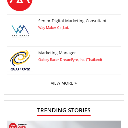
Senior Digital Marketing Consultant
Way Maker Co.,Ltd.
Marketing Manager
Galaxy Racer DreamFyre, Inc. (Thailand)
VIEW MORE
TRENDING STORIES