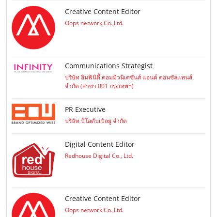
Creative Content Editor
Oops network Co.,Ltd.
Communications Strategist
บริษัท อินฟินิตี้ คอมมิวนิเคชั่นส์ แอนด์ คอนซัลแทนส์
จำกัด (สาขา 001 กรุงเทพฯ)
PR Executive
บริษัท บีโอดับเบิลยู จำกัด
Digital Content Editor
Redhouse Digital Co., Ltd.
Creative Content Editor
Oops network Co.,Ltd.