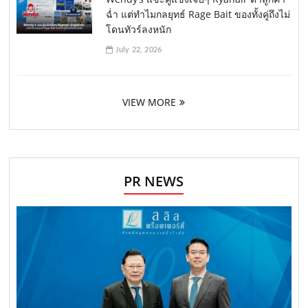
ฉ่ำ แต่ทำไมกลยุทธ์ Rage Bait ของทั้งคู่ถึงไม่
โดนทัวร์ลงหนัก
July 22, 2026
VIEW MORE
PR NEWS