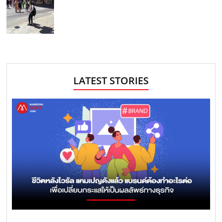
LATEST STORIES