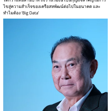
ไขสู่ความสำเร็จของเครือสหพัฒน์ต่อไปในอนาคต และ
ทำไมต้อง ‘Big Data’