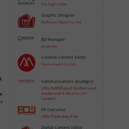
The High Coffee
Graphic Designer
Redhouse Digital Co., Ltd.
ฺBD Manager
pongrawe
Creative Content Editor
Oops network Co.,Ltd.
ok
Communications Strategist
บริษัท อินฟินิตี้ คอมมิวนิเคชั่นส์ แอนด์
พ
คอนซัลแทนส์ จำกัด (สาขา 001
กรุงเทพฯ)
ละ
PR Executive
บริษัท บีโอดับเบิลยู จำกัด
Digital Content Editor