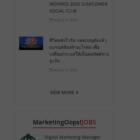
INSPIRED 2026 SUNFLOWER
SOCIAL CLUB
August 6, 2026
ชีวิตหลังไวรัล แคมเปญดังแล้ว
แบรนด์ต้องทำอะไรต่อ เพื่อ
เปลี่ยนกระแสให้เป็นผลลัพธ์ทาง
ธุรกิจ
August 6, 2026
VIEW MORE
MarketingOops!
JOBS
Digital Marketing Manager