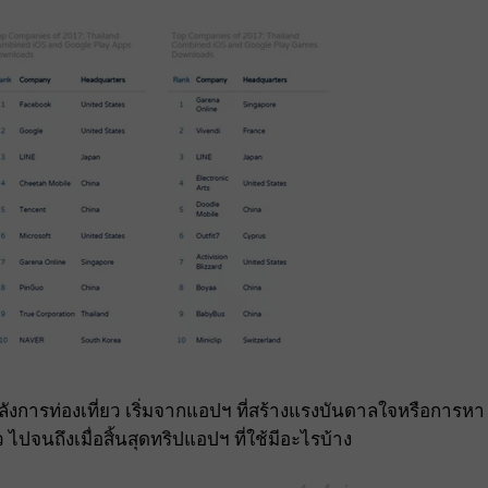
ลังการท่องเที่ยว เริ่มจากแอปฯ ที่สร้างแรงบันดาลใจหรือการหา
 ไปจนถึงเมื่อสิ้นสุดทริปแอปฯ ที่ใช้มีอะไรบ้าง