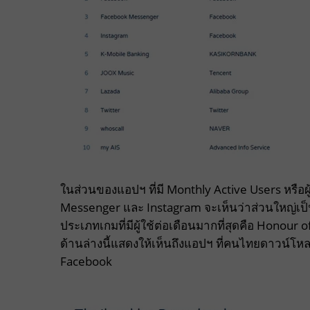
ในส่วนของแอปฯ ที่มี Monthly Active Users หรือผ
Messenger และ Instagram จะเห็นว่าส่วนใหญ่เป
ประเภทเกมที่มีผู้ใช้ต่อเดือนมากที่สุดคือ Hono
ด้านล่างนี้แสดงให้เห็นถึงแอปฯ ที่คนไทยดาวน์โห
Facebook