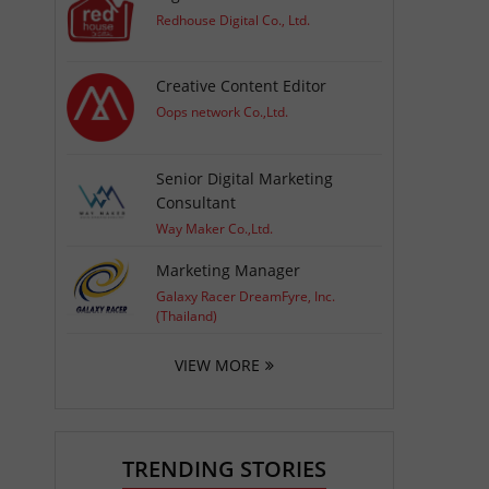
Redhouse Digital Co., Ltd.
Creative Content Editor
Oops network Co.,Ltd.
Senior Digital Marketing
Consultant
Way Maker Co.,Ltd.
Marketing Manager
Galaxy Racer DreamFyre, Inc.
(Thailand)
VIEW MORE
TRENDING STORIES