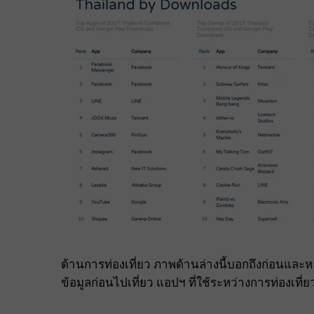
ด้านการท่องเที่ยว ภาพด้านล่างนี้บอกถึงก่อนและห
ข้อมูลก่อนไปเที่ยว แอปฯ ที่ใช้ระหว่างการท่องเที่ยว