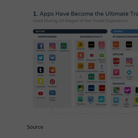
Source