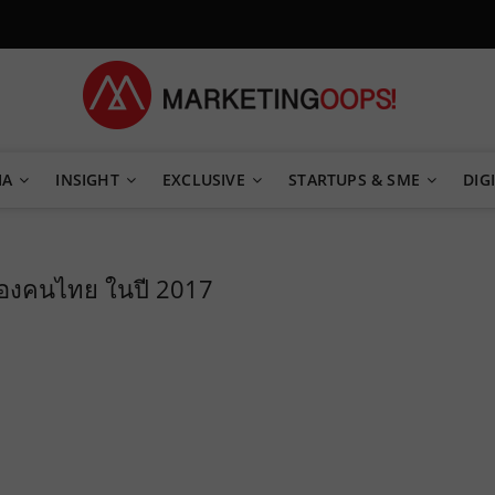
TEGY
IA
INSIGHT
EXCLUSIVE
STARTUPS & SME
DIGI
ของคนไทย ในปี 2017