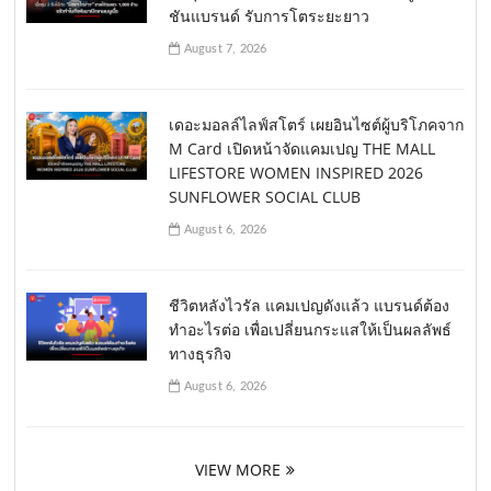
ชันแบรนด์ รับการโตระยะยาว
August 7, 2026
เดอะมอลล์ไลฟ์สโตร์ เผยอินไซต์ผู้บริโภคจาก
M Card เปิดหน้าจัดแคมเปญ THE MALL
LIFESTORE WOMEN INSPIRED 2026
SUNFLOWER SOCIAL CLUB
August 6, 2026
ชีวิตหลังไวรัล แคมเปญดังแล้ว แบรนด์ต้อง
ทำอะไรต่อ เพื่อเปลี่ยนกระแสให้เป็นผลลัพธ์
ทางธุรกิจ
August 6, 2026
VIEW MORE