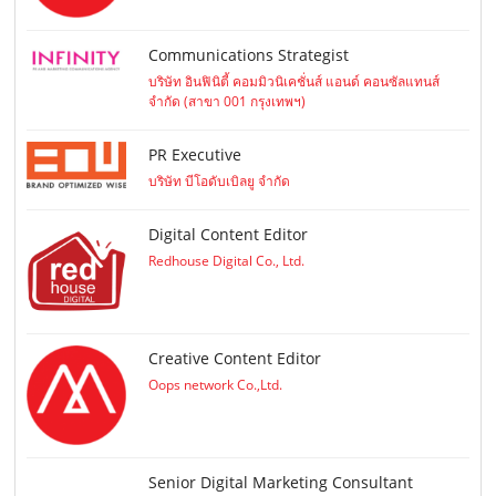
Communications Strategist
บริษัท อินฟินิตี้ คอมมิวนิเคชั่นส์ แอนด์ คอนซัลแทนส์
จำกัด (สาขา 001 กรุงเทพฯ)
PR Executive
บริษัท บีโอดับเบิลยู จำกัด
Digital Content Editor
Redhouse Digital Co., Ltd.
Creative Content Editor
Oops network Co.,Ltd.
Senior Digital Marketing Consultant