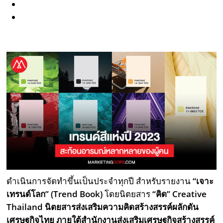
ดำเนินการจัดทำขึ้นเป็นประจำทุกปี สำหรับรายงาน
“เจาะ
เทรนด์โลก” (Trend Book)
โดยนิตยสาร
“คิด”
Creative
Thailand นิตยสารส่งเสริมความคิดสร้างสรรค์ผลักดัน
เศรษฐกิจไทย
ภายใต้สำนักงานส่งเสริมเศรษฐกิจสร้างสรรค์