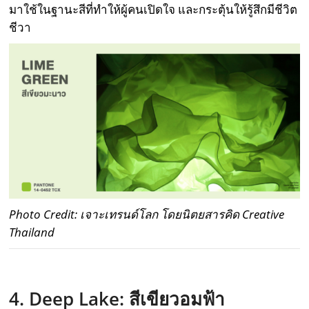
มาใช้ในฐานะสีที่ทำให้ผู้คนเปิดใจ และกระตุ้นให้รู้สึกมีชีวิต
ชีวา
Photo Credit: เจาะเทรนด์โลก โดยนิตยสารคิด Creative
Thailand
4. Deep Lake:
สีเขียวอมฟ้า