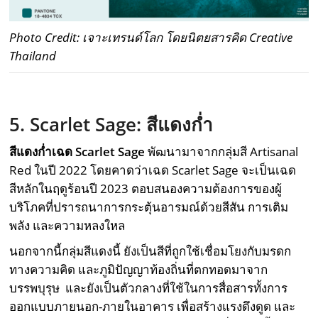
Photo Credit: เจาะเทรนด์โลก โดยนิตยสารคิด Creative
Thailand
5. Scarlet Sage:
สีแดงก่ำ
สีแดงก่ำเฉด
Scarlet Sage
พัฒนามาจากกลุ่มสี Artisanal
Red ในปี 2022 โดยคาดว่าเฉด Scarlet Sage จะเป็นเฉด
สีหลักในฤดูร้อนปี 2023 ตอบสนองความต้องการของผู้
บริโภคที่ปรารถนาการกระตุ้นอารมณ์ด้วยสีสัน การเติม
พลัง และความหลงใหล
นอกจากนี้กลุ่มสีแดงนี้ ยังเป็นสีที่ถูกใช้เชื่อมโยงกับมรดก
ทางความคิด และภูมิปัญญาท้องถิ่นที่ตกทอดมาจาก
บรรพบุรุษ และยังเป็นตัวกลางที่ใช้ในการสื่อสารทั้งการ
ออกแบบภายนอก-ภายในอาคาร เพื่อสร้างแรงดึงดูด และ