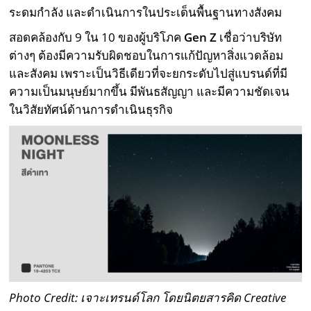
ระดมกำลัง และดำเนินการในประเด็นพื้นฐานทางสังคม
สอดคล้องกับ 9 ใน 10 ของผู้บริโภค
Gen Z
เชื่อว่าบริษัท
ต่างๆ ต้องมีความรับผิดชอบในการแก้ปัญหาสิ่งแวดล้อม
และสังคม เพราะเป็นวิธีเดียวที่จะยกระดับไปสู่แบรนด์ที่มี
ความเป็นมนุษย์มากขึ้น มีพันธสัญญา และมีความชัดเจน
ในวิสัยทัศน์ด้านการดำเนินธุรกิจ
Photo Credit: เจาะเทรนด์โลก โดยนิตยสารคิด Creative