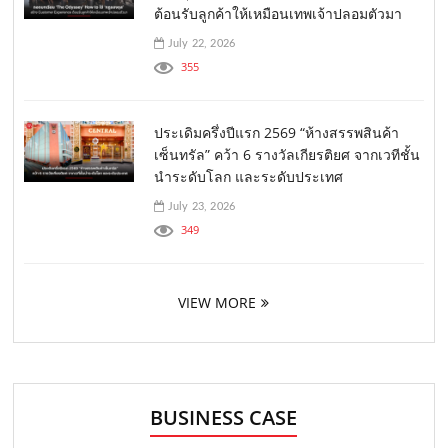
ต้อนรับลูกค้าให้เหมือนเทพเจ้าปลอมตัวมา
July 22, 2026
355
ประเดิมครึ่งปีแรก 2569 “ห้างสรรพสินค้า
เซ็นทรัล” คว้า 6 รางวัลเกียรติยศ จากเวทีชั้น
นำระดับโลก และระดับประเทศ
July 23, 2026
349
VIEW MORE
BUSINESS CASE