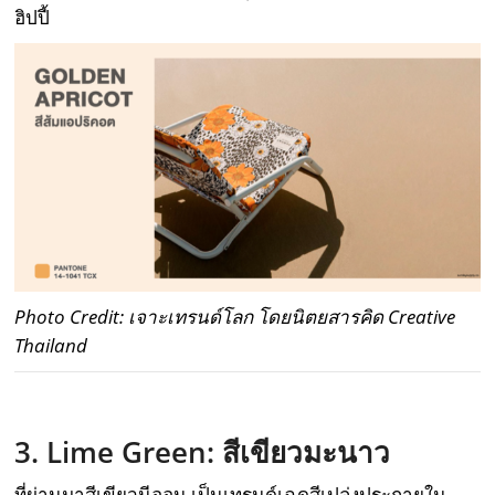
ฮิปปี้
Photo Credit: เจาะเทรนด์โลก โดยนิตยสารคิด Creative
Thailand
3. Lime Green:
สีเขียวมะนาว
ที่ผ่านมาสีเขียวนีออน เป็นเทรนด์เฉดสีเปล่งประกายใน