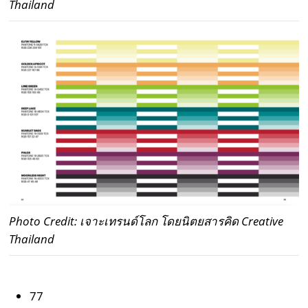
Thailand
Photo Credit: เจาะเทรนด์โลก โดยนิตยสารคิด Creative
Thailand
77