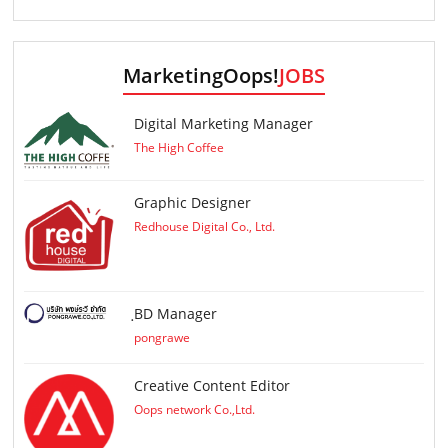
MarketingOops!
JOBS
Digital Marketing Manager
The High Coffee
Graphic Designer
Redhouse Digital Co., Ltd.
ฺBD Manager
pongrawe
Creative Content Editor
Oops network Co.,Ltd.