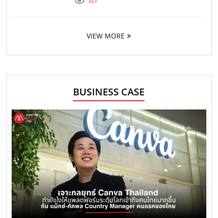
323
VIEW MORE
BUSINESS CASE