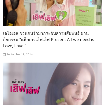
เอไอเอส ชวนคนรักมากระชับความสัมพันธ์ ผ่าน
กิจกรรม “แพ็กเกจเลิฟเลิฟ Present All we need is
Love, Love.”
September 19, 2016