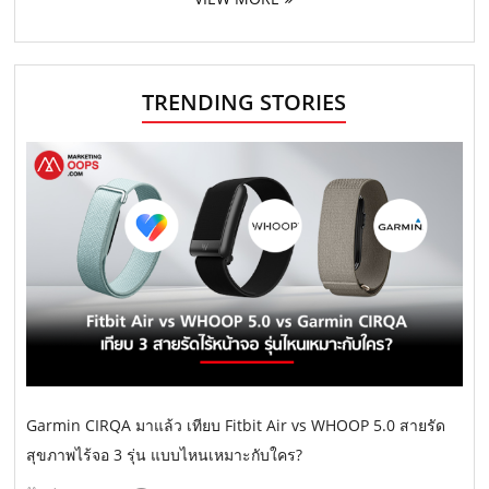
TRENDING STORIES
Garmin CIRQA มาแล้ว เทียบ Fitbit Air vs WHOOP 5.0 สายรัด
สุขภาพไร้จอ 3 รุ่น แบบไหนเหมาะกับใคร?