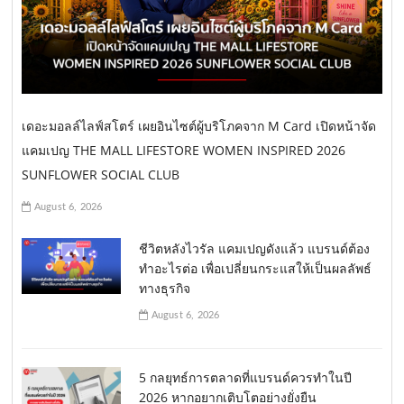
เดอะมอลล์ไลฟ์สโตร์ เผยอินไซต์ผู้บริโภคจาก M Card เปิดหน้าจัด
แคมเปญ THE MALL LIFESTORE WOMEN INSPIRED 2026
SUNFLOWER SOCIAL CLUB
August 6, 2026
ชีวิตหลังไวรัล แคมเปญดังแล้ว แบรนด์ต้อง
ทำอะไรต่อ เพื่อเปลี่ยนกระแสให้เป็นผลลัพธ์
ทางธุรกิจ
August 6, 2026
5 กลยุทธ์การตลาดที่แบรนด์ควรทำในปี
2026 หากอยากเติบโตอย่างยั่งยืน