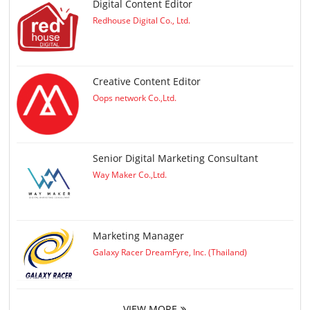
Digital Content Editor
Redhouse Digital Co., Ltd.
Creative Content Editor
Oops network Co.,Ltd.
Senior Digital Marketing Consultant
Way Maker Co.,Ltd.
Marketing Manager
Galaxy Racer DreamFyre, Inc. (Thailand)
VIEW MORE