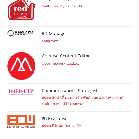
Redhouse Digital Co., Ltd.
ฺBD Manager
pongrawe
Creative Content Editor
Oops network Co.,Ltd.
Communications Strategist
บริษัท อินฟินิตี้ คอมมิวนิเคชั่นส์ แอนด์ คอนซัลแทนส์
จำกัด (สาขา 001 กรุงเทพฯ)
PR Executive
บริษัท บีโอดับเบิลยู จำกัด