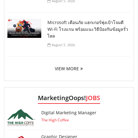
August 5, 2026
Microsoft เตือนภัย แฮกเกอร์พุ่งเป้าโจมตี
Wi-Fi โรงแรม พร้อมแนะวิธีป้องกันข้อมูลรั่ว
ไหล
August 5, 2026
VIEW MORE
MarketingOops!
JOBS
Digital Marketing Manager
The High Coffee
Graphic Designer