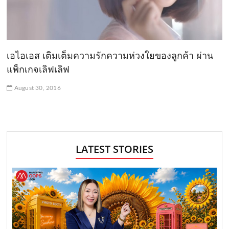
เอไอเอส เติมเต็มความรักความห่วงใยของลูกค้า ผ่าน
แพ็กเกจเลิฟเลิฟ
August 30, 2016
LATEST STORIES