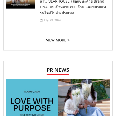
ล้าน ‘BEARHOUSE’ เลือกชนะด้วย Brand
DNA บนเป้าหมาย 800 ล้าน และขยายแฟ
รนไชส์ไปต่างประเทศ
July 23, 2026
VIEW MORE
PR NEWS