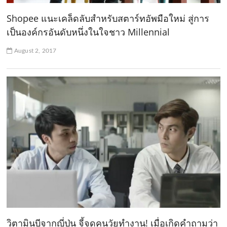
Shopee แนะเคล็ดลับสำหรับสตาร์ทอัพมือใหม่ สู่การ
เป็นองค์กรอันดับหนึ่งในใจชาว Millennial
August 2, 2017
วิตามินบีจากญี่ปุ่น จี้จุดคนวัยทำงาน! เมื่อเกิดคำถามว่า