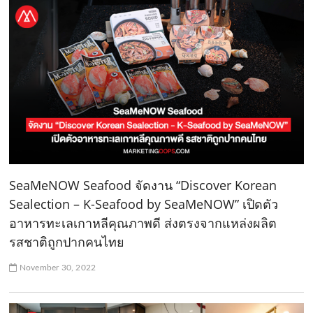
SeaMeNOW Seafood จัดงาน “Discover Korean
Sealection – K-Seafood by SeaMeNOW” เปิดตัว
อาหารทะเลเกาหลีคุณภาพดี ส่งตรงจากแหล่งผลิต
รสชาติถูกปากคนไทย
November 30, 2022