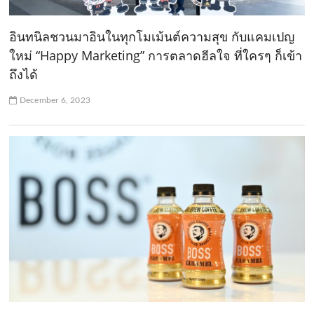
อินทนิลชวนมาอินในทุกโมเม้นต์ความสุข กับแคมเปญ
ใหม่ “Happy Marketing” การตลาดฮีลใจ ที่ใครๆ ก็เข้า
ถึงได้
December 6, 2023