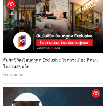
สัมผัสชีวิตเรียบหรูสุด Exclusive ใจกลางเมือง ที่คอน
โดย่านสุขุมวิท
June 10, 2022