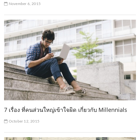
November 6, 2015
7 เรื่อง ที่คนส่วนใหญ่เข้าใจผิด เกี่ยวกับ Millennials
October 12, 2015