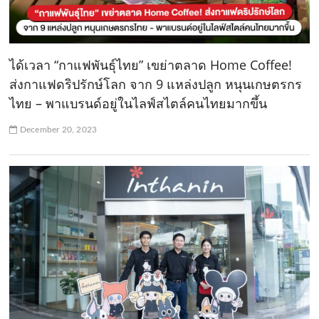
ได้เวลา “กาแฟพันธุ์ไทย” เขย่าตลาด Home Coffee!
ส่งกาแฟดริปรักษ์โลก จาก 9 แหล่งปลูก หนุนเกษตรกร
ไทย – พาแบรนด์อยู่ในไลฟ์สไตล์คนไทยมากขึ้น
December 20, 2023