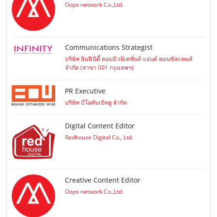
Oops network Co.,Ltd.
Communications Strategist
บริษัท อินฟินิตี้ คอมมิวนิเคชั่นส์ แอนด์ คอนซัลแทนส์
จำกัด (สาขา 001 กรุงเทพฯ)
PR Executive
บริษัท บีโอดับเบิลยู จำกัด
Digital Content Editor
Redhouse Digital Co., Ltd.
Creative Content Editor
Oops network Co.,Ltd.