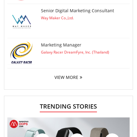
Senior Digital Marketing Consultant
Way Maker Co.,Ltd.
Marketing Manager
Galaxy Racer DreamFyre, Inc. (Thailand)
VIEW MORE
TRENDING STORIES