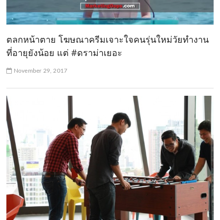
ตลกหน้าตาย โฆษณาครีมเจาะใจคนรุ่นใหม่วัยทำงาน
ที่อายุยังน้อย แต่ #ดราม่าเยอะ
November 29, 2017