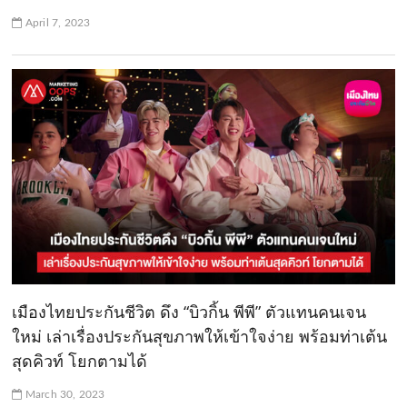
April 7, 2023
เมืองไทยประกันชีวิต ดึง “บิวกิ้น พีพี” ตัวแทนคนเจน
ใหม่ เล่าเรื่องประกันสุขภาพให้เข้าใจง่าย พร้อมท่าเต้น
สุดคิวท์ โยกตามได้
March 30, 2023