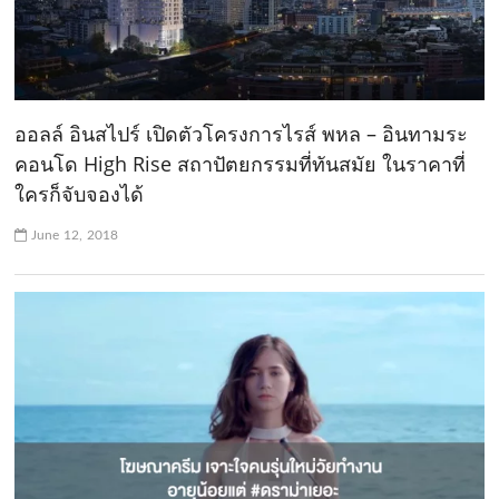
ออลล์ อินสไปร์ เปิดตัวโครงการไรส์ พหล – อินทามระ
คอนโด High Rise สถาปัตยกรรมที่ทันสมัย ในราคาที่
ใครก็จับจองได้
June 12, 2018