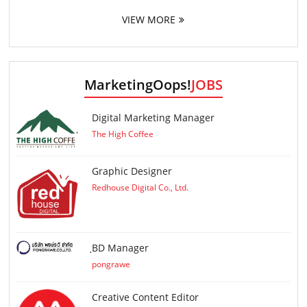
VIEW MORE
MarketingOops!
JOBS
Digital Marketing Manager
The High Coffee
Graphic Designer
Redhouse Digital Co., Ltd.
ฺBD Manager
pongrawe
Creative Content Editor