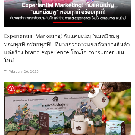
Experiential Marketing! กับแคมเปญ “นมหมีชมพู
หอมทุกที อร่อยทุกที่!” ที่มากกว่าการแจกตัวอย่างสินค้า
แต่สร้าง brand experience โดนใจ consumer เจน
ใหม่
February 26, 2025