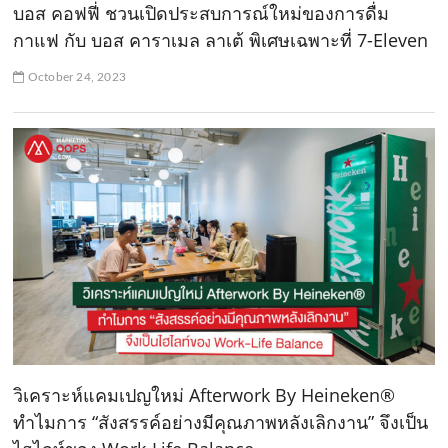
บอส คอฟฟี่ ชวนเปิดประสบการณ์ใหม่ของการดื่ม
กาแฟ กับ บอส คาราเมล ลาเต้ พิเศษเฉพาะที่ 7-Eleven
October 24, 2023
วิเคราะห์แคมเปญใหม่ Afterwork By Heineken®
ทำไมการ “สังสรรค์อย่างมีคุณภาพหลังเลิกงาน” จึงเป็น