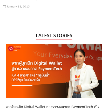
January 13, 2015
LATEST STORIES
จากผู้บุกเบิก Digital Wallet สู่การวางอนาคต PaymentTech เปิด