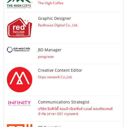
The High Coffee
Graphic Designer
Redhouse Digital Co., Ltd.
ฺBD Manager
pongrawe
Creative Content Editor
Oops network Co.,Ltd.
Communications Strategist
บริษัท อินฟินิตี้ คอมมิวนิเคชั่นส์ แอนด์ คอนซัลแทนส์
จำกัด (สาขา 001 กรุงเทพฯ)