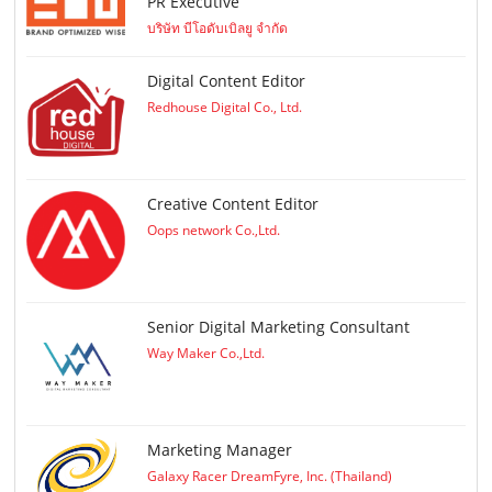
PR Executive
บริษัท บีโอดับเบิลยู จำกัด
Digital Content Editor
Redhouse Digital Co., Ltd.
Creative Content Editor
Oops network Co.,Ltd.
Senior Digital Marketing Consultant
Way Maker Co.,Ltd.
Marketing Manager
Galaxy Racer DreamFyre, Inc. (Thailand)