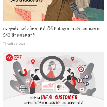
กลยุทธ์ทางจิตวิทยาที่ทำให้ Patagonia สร้างยอดขาย
543 ล้านดอลลาร์
April 24, 2026