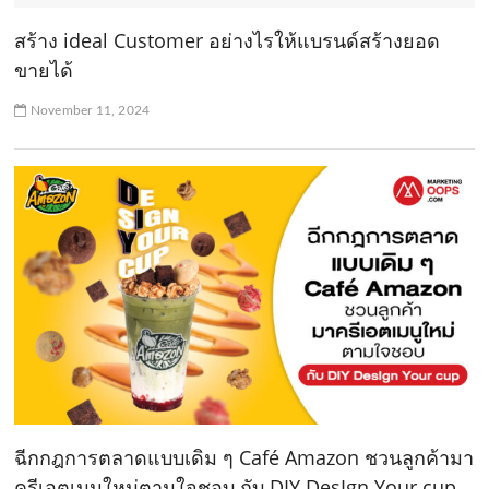
สร้าง ideal Customer อย่างไรให้แบรนด์สร้างยอด
ขายได้
November 11, 2024
ฉีกกฎการตลาดแบบเดิม ๆ Café Amazon ชวนลูกค้ามา
ครีเอตเมนูใหม่ตามใจชอบ กับ DIY DesIgn Your cup