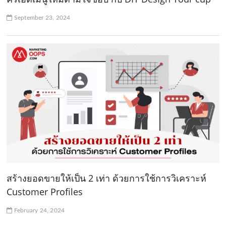
September 23, 2024
สร้างยอดขายให้เป็น 2 เท่า ด้วยการใช้การวิเคราะห์
Customer Profiles
February 24, 2024