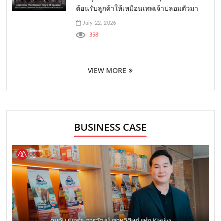
ต้อนรับลูกค้าให้เหมือนเทพเจ้าปลอมตัวมา
July 22, 2026
358
VIEW MORE
BUSINESS CASE