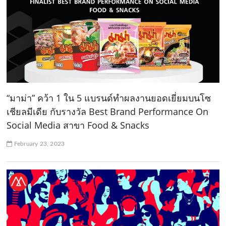
“มาม่า” คว้า 1 ใน 5 แบรนด์ทำผลงานยอดเยี่ยมบนโซ
เชียลมีเดีย กับรางวัล Best Brand Performance On
Social Media สาขา Food & Snacks
February 23, 2023