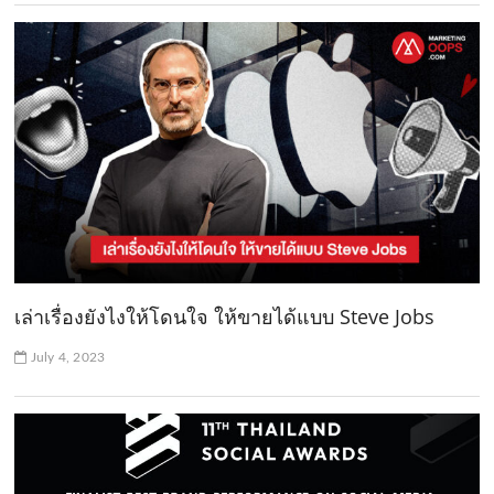
เล่าเรื่องยังไงให้โดนใจ ให้ขายได้แบบ Steve Jobs
July 4, 2023