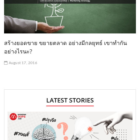
สร้างยอดขาย ขยายตลาด อย่างมีกลยุทธ์ เขาทำกัน
อย่างไรนะ?
August 17, 2016
LATEST STORIES