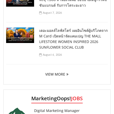
ชันแบรนด์ รับการโตระยะยาว
August 7, 2026
เดอะมอลล์ไลฟ์สโตร์ เผยอินไซต์ผู้บริโภคจาก
M Card เปิดหน้าจัดแคมเปญ THE MALL
LIFESTORE WOMEN INSPIRED 2026
SUNFLOWER SOCIAL CLUB
August 6, 2026
VIEW MORE
MarketingOops!
JOBS
Digital Marketing Manager