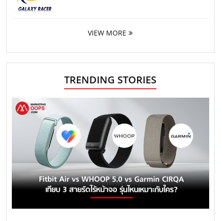
VIEW MORE
TRENDING STORIES