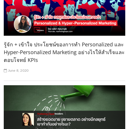
รู้จัก + เข้าใจ ประโยชน์ของการทำ Personalized และ
Hyper-Personalized Marketing อย่างไรให้สำเร็จและ
ตอบโจทย์ KPIs
June 8, 2020