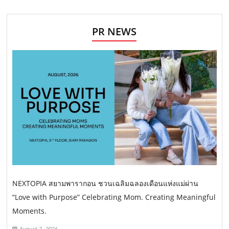
PR NEWS
NEXTOPIA สยามพารากอน ชวนเฉลิมฉลองเดือนแห่งแม่ผ่าน
“Love with Purpose” Celebrating Mom. Creating Meaningful
Moments.