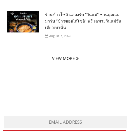
ร้านข้าวโซอิ ฉลองรับ “วันแม่” ชวนคุณแม่
มารับ “ข้าวซอยไก่โซอิ” ฟรี เฉพาะวันแม่วัน
เดียวเท่านั้น
August 7, 2026
VIEW MORE