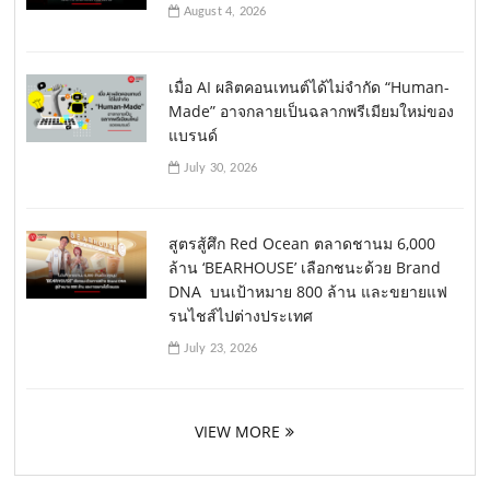
August 4, 2026
เมื่อ AI ผลิตคอนเทนต์ได้ไม่จำกัด “Human-
Made” อาจกลายเป็นฉลากพรีเมียมใหม่ของ
แบรนด์
July 30, 2026
สูตรสู้ศึก Red Ocean ตลาดชานม 6,000
ล้าน ‘BEARHOUSE’ เลือกชนะด้วย Brand
DNA บนเป้าหมาย 800 ล้าน และขยายแฟ
รนไชส์ไปต่างประเทศ
July 23, 2026
VIEW MORE