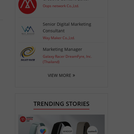
Oops network Co.,Ltd.
Senior Digital Marketing
Consultant
Way Maker Co.,Ltd.
Marketing Manager
Galaxy Racer DreamFyre, Inc.
(Thailand)
VIEW MORE
TRENDING STORIES