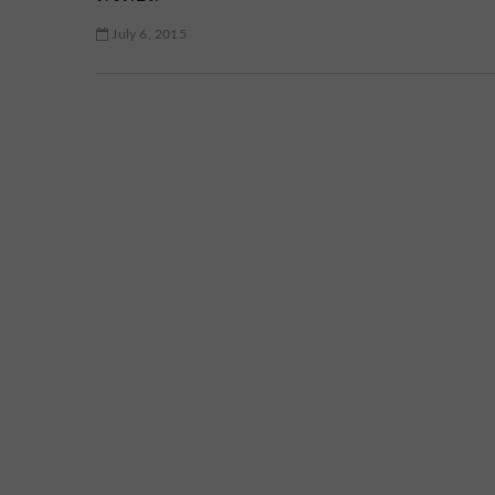
July 6, 2015