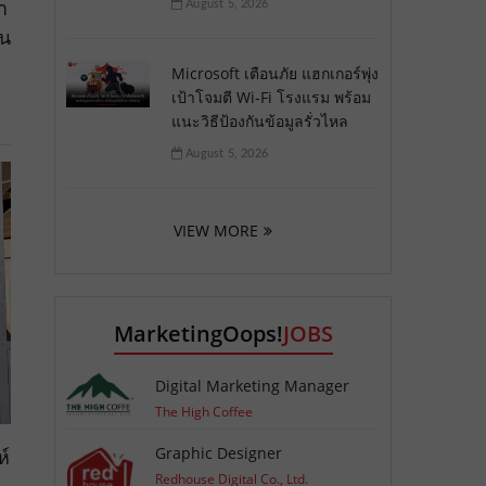
า
August 5, 2026
าน
Microsoft เตือนภัย แฮกเกอร์พุ่ง
เป้าโจมตี Wi-Fi โรงแรม พร้อม
แนะวิธีป้องกันข้อมูลรั่วไหล
August 5, 2026
VIEW MORE
MarketingOops!
JOBS
Digital Marketing Manager
The High Coffee
Graphic Designer
ห์
Redhouse Digital Co., Ltd.