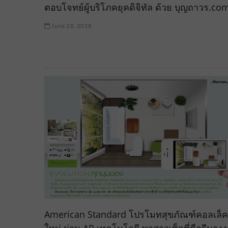
ตอบโจทย์ผู้บริโภคยุคดิจิทัล ด้วย บุญถาวร.co
June 28, 2018
American Standard โปรโมทสุขภัณฑ์คอลเล็คช