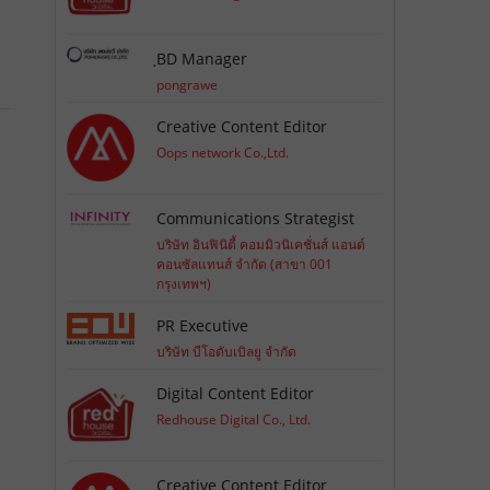
ฺBD Manager
pongrawe
Creative Content Editor
Oops network Co.,Ltd.
Communications Strategist
บริษัท อินฟินิตี้ คอมมิวนิเคชั่นส์ แอนด์
คอนซัลแทนส์ จำกัด (สาขา 001
กรุงเทพฯ)
PR Executive
บริษัท บีโอดับเบิลยู จำกัด
Digital Content Editor
Redhouse Digital Co., Ltd.
Creative Content Editor