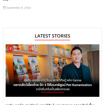
September 8, 2016
LATEST STORIES