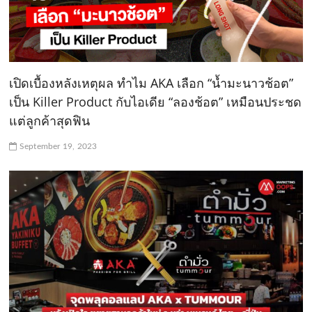
เปิดเบื้องหลังเหตุผล ทำไม AKA เลือก “น้ำมะนาวช้อต”
เป็น Killer Product กับไอเดีย “ลองช้อต” เหมือนประชด
แต่ลูกค้าสุดฟิน
September 19, 2023