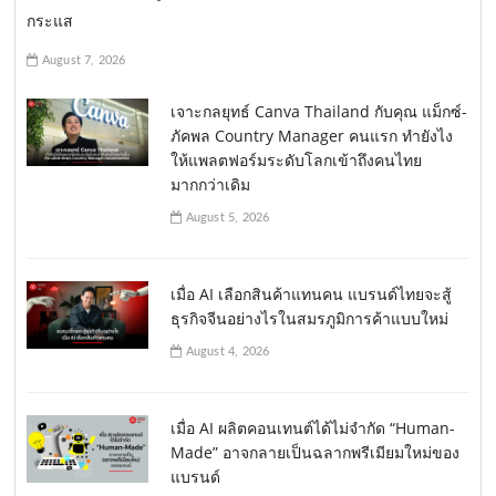
กระแส
August 7, 2026
เจาะกลยุทธ์ Canva Thailand กับคุณ แม็กซ์-
ภัคพล Country Manager คนแรก ทำยังไง
ให้แพลตฟอร์มระดับโลกเข้าถึงคนไทย
มากกว่าเดิม
August 5, 2026
เมื่อ AI เลือกสินค้าแทนคน แบรนด์ไทยจะสู้
ธุรกิจจีนอย่างไรในสมรภูมิการค้าแบบใหม่
August 4, 2026
เมื่อ AI ผลิตคอนเทนต์ได้ไม่จำกัด “Human-
Made” อาจกลายเป็นฉลากพรีเมียมใหม่ของ
แบรนด์