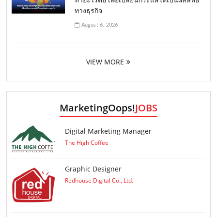
ทางธุรกิจ
August 6, 2026
VIEW MORE
MarketingOops!
JOBS
Digital Marketing Manager
The High Coffee
Graphic Designer
Redhouse Digital Co., Ltd.