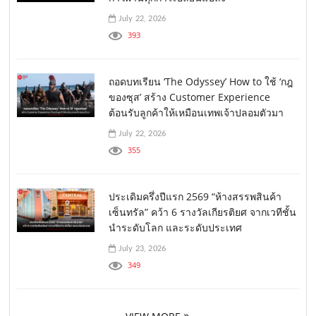
July 22, 2026
393
ถอดบทเรียน ‘The Odyssey’ How to ใช้ ‘กฎ
ของซุส’ สร้าง Customer Experience
ต้อนรับลูกค้าให้เหมือนเทพเจ้าปลอมตัวมา
July 22, 2026
355
ประเดิมครึ่งปีแรก 2569 “ห้างสรรพสินค้า
เซ็นทรัล” คว้า 6 รางวัลเกียรติยศ จากเวทีชั้น
นำระดับโลก และระดับประเทศ
July 23, 2026
349