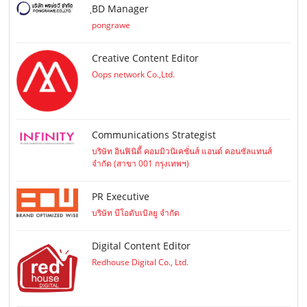
ฺBD Manager
pongrawe
Creative Content Editor
Oops network Co.,Ltd.
Communications Strategist
บริษัท อินฟินิตี้ คอมมิวนิเคชั่นส์ แอนด์ คอนซัลแทนส์
จำกัด (สาขา 001 กรุงเทพฯ)
PR Executive
บริษัท บีโอดับเบิลยู จำกัด
Digital Content Editor
Redhouse Digital Co., Ltd.