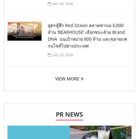
July 30, 2026
สูตรสู้ศึก Red Ocean ตลาดชานม 6,000
ล้าน ‘BEARHOUSE’ เลือกชนะด้วย Brand
DNA บนเป้าหมาย 800 ล้าน และขยายแฟ
รนไชส์ไปต่างประเทศ
July 23, 2026
VIEW MORE
PR NEWS