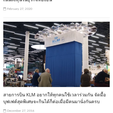
February 27, 2020
สายการบิน KLM อยากให้ทุกคนใช้เวลาร่วมกัน จัดมื้อ
บุฟเฟต์สุดพิเศษจะกินได้ก็ต่อเมื่อมีคนมานั่งกันครบ
December 27, 2016