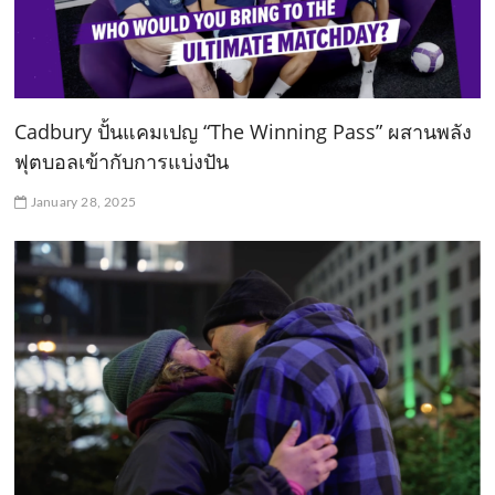
Cadbury ปั้นแคมเปญ “The Winning Pass” ผสานพลัง
ฟุตบอลเข้ากับการแบ่งปัน
January 28, 2025