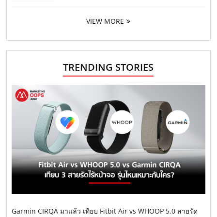
VIEW MORE
TRENDING STORIES
Garmin CIRQA มาแล้ว เทียบ Fitbit Air vs WHOOP 5.0 สายรัด