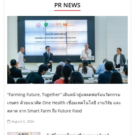
PR NEWS
“Farming Future, Together” เดินหน้าสู่แพลตฟอร์มนวัตกรรม
เกษตร ด้วยแนวคิด One Health เชื่อมเทคโนโลยี งานวิจัย และ
ตลาด จาก Smart Farm ถึง Future Food
August 6, 2026