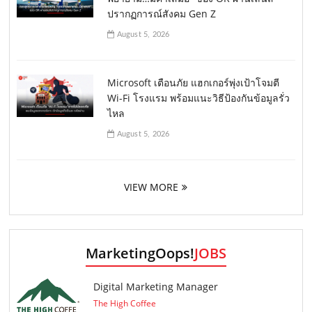
ปรากฏการณ์สังคม Gen Z
August 5, 2026
Microsoft เตือนภัย แฮกเกอร์พุ่งเป้าโจมตี
Wi-Fi โรงแรม พร้อมแนะวิธีป้องกันข้อมูลรั่ว
ไหล
August 5, 2026
VIEW MORE
MarketingOops!
JOBS
Digital Marketing Manager
The High Coffee