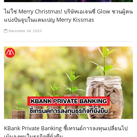
ไม่ใช่ Merry Christmas! บริษัทเอเจนซี่ Glow ชวนผู้คน
แบ่งปันจูบในแคมเปญ Merry Kissmas
December 24, 2023
KBank Private Banking ชี้เทรนด์การลงทุนเปลี่ยนไป
เน้นลงทุนในธุรกิจที่ยั่งยืน