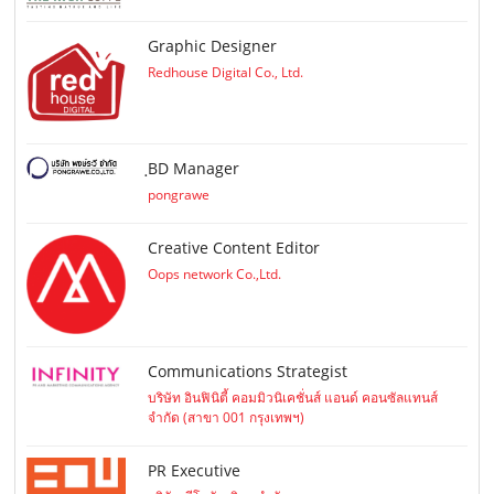
Graphic Designer
Redhouse Digital Co., Ltd.
ฺBD Manager
pongrawe
Creative Content Editor
Oops network Co.,Ltd.
Communications Strategist
บริษัท อินฟินิตี้ คอมมิวนิเคชั่นส์ แอนด์ คอนซัลแทนส์
จำกัด (สาขา 001 กรุงเทพฯ)
PR Executive