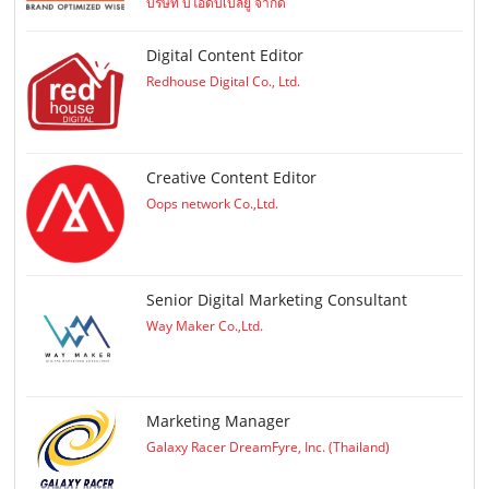
บริษัท บีโอดับเบิลยู จำกัด
Digital Content Editor
Redhouse Digital Co., Ltd.
Creative Content Editor
Oops network Co.,Ltd.
Senior Digital Marketing Consultant
Way Maker Co.,Ltd.
Marketing Manager
Galaxy Racer DreamFyre, Inc. (Thailand)