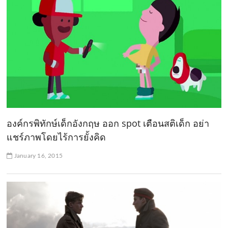
องค์กรพิทักษ์เด็กอังกฤษ ออก spot เตือนสติเด็ก อย่า
แชร์ภาพโดยไร้การยั้งคิด
January 16, 2015