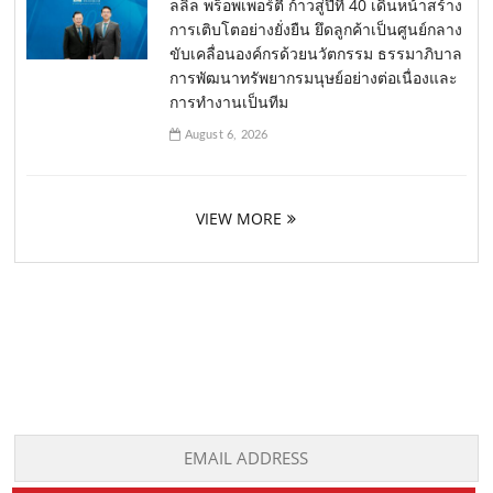
ลลิล พร็อพเพอร์ตี้ ก้าวสู่ปีที่ 40 เดินหน้าสร้าง
การเติบโตอย่างยั่งยืน ยึดลูกค้าเป็นศูนย์กลาง
ขับเคลื่อนองค์กรด้วยนวัตกรรม ธรรมาภิบาล
การพัฒนาทรัพยากรมนุษย์อย่างต่อเนื่องและ
การทำงานเป็นทีม
August 6, 2026
VIEW MORE