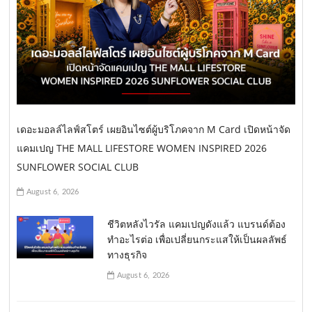
เดอะมอลล์ไลฟ์สโตร์ เผยอินไซต์ผู้บริโภคจาก M Card เปิดหน้าจัด
แคมเปญ THE MALL LIFESTORE WOMEN INSPIRED 2026
SUNFLOWER SOCIAL CLUB
August 6, 2026
ชีวิตหลังไวรัล แคมเปญดังแล้ว แบรนด์ต้อง
ทำอะไรต่อ เพื่อเปลี่ยนกระแสให้เป็นผลลัพธ์
ทางธุรกิจ
August 6, 2026