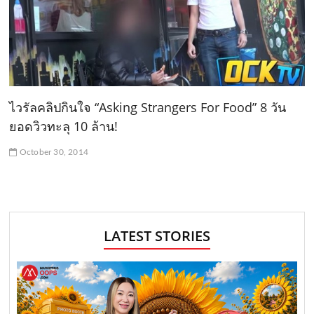
ไวรัลคลิปกินใจ “Asking Strangers For Food” 8 วัน
ยอดวิวทะลุ 10 ล้าน!
October 30, 2014
LATEST STORIES