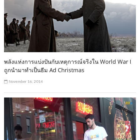
พลังแห่งการแบ่งปันกับเหตุการณ์จริงใน World War I
ถูกนำมาทำเป็นธีม Ad Christmas
November 16, 2014