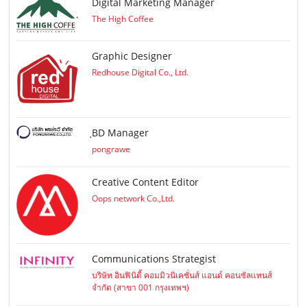
Digital Marketing Manager
The High Coffee
Graphic Designer
Redhouse Digital Co., Ltd.
ฺBD Manager
pongrawe
Creative Content Editor
Oops network Co.,Ltd.
Communications Strategist
บริษัท อินฟินิตี้ คอมมิวนิเคชั่นส์ แอนด์ คอนซัลแทนส์
จำกัด (สาขา 001 กรุงเทพฯ)