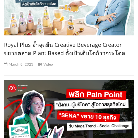
Royal Plus ย้ำจุดยืน Creative Beverage Creator
ขยายตลาด Plant Based ตั้งเป้าเติบโตก้าวกระโดด
March 8, 2023
Video