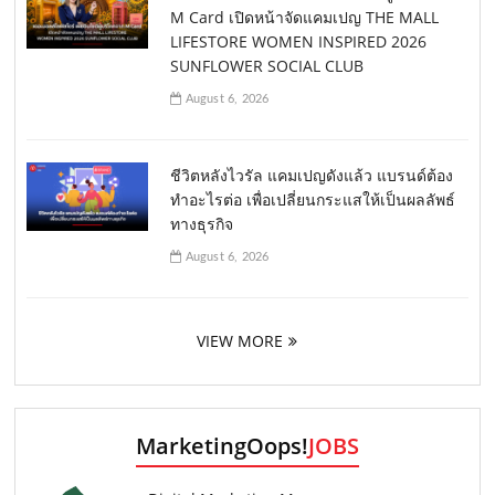
M Card เปิดหน้าจัดแคมเปญ THE MALL
LIFESTORE WOMEN INSPIRED 2026
SUNFLOWER SOCIAL CLUB
August 6, 2026
ชีวิตหลังไวรัล แคมเปญดังแล้ว แบรนด์ต้อง
ทำอะไรต่อ เพื่อเปลี่ยนกระแสให้เป็นผลลัพธ์
ทางธุรกิจ
August 6, 2026
VIEW MORE
MarketingOops!
JOBS