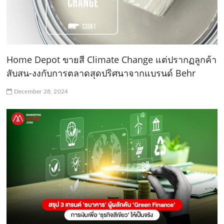
Home Depot ขายสี Climate Change แต่ปรากฏลูกค้า
สับสน-งงกับการตลาดสุดปริศนาจากแบรนด์ Behr
December 28, 2024