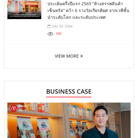
ประเดิมครึ่งปีแรก 2569 “ห้างสรรพสินค้า
เซ็นทรัล” คว้า 6 รางวัลเกียรติยศ จากเวทีชั้น
นำระดับโลก และระดับประเทศ
July 23, 2026
349
VIEW MORE
BUSINESS CASE