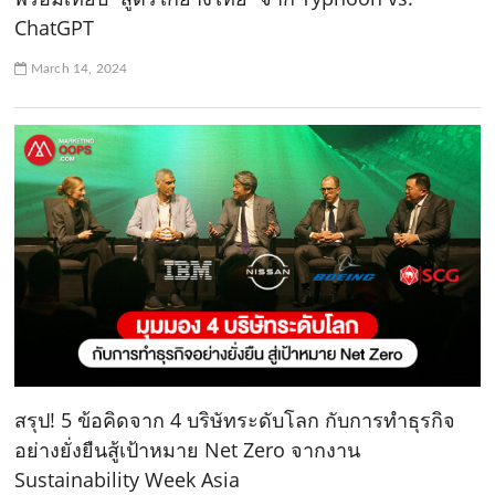
ChatGPT
March 14, 2024
สรุป! 5 ข้อคิดจาก 4 บริษัทระดับโลก กับการทำธุรกิจ
อย่างยั่งยืนสู้เป้าหมาย Net Zero จากงาน
Sustainability Week Asia