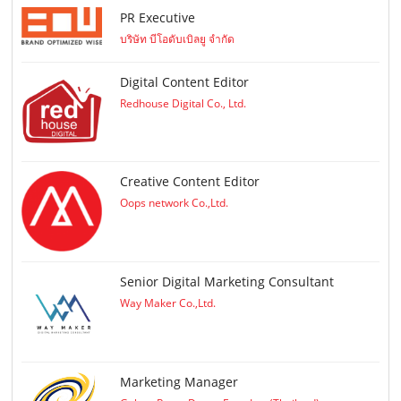
PR Executive
บริษัท บีโอดับเบิลยู จำกัด
Digital Content Editor
Redhouse Digital Co., Ltd.
Creative Content Editor
Oops network Co.,Ltd.
Senior Digital Marketing Consultant
Way Maker Co.,Ltd.
Marketing Manager