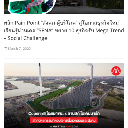
พลิก Pain Point “สังคม-ผู้บริโภค” สู่โอกาสธุรกิจใหม่
เรียนรู้ผ่านเคส “SENA” ขยาย 10 ธุรกิจรับ Mega Trend
– Social Challenge
March 7, 2023