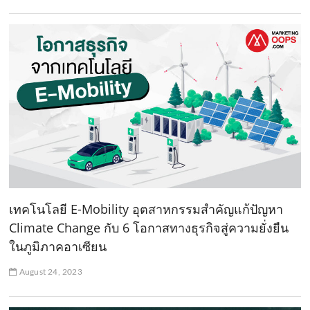
เทคโนโลยี E-Mobility อุตสาหกรรมสำคัญแก้ปัญหา
Climate Change กับ 6 โอกาสทางธุรกิจสู่ความยั่งยืน
ในภูมิภาคอาเซียน
August 24, 2023