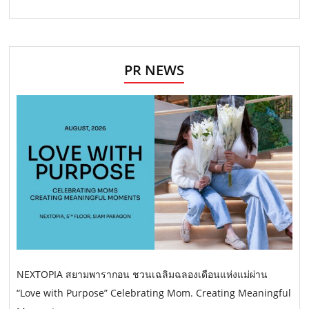
PR NEWS
NEXTOPIA สยามพารากอน ชวนเฉลิมฉลองเดือนแห่งแม่ผ่าน
“Love with Purpose” Celebrating Mom. Creating Meaningful