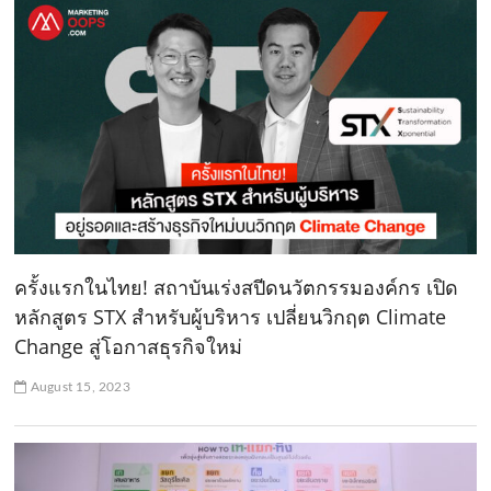
ครั้งแรกในไทย! สถาบันเร่งสปีดนวัตกรรมองค์กร เปิด
หลักสูตร STX สำหรับผู้บริหาร เปลี่ยนวิกฤต Climate
Change สู่โอกาสธุรกิจใหม่
August 15, 2023