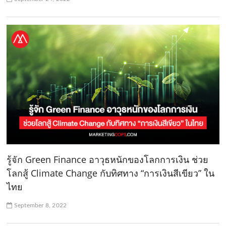
รู้จัก Green Finance อาวุธหนักของโลกการเงิน ช่วย
โลกสู้ Climate Change กับทิศทาง “การเงินสีเขียว” ใน
ไทย
September 8, 2022