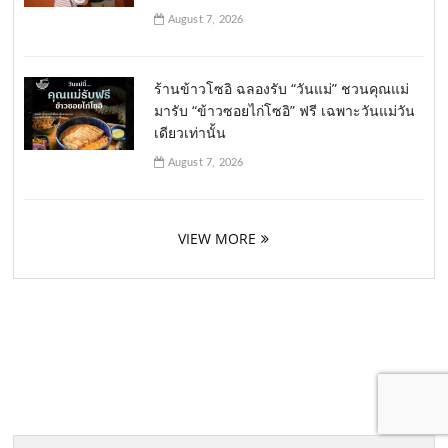
August 7, 2026
ร้านข้าวโซอิ ฉลองรับ “วันแม่” ชวนคุณแม่
มารับ “ข้าวซอยไก่โซอิ” ฟรี เฉพาะวันแม่วัน
เดียวเท่านั้น
August 7, 2026
VIEW MORE