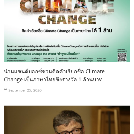
น่านแซนด์บอกซ์ชวนคิดคำเรียกชื่อ Climate
Change เป็นภาษาไทยชิงรางวัล 1 ล้านบาท
September 25, 2020