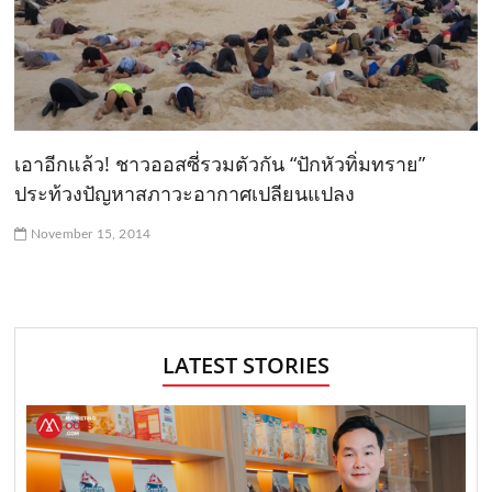
เอาอีกแล้ว! ชาวออสซี่รวมตัวกัน “ปักหัวทิ่มทราย”
ประท้วงปัญหาสภาวะอากาศเปลียนแปลง
November 15, 2014
LATEST STORIES