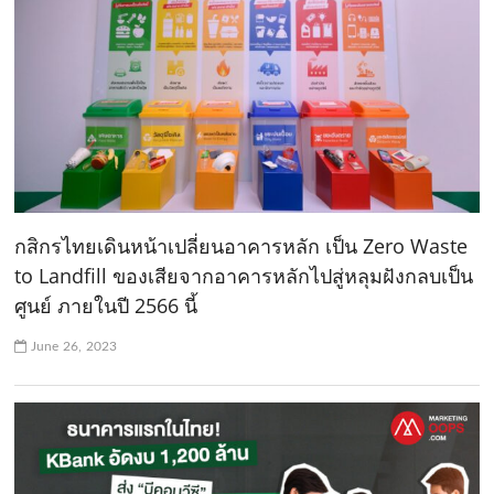
กสิกรไทยเดินหน้าเปลี่ยนอาคารหลัก เป็น Zero Waste
to Landfill ของเสียจากอาคารหลักไปสู่หลุมฝังกลบเป็น
ศูนย์ ภายในปี 2566 นี้
June 26, 2023