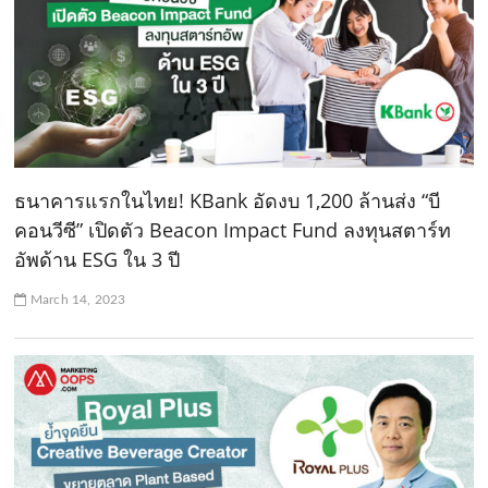
ธนาคารแรกในไทย! KBank อัดงบ 1,200 ล้านส่ง “บี
คอนวีซี” เปิดตัว Beacon Impact Fund ลงทุนสตาร์ท
อัพด้าน ESG ใน 3 ปี
March 14, 2023