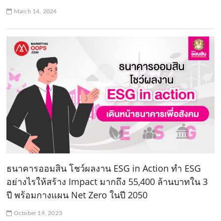
March 14, 2024
ธนาคารออมสิน โชว์ผลงาน ESG in Action ทำ ESG
อย่างไรให้สร้าง Impact มากถึง 55,400 ล้านบาทใน 3
ปี พร้อมกางแผน Net Zero ในปี 2050
October 19, 2023