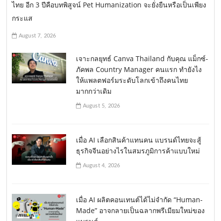
ไทย อีก 3 ปีคือบทพิสูจน์ Pet Humanization จะยั่งยืนหรือเป็นเพียง
กระแส
August 7, 2026
เจาะกลยุทธ์ Canva Thailand กับคุณ แม็กซ์-
ภัคพล Country Manager คนแรก ทำยังไง
ให้แพลตฟอร์มระดับโลกเข้าถึงคนไทย
มากกว่าเดิม
August 5, 2026
เมื่อ AI เลือกสินค้าแทนคน แบรนด์ไทยจะสู้
ธุรกิจจีนอย่างไรในสมรภูมิการค้าแบบใหม่
August 4, 2026
เมื่อ AI ผลิตคอนเทนต์ได้ไม่จำกัด “Human-
Made” อาจกลายเป็นฉลากพรีเมียมใหม่ของ