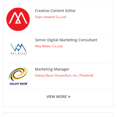
Creative Content Editor
Oops network Co.,Ltd.
Senior Digital Marketing Consultant
Way Maker Co.,Ltd.
Marketing Manager
Galaxy Racer DreamFyre, Inc. (Thailand)
VIEW MORE