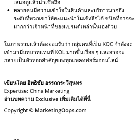
เสนอดูแล้วน่าเชื่อถือ
หลายคนมีความเข้าใจในสินค้าและบริการมากถึง
ระดับที่พวกเขาให้คะแนะนำในเชิงลึกได้ ชนิดที่อาจจะ
มากกว่าเจ้าหน้าที่ของแบรนด์เหล่านั้นเองด้วย
ในภาพรวมแล้วต้องยอมรับว่า กลุ่มคนที่เป็น KOC กำลังจะ
เข้ามามีบทบาทแทนที่ KOL มากขึ้นเรื่อย ๆ และอาจจะ
กลายเป็นหัวหอกสำคัญของทุกแพลทฟอร์มออนไลน์
เขียนโดย อิทธิชัย อรรถกระวีสุนทร
Expertise: China Marketing
อ่านบทความ Exclusive เพิ่มเติมได้ที่นี่
Copyright ©
MarketingOops.com