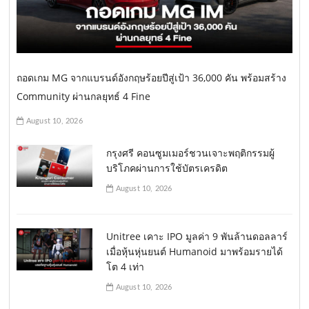
ถอดเกม MG จากแบรนด์อังกฤษร้อยปีสู่เป้า 36,000 คัน พร้อมสร้าง
Community ผ่านกลยุทธ์ 4 Fine
August 10, 2026
กรุงศรี คอนซูมเมอร์ชวนเจาะพฤติกรรมผู้
บริโภคผ่านการใช้บัตรเครดิต
August 10, 2026
Unitree เคาะ IPO มูลค่า 9 พันล้านดอลลาร์
เมื่อหุ้นหุ่นยนต์ Humanoid มาพร้อมรายได้
โต 4 เท่า
August 10, 2026