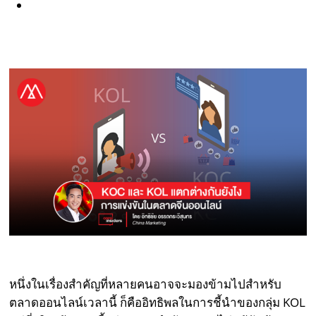
หนึ่งในเรื่องสำคัญที่หลายคนอาจจะมองข้ามไปสำหรับ
ตลาดออนไลน์เวลานี้ ก็คืออิทธิพลในการชี้นำของกลุ่ม KOL