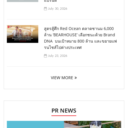
แบรนด์
July 30, 2026
สูตรสู้ศึก Red Ocean ตลาดชานม 6,000
ล้าน ‘BEARHOUSE’ เลือกชนะด้วย Brand
DNA บนเป้าหมาย 800 ล้าน และขยายแฟ
รนไชส์ไปต่างประเทศ
July 23, 2026
VIEW MORE
PR NEWS