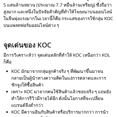
5 แสนล้านหยวน (ประมาณ 7.7 หมื่นล้านเหรียญ) ซึ่งถือว่า
สูงมาก และหนึ่งในปัจจัยสำคัญที่ทำให้โฆษณาบนออนไลน์
ในจีนพุ่งแรงมากในเวลานี้ก็คือ กระแสของการใช้กลุ่ม KOC
บนแพลทฟอร์มออนไลน์ต่าง ๆ
จุดเด่นของ
KOC
มีการวิเคราะห์ว่า จุดเด่นหลักที่ทำให้ KOC เหนือกว่า KOL
ก็คือ
KOC มักมาจากกลุ่มลูกค้าจริง ๆ ที่พัฒนาขึ้นมาจน
กลายเป็นผู้นำทางความคิดในแง่การตลาดและการ
ชักจูงให้ซื้อสินค้า
เพราะ KOC มาจากคนใช้สินค้าแล้วชอบจริง ๆ แถมยัง
ทำให้การรีวิวมีรายได้อีก ดังนั้นโอกาสที่จะเปลี่ยน
แบรนด์จึงต่ำกว่า
KOC มีความอินกับสินค้าหรือบริการมากกว่า การนำ