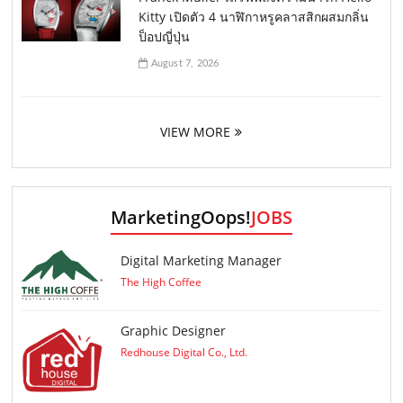
Kitty เปิดตัว 4 นาฬิกาหรูคลาสสิกผสมกลิ่น
ป็อปญี่ปุ่น
August 7, 2026
VIEW MORE
MarketingOops!
JOBS
Digital Marketing Manager
The High Coffee
Graphic Designer
Redhouse Digital Co., Ltd.