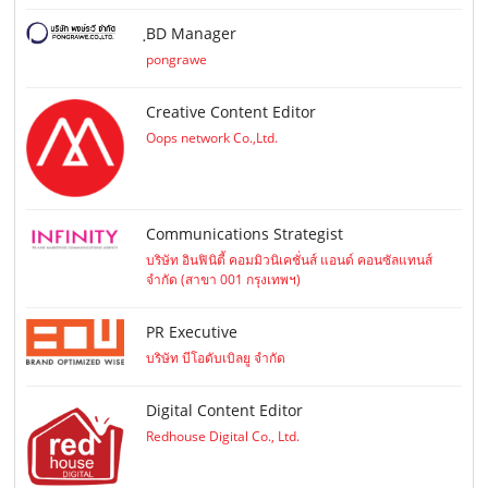
ฺBD Manager
pongrawe
Creative Content Editor
Oops network Co.,Ltd.
Communications Strategist
บริษัท อินฟินิตี้ คอมมิวนิเคชั่นส์ แอนด์ คอนซัลแทนส์
จำกัด (สาขา 001 กรุงเทพฯ)
PR Executive
บริษัท บีโอดับเบิลยู จำกัด
Digital Content Editor
Redhouse Digital Co., Ltd.