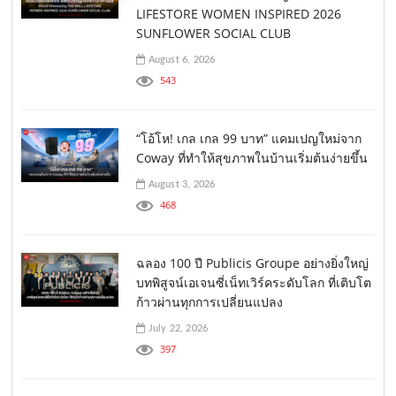
LIFESTORE WOMEN INSPIRED 2026
SUNFLOWER SOCIAL CLUB
August 6, 2026
543
“โอ้โห! เกล เกล 99 บาท” แคมเปญใหม่จาก
Coway ที่ทำให้สุขภาพในบ้านเริ่มต้นง่ายขึ้น
August 3, 2026
468
ฉลอง 100 ปี Publicis Groupe อย่างยิ่งใหญ่
บทพิสูจน์เอเจนซี่เน็ทเวิร์คระดับโลก ที่เติบโต
ก้าวผ่านทุกการเปลี่ยนแปลง
July 22, 2026
397