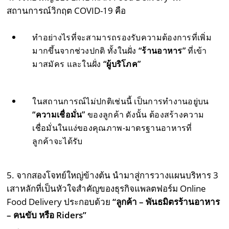
สถานการณ์วิกฤต COVID-19 คือ
ทำอย่างไรที่จะสามารถรองรับความต้องการที่เพิ่ม
มากขึ้นจากช่วงปกติ ทั้งในฝั่ง
“ร้านอาหาร”
ที่เข้า
มาสมัคร และในฝั่ง
“ผู้บริโภค”
ในสถานการณ์ไม่ปกติเช่นนี้ เป็นการทำงานอยู่บน
“ความเชื่อมั่น”
ของลูกค้า ดังนั้น ต้องสร้างความ
เชื่อมั่นในแง่ของคุณภาพ-มาตรฐานอาหารที่
ลูกค้าจะได้รับ
5. จากสองโจทย์ใหญ่ข้างต้น นำมาสู่การวางแผนบริหาร 3
เสาหลักที่เป็นหัวใจสำคัญของธุรกิจแพลตฟอร์ม Online
Food Delivery ประกอบด้วย
“ลูกค้า – พันธมิตรร้านอาหาร
– คนขับ หรือ
Riders
”