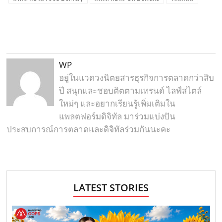
WP
อยู่ในแวดวงนิตยสารธุรกิจการตลาดกว่าสิบ
ปี สนุกและชอบติตตามเทรนด์ ไลฟ์สไตล์
ใหม่ๆ และอยากเรียนรู้เพิ่มเติมใน
แพลตฟอร์มดิจิทัล มาร่วมแบ่งปัน
ประสบการณ์การตลาดและดิจิทัลร่วมกันนะคะ
LATEST STORIES