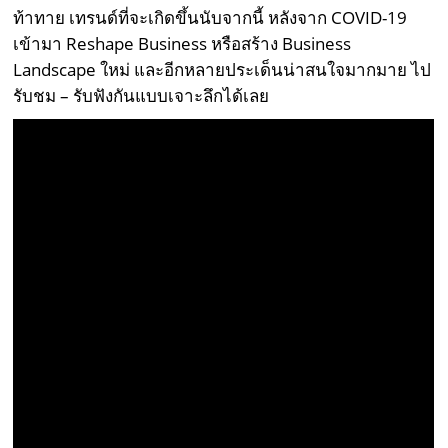
ท้าทาย เทรนด์ที่จะเกิดขึ้นนับจากนี้ หลังจาก COVID-19
เข้ามา Reshape Business หรือสร้าง Business
Landscape ใหม่ และอีกหลายประเด็นน่าสนใจมากมาย ไป
รับชม – รับฟังกันแบบเจาะลึกได้เลย