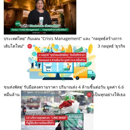
ประเทศไทย” กับแผน “Crisis Management” และ “กลยุทธ์สร้างการ
เติบโตใหม่”
3 กลยุทธ์ ‘ธุรกิจ
ขนส่งพัสดุ’ รับมือสงครามราคา ปริมาณส่ง 4 ล้านชิ้นต่อวัน มูลค่า 6.6
หมื่นล้าน
เป็นทุกอย่างให้เธอ