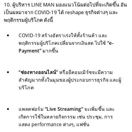
10. ผู้บริหาร LINE MAN มองแนวโน้มต่อไปที่จะเกิดขึ้น อัน
เป็นผลมาจาก COVID-19 ได้ reshape ธุรกิจต่างๆ และ
พฤติกรรมผู้บริโภค ดังนี้
COVID-19 สร้างอัตราเร่งให้ทั้งร้านค้า และ
พฤติกรรมผู้บริโภคเปลี่ยนจากเงินสด ไปใช้
“
e-
Payment
”
มากขึ้น
“ช่องทางออนไลน์”
หรืออีคอมเมิร์ซจะมีความ
สำคัญมากทั้งในมุมของผู้ประกอบการธุรกิจ และผู้
บริโภค
แพลตฟอร์ม
“
Live Streaming
”
จะเพิ่มขึ้น และ
เกิดการใช้ในหลายกิจกรรม เช่น ประชุม, การ
แสดง performance ต่างๆ, แฟชั่น