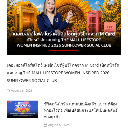
เดอะมอลล์ไลฟ์สโตร์ เผยอินไซต์ผู้บริโภคจาก M Card เปิดหน้าจัด
แคมเปญ THE MALL LIFESTORE WOMEN INSPIRED 2026
SUNFLOWER SOCIAL CLUB
August 6, 2026
ชีวิตหลังไวรัล แคมเปญดังแล้ว แบรนด์ต้อง
ทำอะไรต่อ เพื่อเปลี่ยนกระแสให้เป็นผลลัพธ์
ทางธุรกิจ
August 6, 2026