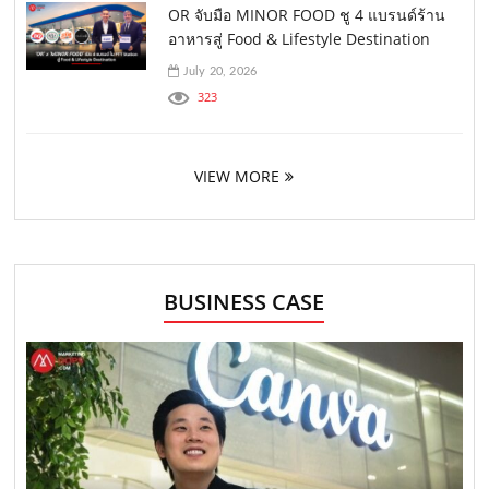
OR จับมือ MINOR FOOD ชู 4 แบรนด์ร้าน
อาหารสู่ Food & Lifestyle Destination
July 20, 2026
323
VIEW MORE
BUSINESS CASE