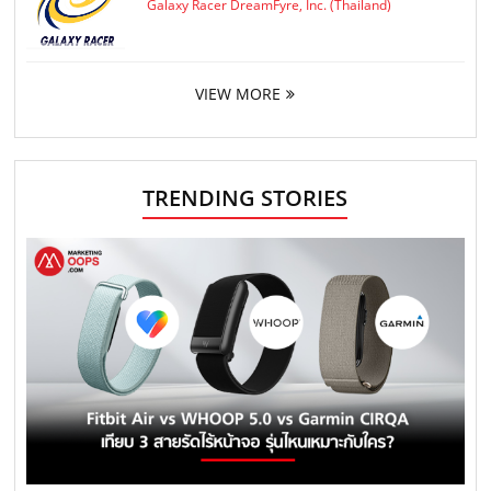
Galaxy Racer DreamFyre, Inc. (Thailand)
VIEW MORE
TRENDING STORIES