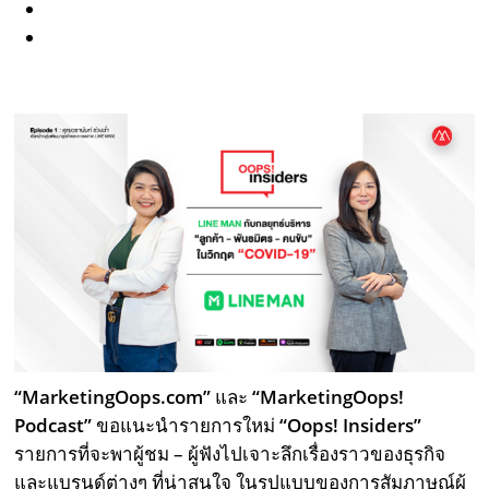
“
MarketingOops.com
”
และ
“
MarketingOops!
Podcast
”
ขอแนะนำรายการใหม่
“
Oops! Insiders
”
รายการที่จะพาผู้ชม – ผู้ฟังไปเจาะลึกเรื่องราวของธุรกิจ
และแบรนด์ต่างๆ ที่น่าสนใจ ในรูปแบบของการสัมภาษณ์ผู้