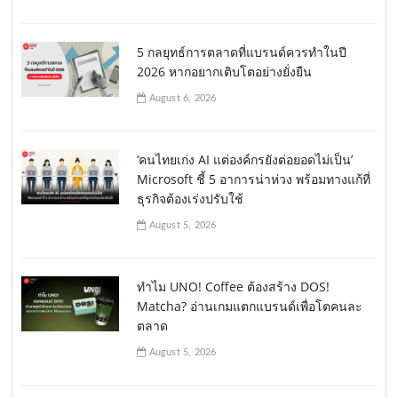
5 กลยุทธ์การตลาดที่แบรนด์ควรทำในปี
2026 หากอยากเติบโตอย่างยั่งยืน
August 6, 2026
‘คนไทยเก่ง AI แต่องค์กรยังต่อยอดไม่เป็น’
Microsoft ชี้ 5 อาการน่าห่วง พร้อมทางแก้ที่
ธุรกิจต้องเร่งปรับใช้
August 5, 2026
ทำไม UNO! Coffee ต้องสร้าง DOS!
Matcha? อ่านเกมแตกแบรนด์เพื่อโตคนละ
ตลาด
August 5, 2026