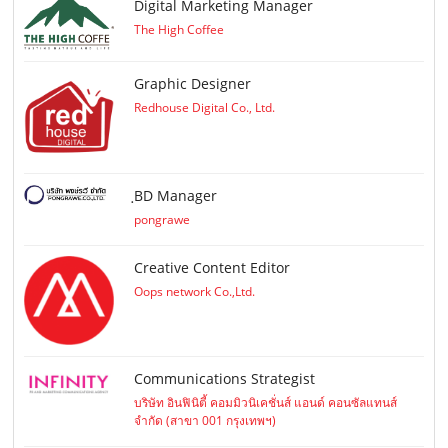
Digital Marketing Manager
The High Coffee
Graphic Designer
Redhouse Digital Co., Ltd.
ฺBD Manager
pongrawe
Creative Content Editor
Oops network Co.,Ltd.
Communications Strategist
บริษัท อินฟินิตี้ คอมมิวนิเคชั่นส์ แอนด์ คอนซัลแทนส์
จำกัด (สาขา 001 กรุงเทพฯ)