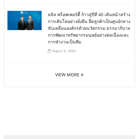
ลลิล พร็อพเพอร์ตี้ ก้าวสู่ปีที่ 40 เดินหน้าสร้าง
การเติบโตอย่างยั่งยืน ยึดลูกค้าเป็นศูนย์กลาง
ขับเคลื่อนองค์กรด้วยนวัตกรรม ธรรมาภิบาล
การพัฒนาทรัพยากรมนุษย์อย่างต่อเนื่องและ
การทำงานเป็นทีม
August 6, 2026
VIEW MORE