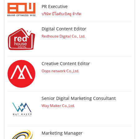
PR Executive
บริษัท บีโอดับเบิลยู จำกัด
Digital Content Editor
Redhouse Digital Co., Ltd.
Creative Content Editor
Oops network Co.,Ltd.
Senior Digital Marketing Consultant
Way Maker Co.,Ltd.
Marketing Manager