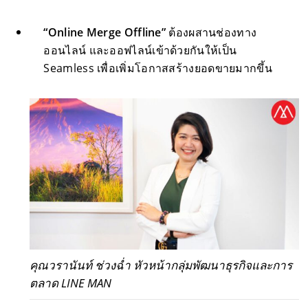
“
Online Merge Offline
”
ต้องผสานช่องทาง
ออนไลน์ และออฟไลน์เข้าด้วยกันให้เป็น
Seamless เพื่อเพิ่มโอกาสสร้างยอดขายมากขึ้น
คุณวรานันท์ ช่วงฉ่ำ หัวหน้ากลุ่มพัฒนาธุรกิจและการ
ตลาด LINE MAN