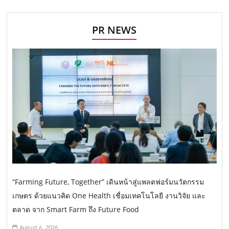
PR NEWS
“Farming Future, Together” เดินหน้าสู่แพลตฟอร์มนวัตกรรม
เกษตร ด้วยแนวคิด One Health เชื่อมเทคโนโลยี งานวิจัย และ
ตลาด จาก Smart Farm ถึง Future Food
August 6, 2026