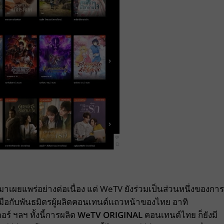
มาเผยแพร่อย่างต่อเนื่อง แต่ WeTV ยังร่วมเป็นส่วนหนึ่งของการ
ือกับพันธมิตรผู้ผลิตคอนเทนต์แถวหน้าของไทย อาทิ
ร์ ฯลฯ ทั้งนี้การผลิต
WeTV ORIGINAL
คอนเทนต์ไทย ก็ยังมี