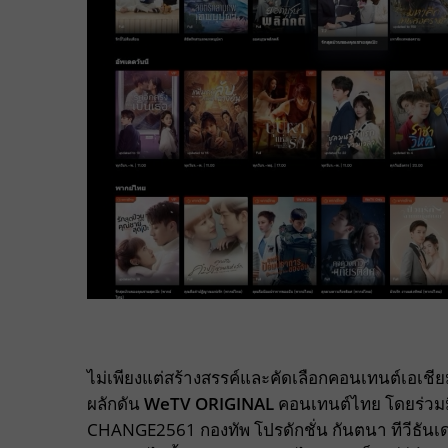
ไม่เพียงแต่สร้างสรรค์และคัดเลือกคอนเทนต์เอเชีย
ผลักดัน
WeTV ORIGINAL
คอนเทนต์ไทย โดยร่วมม
CHANGE2561 กองทัพ โปรดักชั่น กันตนา ทีวีธันเดอ