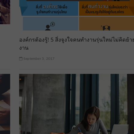
องค์กรต้องรู้! 5 สิ่งจูงใจคนทำงานรุ่นใหม่ไม่คิดย้า
งาน
September 5, 2017