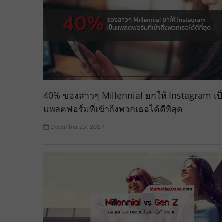
40% ของสาวๆ Millennial ยกให้ Instagram เป
แพลตฟอร์มที่เข้าถึงพวกเธอได้ดีที่สุด
December 25, 2017