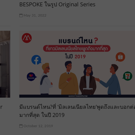
BESPOKE ในรูป Original Series
May 31, 2022
er
มีแบรนด์ไหน?ที่ ‘มิลเลนเนียลไทย’พูดถึงและบอกต่
มากที่สุด ในปี 2019
October 12, 2019