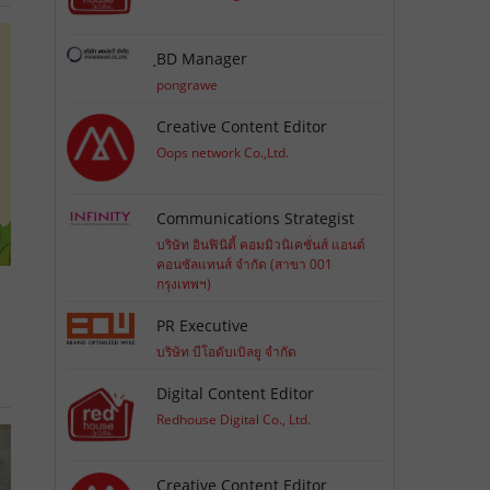
ฺBD Manager
pongrawe
Creative Content Editor
Oops network Co.,Ltd.
Communications Strategist
บริษัท อินฟินิตี้ คอมมิวนิเคชั่นส์ แอนด์
คอนซัลแทนส์ จำกัด (สาขา 001
กรุงเทพฯ)
PR Executive
บริษัท บีโอดับเบิลยู จำกัด
Digital Content Editor
Redhouse Digital Co., Ltd.
Creative Content Editor