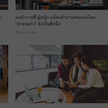
บ
ผลสำรวจชี้ ผู้หญิง แม้จะทำงานหนักแค่ไหน
“ครอบครัว” ยังเป็นที่หนึ่ง
June 16, 2017