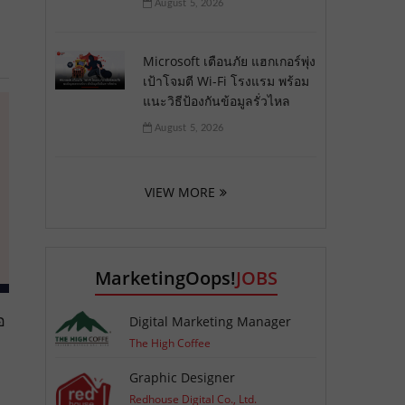
August 5, 2026
Microsoft เตือนภัย แฮกเกอร์พุ่ง
เป้าโจมตี Wi-Fi โรงแรม พร้อม
แนะวิธีป้องกันข้อมูลรั่วไหล
August 5, 2026
VIEW MORE
MarketingOops!
JOBS
อ
Digital Marketing Manager
The High Coffee
Graphic Designer
Redhouse Digital Co., Ltd.