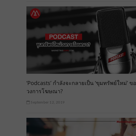
‘Podcasts’ กำลังจะกลายเป็น ‘ขุมทรัพย์ใหม่’ ข
วงการโฆษณา?
September 12, 2019