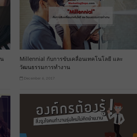
็น
Millennial กับการขับเคลื่อนเทคโนโลยี และ
วัฒนธรรมการทำงาน
December 6, 2017