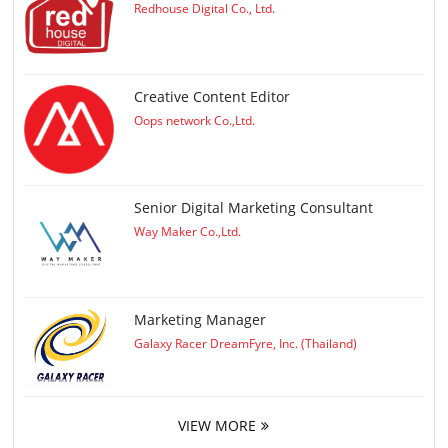
Redhouse Digital Co., Ltd.
Creative Content Editor
Oops network Co.,Ltd.
Senior Digital Marketing Consultant
Way Maker Co.,Ltd.
Marketing Manager
Galaxy Racer DreamFyre, Inc. (Thailand)
VIEW MORE