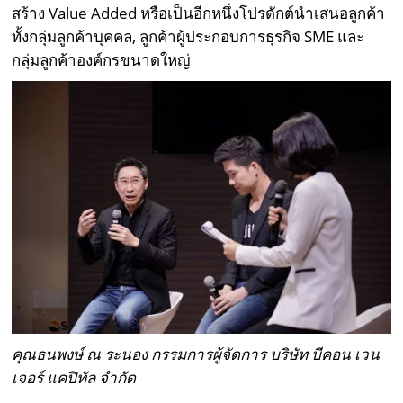
สร้าง Value Added หรือเป็นอีกหนึ่งโปรดักต์นำเสนอลูกค้า
ทั้งกลุ่มลูกค้าบุคคล, ลูกค้าผู้ประกอบการธุรกิจ SME และ
กลุ่มลูกค้าองค์กรขนาดใหญ่
คุณธนพงษ์ ณ ระนอง กรรมการผู้จัดการ บริษัท บีคอน เวน
เจอร์ แคปิทัล จำกัด