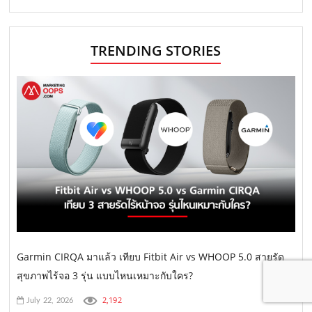
TRENDING STORIES
Garmin CIRQA มาแล้ว เทียบ Fitbit Air vs WHOOP 5.0 สายรัด
สุขภาพไร้จอ 3 รุ่น แบบไหนเหมาะกับใคร?
2,192
July 22, 2026