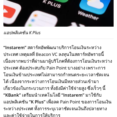
แอปพลิเคชัน K Plus
“Instarem”
สตาร์ทอัพพัฒนาบริการโอนเงินระหว่าง
ประเทศ เหตุผลที่ Beacon VC ลงทุนในสตาร์ทอัพรายนี้
เนื่องจากพบว่าที่ผ่านมาผู้บริโภคที่ต้องการโอนเงินระหว่าง
ประเทศ ต้องประสบกับ Pain Point บางอย่าง เพราะการ
โอนเงินข้ามประเทศไม่สามารถกำหนดระยะเวลาชัดเจน
ได้ เนื่องจากระหว่างการโอนเงินมีหลายส่วนเข้ามา
เกี่ยวข้องในกระบวนการ ทั้งยังมีค่าใช้จ่ายสูง ซึ่งเร็วๆ นี้
“KBank”
เตรียมนำเทคโนโลยี
“Instarem”
มาใช้กับ
แอปพลิเคชัน
“K Plus”
เพื่อลด Pain Point ของการโอนเงิน
ระหว่างประเทศ ทั้งการระบุเวลาชัดเจนเงินถึงปลายทาง
และค่าใช้จ่ายในการให้บริการ