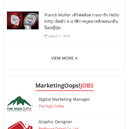
Franck Muller เสิร์ฟพลังความน่ารัก Hello
Kitty เปิดตัว 4 นาฬิกาหรูคลาสสิกผสมกลิ่น
ป็อปญี่ปุ่น
August 7, 2026
VIEW MORE
MarketingOops!
JOBS
Digital Marketing Manager
The High Coffee
Graphic Designer
Redhouse Digital Co., Ltd.