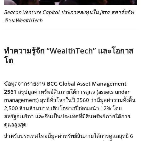
Beacon Venture Capital ประกาศลงทุนใน Jitta สตาร์ทอัพ
ด้าน WealthTech
ทำความรู้จัก “WealthTech” และโอกาส
โต
ข้อมูลจากรายงาน
BCG Global Asset Management
2561
สรุปมูลค่าทรัพย์สินภายใต้การดูแล (assets under
management) สุทธิทั่วโลกในปี 2560 ว่ามีมูลค่ารวมทั้งสิ้น
2,500 ล้านล้านบาท เติบโตจากปีก่อนหน้า 12% โดย
สหรัฐอเมริกา และจีนเป็นประเทศที่มีสินทรัพย์ภายใต้การ
ดูแลสูงสุด
สำหรับประเทศไทยมีมูลค่าทรัพย์สินภายใต้การดูแลสุทธิ 6