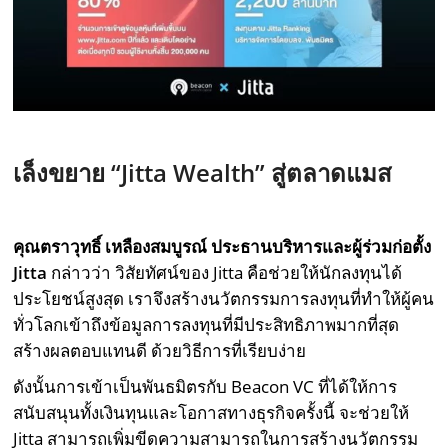
เล็งขยาย “Jitta Wealth” สู่ตลาดแมส
คุณตราวุทธิ์ เหลืองสมบูรณ์ ประธานบริหารและผู้ร่วมก่อตั้ง
Jitta
กล่าวว่า วิสัยทัศน์ของ Jitta คือช่วยให้นักลงทุนได้
ประโยชน์สูงสุด เราจึงสร้างนวัตกรรมการลงทุนที่ทำให้ผู้คน
ทั่วโลกเข้าถึงข้อมูลการลงทุนที่มีประสิทธิภาพมากที่สุด
สร้างผลตอบแทนดี ด้วยวิธีการที่เรียบง่าย
ดังนั้นการเข้าเป็นพันธมิตรกับ Beacon VC ที่ได้ให้การ
สนับสนุนทั้งเงินทุนและโอกาสทางธุรกิจครั้งนี้ จะช่วยให้
Jitta สามารถเพิ่มขีดความสามารถในการสร้างนวัตกรรม