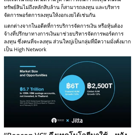
ทรัพย์สินไม่ถึงหลักสิบล้าน ก็สามารถลงทุน และบริหาร
จัดการพอร์ตการลงทุนให้งอกเงยได้เช่นกัน
แตกต่างจากในอดีตที่การบริการจัดการเงิน หรือหุ้นต้อง
จ้างที่ปรึกษาทางการเงินมาช่วยบริหารจัดการพอร์ตการ
ลงทุน ซึ่งคนที่จะลงทุน ส่วนใหญ่เป็นกลุ่มที่มีความมั่งคั่งมาก
เป็น High Network