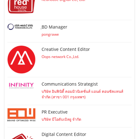
ฺBD Manager
pongrawe
Creative Content Editor
Oops network Co.,Ltd.
Communications Strategist
บริษัท อินฟินิตี้ คอมมิวนิเคชั่นส์ แอนด์ คอนซัลแทนส์
จำกัด (สาขา 001 กรุงเทพฯ)
PR Executive
บริษัท บีโอดับเบิลยู จำกัด
Digital Content Editor