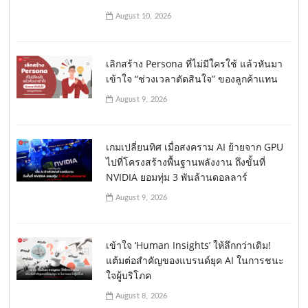
August 10, 2026
เลิกสร้าง Persona ที่ไม่มีใครใช้ แล้วหันมา
เข้าใจ “ช่วงเวลาตัดสินใจ” ของลูกค้าแทน
August 9, 2026
เกมเปลี่ยนทิศ เมื่อสงคราม AI ย้ายจาก GPU
ไปที่โครงสร้างพื้นฐานพลังงาน ถึงขั้นที่
NVIDIA ยอมทุ่ม 3 พันล้านดอลลาร์
August 9, 2026
เข้าใจ ‘Human Insights’ ให้ลึกกว่าเดิม!
แต้มต่อสำคัญของแบรนด์ยุค AI ในการชนะ
ใจผู้บริโภค
August 8, 2026