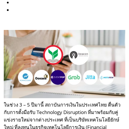
ในช่วง 3 – 5 ปีมานี้ สถาบันการเงินในประเทศไทย ตื่นตัว
กับการตั้งมือรับ Technology Disruption ที่มาพร้อมกับคู่
แข่งรายใหม่จากต่างประเทศ ที่เป็นบริษัทเทคโนโลยียักษ์
ใหญ่ ที่ลงทุนในธุรกิจเทคโนโลยีการเงิน (Financial