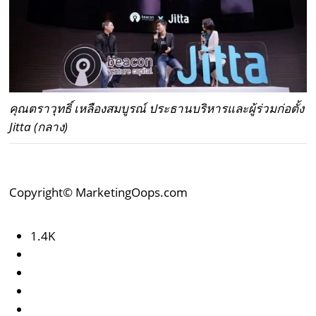
คุณตราวุทธิ์ เหลืองสมบูรณ์ ประธานบริหารและผู้ร่วมก่อตั้ง
Jitta (กลาง)
Copyright© MarketingOops.com
1.4K