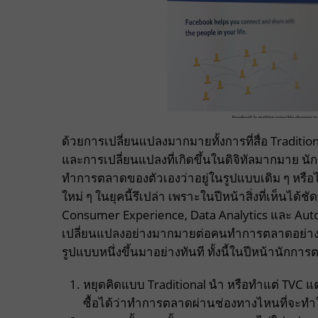
ด้วยการเปลี่ยนแปลงมากมายทั้งการที่สื่อ Traditi
และการเปลี่ยนแปลงที่เกิดขึ้นในดิจิทัลมากมาย น
ทำการตลาดของตัวเองว่าอยู่ในรูปแบบเดิม ๆ หรือไม่ 
ใหม่ ๆ ในยุคนี้รึเปล่า เพราะในปีหน้าสิ่งที่เห็นได้
Consumer Experience, Data Analytics และ Auto
เปลี่ยนแปลงอย่างมากมายต่อคนทำการตลาดอย่างแน
รูปแบบหนึ่งขึ้นมาอย่างทันที ทั้งนี้ในปีหน้านักการตล
หยุดคิดแบบ Traditional นำ หรือทำแต่ TVC แต่
ซื้อได้ว่าทำการตลาดผ่านช่องทางไหนที่จะทำให้