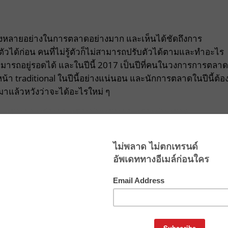
ยสิ่งหลายอย่างในการตลาดอย่างมาก และเห็นได้ชัดถึงการ
ับตัวได้ก่อน คนที่ไม่รู้ตัวก็ไม่สามารถปรับตัวได้ตามและทำอะไร
สามารถอยู่รอดได้ และในปีนี้ 2017 เป็นปีที่คนในวงการการตลาด
น้า traditional ในปีนี้อย่างแน่นอน และนักการตลาดในปีนี้ต้อ
ป็นมาแล้วหวังว่าจะได้อะไรใหม่ ๆ