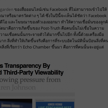
 garden
ของสื่อออนไลน์เช่น Facebook ที่ไม่สามารถเข้าไปให้
รือมาตรวัดต่าง ๆ ได้ ซึ่งในปีนี้จะเห็นได้ชัดว่า Facebook
วิดีโอ และโฆษณาของตัวเองออกมา ทำให้ความเชื่อมั่นของลูกค
ถัดมาคือการเกิดขึ้นของ Post-Truth คือคนนั้นไม่เชื่อในความ
วามเชื่อคนนั้นกระจายตัวได้มากขึ้นไปอีก ทั้งนี้ด้วยเครื่องมือ
 สิ่งที่ทำให้เกิดขึ้นจริงคือการที่ระบบอัตโนมัตินั้นป้อนสิ่งที่ค
งที่เรียกว่า Echo Chamber ขึ้นมา คือการที่คนนั้นจะอยู่แต่