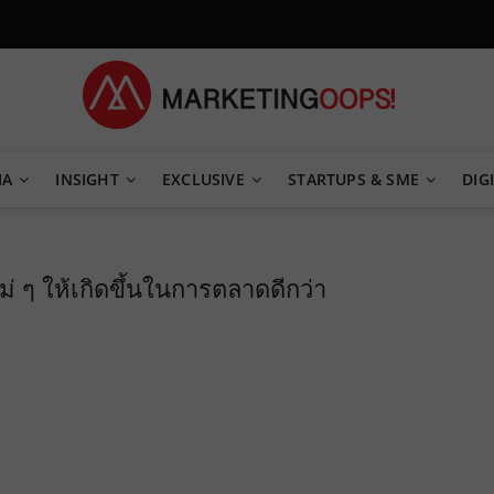
TEGY
IA
INSIGHT
EXCLUSIVE
STARTUPS & SME
DIGI
หม่ ๆ ให้เกิดขึ้นในการตลาดดีกว่า