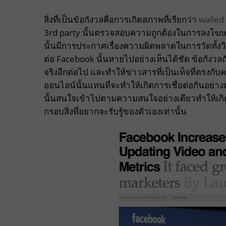
สิ่งที่เป็นข้อกังวลคือการเกิดสภาพที่เรียกว่า
walled
3rd party นั้นตรวจสอบความถูกต้องในการลงโฆษณาห
นั้นมีการประกาศเรื่องความผิดพลาดในการวัดทั้ง
ต่อ Facebook นั้นหายไปอย่างเห็นได้ชัด ข้อกังวล
จริงอีกต่อไป และทำให้ข่าวสารที่เป็นเท็จที่ตรงกับค
ออนไลน์นั้นแทนที่จะทำให้เกิดการเชื่อต่อกันอย่างมาก
นั้นสนใจเข้าไปตามความสนใจอย่างเดียวทำให้เกิดสิ่
กรอบสิ่งที่อยากจะรับรู้ของตัวเองเท่านั้น