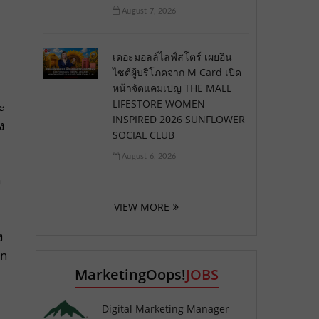
August 7, 2026
เดอะมอลล์ไลฟ์สโตร์ เผยอิน
ไซต์ผู้บริโภคจาก M Card เปิด
หน้าจัดแคมเปญ THE MALL
LIFESTORE WOMEN
ะ
INSPIRED 2026 SUNFLOWER
ง
SOCIAL CLUB
August 6, 2026
ง
VIEW MORE
ง
on
MarketingOops!
JOBS
Digital Marketing Manager