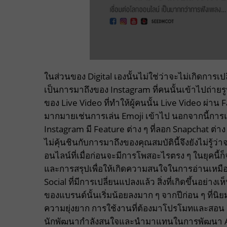
ในส่วนของ Digital เองนั้นไม่ใช่ว่าจะไม่เกิดการเปล
เป็นการมาถึงของ Instagram ที่คนนั้นเข้าไปถ่ายร
ของ Live Video ที่ทำให้ผู้คนนั้น Live Video ผ่าน
มากมายเช่นการเล่น Emoji เข้าไป นอกจากนี้การแ
Instagram มี Feature ต่าง ๆ ที่ลอก Snapchat 
ไม่คุ้นชินกับการมาถึงของคุณสมบัตินี้จึงยังไม่รู้ว
อนไลน์ที่เมื่อก่อนจะมีการโพสอะไรตรง ๆ ในยุคนี้ก็
และการสรุปเพื่อให้เกิดความสนใจในการอ่านเหมื
Social ที่มีการเปลี่ยนแปลงแล้ว สิ่งที่เกิดขึ้นอย
ของแบรนด์นั้นเริ่มน้อยลงมาก ๆ จากปีก่อน ๆ ที่น
ความยุ่งยาก การใช้งานที่ต้องมาโปรโมทและสอน อีกท
นักพัฒนากำลังสนใจและนำมาแทนในการพัฒนา App