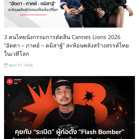
3 คนไทยนั่งกรรมการตัดสิน Cannes Lions 2026
“อัตตา – ภาคย์ – ดมิสาฐ์” สะท้อนพลังสร้างสรรค์ไทย
ในเวทีโลก
April 17, 2026