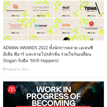
ADMAN AWARDS 2022 ทั้งนักการตลาด เอเจนซี
มีเดีย พีอาร์ และสายโปรดักชั่น ร่วมใจกันเปลี่ยน
Slogan รับธีม ‘Shift Happens’
August 11, 2022