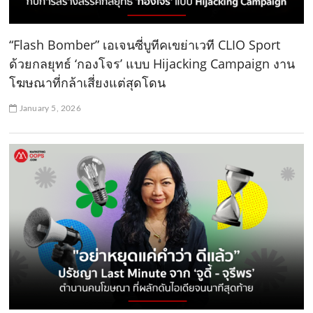
“Flash Bomber” เอเจนซี่บูทีคเขย่าเวที CLIO Sport
ด้วยกลยุทธ์ ‘กองโจร’ แบบ Hijacking Campaign งาน
โฆษณาที่กล้าเสี่ยงแต่สุดโดน
January 5, 2026