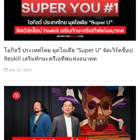
โอกิลวี่ ประเทศไทย ผุดไอเดีย “Super U” จัดเวิร์คช็อป
Reskill เสริมทักษะครีเอทีฟแห่งอนาคต
July 11, 2022