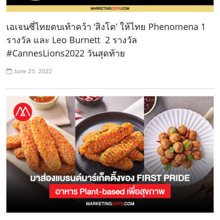
เอเจนซี่ไทยตบเท้าคว้า ‘สิงโต’ ให้ไทย Phenomena 1
รางวัล และ Leo Burnett 2 รางวัล
#CannesLions2022 วันสุดท้าย
June 25, 2022