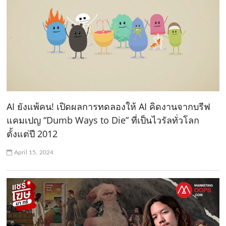
AI ยังแพ้คน! เปิดผลการทดลองให้ AI คิดงานจากบรีฟ
แคมเปญ “Dumb Ways to Die” ที่เป็นไวรัลทั่วโลก
ตั้งแต่ปี 2012
April 15, 2024