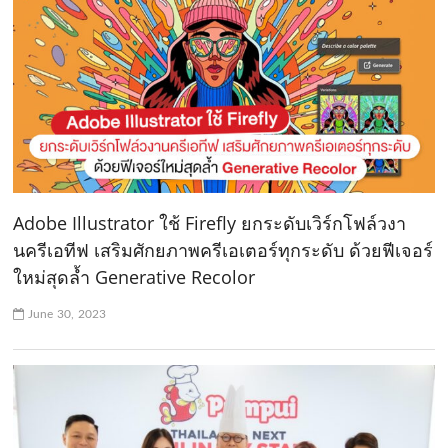
Adobe Illustrator ใช้ Firefly ยกระดับเวิร์กโฟล์วงา
นครีเอทีฟ เสริมศักยภาพครีเอเตอร์ทุกระดับ ด้วยฟีเจอร์
ใหม่สุดล้ำ Generative Recolor
June 30, 2023