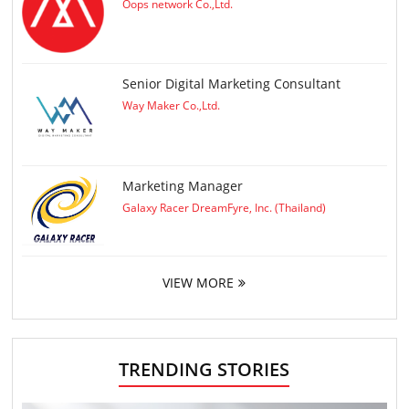
Oops network Co.,Ltd.
Senior Digital Marketing Consultant
Way Maker Co.,Ltd.
Marketing Manager
Galaxy Racer DreamFyre, Inc. (Thailand)
VIEW MORE
TRENDING STORIES