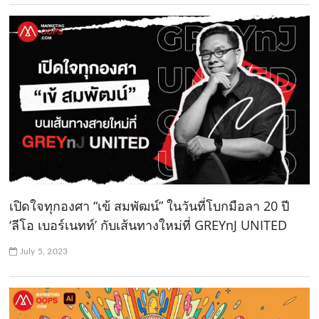
เปิดใจทุกองศา “เข้ สมพัฒน์” ในวันที่โบกมือลา 20 ปี
‘ลีโอ เบอร์เนทท์’ กับเส้นทางใหม่ที่ GREYnJ UNITED
July 5, 2023