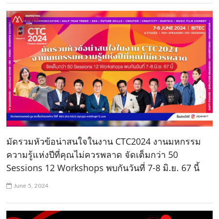
มัดรวมหัวข้อน่าสนใจในงาน CTC2024 งานมหกรรม
ความรู้แห่งปีที่คุณไม่ควรพลาด จัดเต็มกว่า 50
Sessions 12 Workshops พบกันวันที่ 7-8 มิ.ย. 67 นี้
June 5, 2024