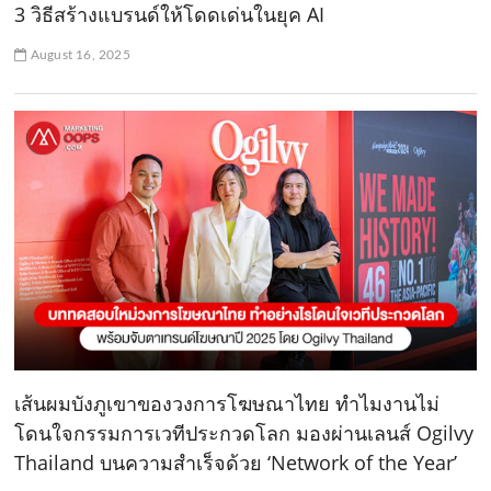
3 วิธีสร้างแบรนด์ให้โดดเด่นในยุค AI
August 16, 2025
เส้นผมบังภูเขาของวงการโฆษณาไทย ทำไมงานไม่
โดนใจกรรมการเวทีประกวดโลก มองผ่านเลนส์ Ogilvy
Thailand บนความสำเร็จด้วย ‘Network of the Year’