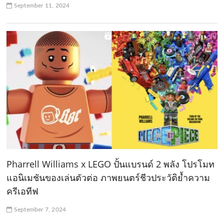
September 11, 2024
Pharrell Williams x LEGO ปั้นแบรนด์ 2 พลัง โปรโมท
แอนิเมชันของเล่นตัวต่อ ภาพยนตร์ชีวประวัติย้ำความ
ครีเอทีฟ
September 7, 2024