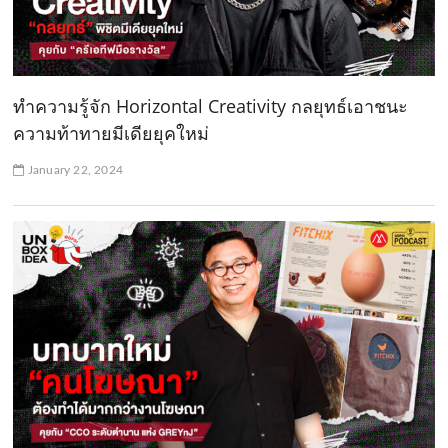
ทำความรู้จัก Horizontal Creativity กลยุทธ์เอาชนะ
ความท้าทายมีเดียยุคใหม่
January 22, 2024