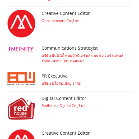
Creative Content Editor
Oops network Co.,Ltd.
Communications Strategist
บริษัท อินฟินิตี้ คอมมิวนิเคชั่นส์ แอนด์ คอนซัลแทนส์
จำกัด (สาขา 001 กรุงเทพฯ)
PR Executive
บริษัท บีโอดับเบิลยู จำกัด
Digital Content Editor
Redhouse Digital Co., Ltd.
Creative Content Editor