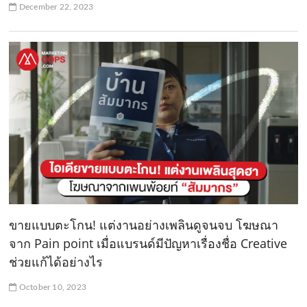
December 22, 2023
ขายแบบตะโกน! แต่งานอย่างเพลินดูจนจบ โฆษณา
จาก Pain point เมื่อแบรนด์มีปัญหาเรื่องชื่อ Creative
ช่วยแก้ได้อย่างไร
October 10, 2023