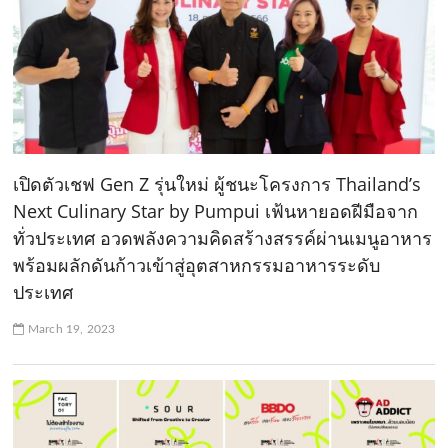
เปิดตัวเชฟ Gen Z รุ่นใหม่ ผู้ชนะโครงการ Thailand’s
Next Culinary Star by Pumpui เฟ้นหายอดฝีมือจาก
ทั่วประเทศ อวดพลังความคิดสร้างสรรค์ผ่านเมนูอาหาร
พร้อมผลักดันก้าวเข้าสู่อุตสาหกรรมอาหารระดับ
ประเทศ
March 19, 2023