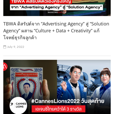
TBWA ดิสรัปต์จาก “Advertising Agency” สู่ “Solution
Agency” ผสาน “Culture + Data + Creativity” แก้
โจทย์ธุรกิจลูกค้า
July 9, 2022