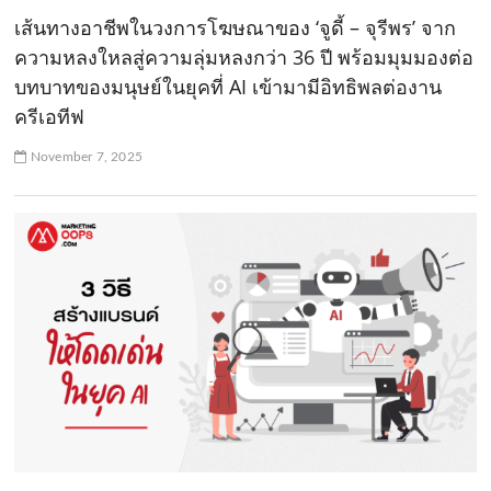
เส้นทางอาชีพในวงการโฆษณาของ ‘จูดี้ – จุรีพร’ จาก
ความหลงใหลสู่ความลุ่มหลงกว่า 36 ปี พร้อมมุมมองต่อ
บทบาทของมนุษย์ในยุคที่ AI เข้ามามีอิทธิพลต่องาน
ครีเอทีฟ
November 7, 2025