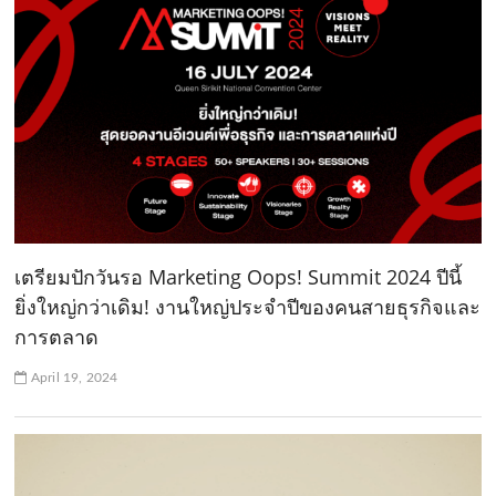
เตรียมปักวันรอ Marketing Oops! Summit 2024 ปีนี้
ยิ่งใหญ่กว่าเดิม! งานใหญ่ประจำปีของคนสายธุรกิจและ
การตลาด
April 19, 2024