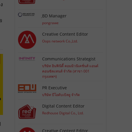
วง
ฺBD Manager
ย
pongrawe
Creative Content Editor
Oops network Co.,Ltd.
Communications Strategist
บริษัท อินฟินิตี้ คอมมิวนิเคชั่นส์ แอนด์
คอนซัลแทนส์ จำกัด (สาขา 001
กรุงเทพฯ)
PR Executive
บริษัท บีโอดับเบิลยู จำกัด
Digital Content Editor
Redhouse Digital Co., Ltd.
ี
Creative Content Editor