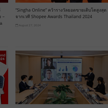
้
“Singha Online” คว้ารางวัลยอดขายเติบโตสูงสุด
จ –
จากเวที Shopee Awards Thailand 2024
าน
August 27, 2024