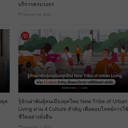
บริการครบวงจร
February 18, 2023
ายุค
รู้จักเผ่าพันธุ์คนเมืองยุคใหม่ New Tribe of Urban
Living ผ่าน 4 Culture สำคัญ เพื่อตอบโจทย์การใช
ชีวิตอย่างยั่งยืน
November 7, 2022