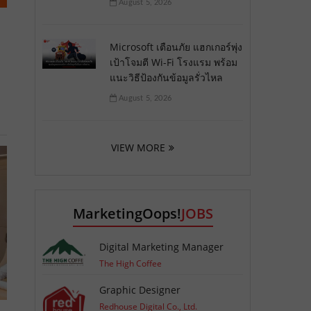
August 5, 2026
Microsoft เตือนภัย แฮกเกอร์พุ่ง
เป้าโจมตี Wi-Fi โรงแรม พร้อม
แนะวิธีป้องกันข้อมูลรั่วไหล
August 5, 2026
VIEW MORE
MarketingOops!
JOBS
Digital Marketing Manager
The High Coffee
Graphic Designer
Redhouse Digital Co., Ltd.