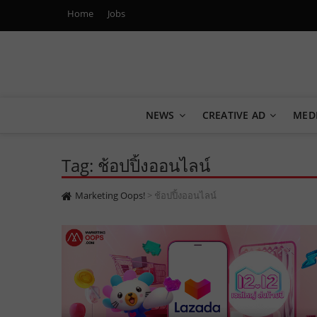
Home
Jobs
Marketing Oops!
DIGITAL | CREATIVE | ADVERTISING | CAMPAIGN | STRA
NEWS
CREATIVE AD
MED
Tag: ช้อปปิ้งออนไลน์
Marketing Oops!
>
ช้อปปิ้งออนไลน์