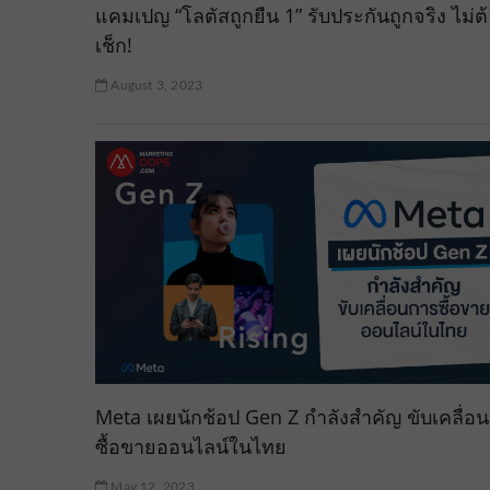
แคมเปญ “โลตัสถูกยืน 1” รับประกันถูกจริง ไม่ต
เช็ก!
August 3, 2023
Meta เผยนักช้อป Gen Z กำลังสำคัญ ขับเคลื่อ
ซื้อขายออนไลน์ในไทย
May 12, 2023