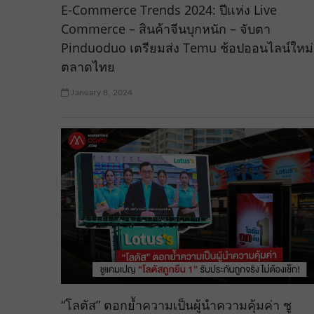
E-Commerce Trends 2024: ปีแห่ง Live
Commerce – สินค้าจีนบุกหนัก – จับตา
Pinduoduo เตรียมส่ง Temu ช้อปออนไลน์ใหม่
ตลาดไทย
January 8, 2024
“โลตัส” ตอกย้ำความเป็นผู้นำความคุ้มค่า ชู