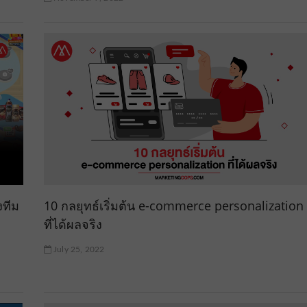
งทีม
10 กลยุทธ์เริ่มต้น e-commerce personalization
ที่ได้ผลจริง
July 25, 2022