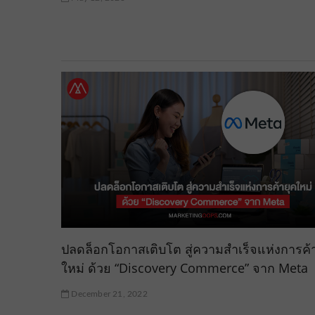
ปลดล็อกโอกาสเติบโต สู่ความสำเร็จแห่งการค้
ใหม่ ด้วย “Discovery Commerce” จาก Meta
December 21, 2022