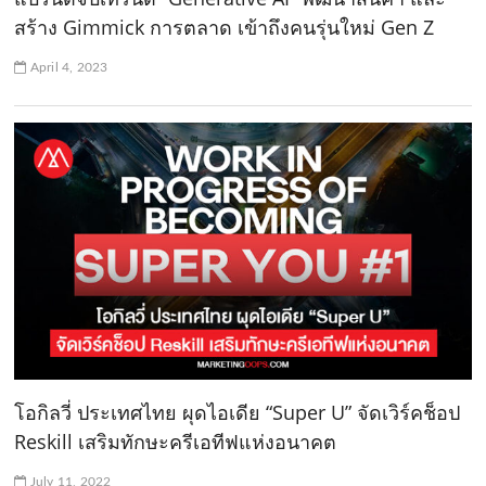
สร้าง Gimmick การตลาด เข้าถึงคนรุ่นใหม่ Gen Z
April 4, 2023
โอกิลวี่ ประเทศไทย ผุดไอเดีย “Super U” จัดเวิร์คช็อป
Reskill เสริมทักษะครีเอทีฟแห่งอนาคต
July 11, 2022