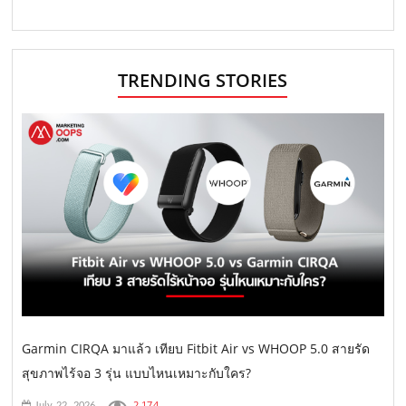
TRENDING STORIES
Garmin CIRQA มาแล้ว เทียบ Fitbit Air vs WHOOP 5.0 สายรัด
สุขภาพไร้จอ 3 รุ่น แบบไหนเหมาะกับใคร?
2,174
July 22, 2026