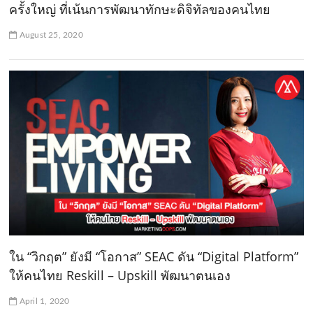
ครั้งใหญ่ ที่เน้นการพัฒนาทักษะดิจิทัลของคนไทย
August 25, 2020
ใน “วิกฤต” ยังมี “โอกาส” SEAC ดัน “Digital Platform”
ให้คนไทย Reskill – Upskill พัฒนาตนเอง
April 1, 2020