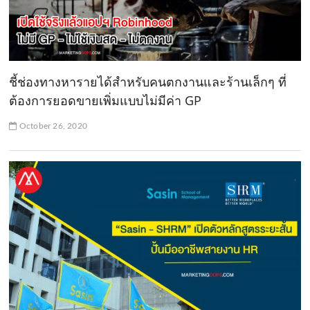
ชี้ช่องทางหารายได้สำหรับคนตกงานและร้านเล็กๆ ที่
ต้องการยอดขายเพิ่มแบบไม่มีค่า GP
October 26, 2020