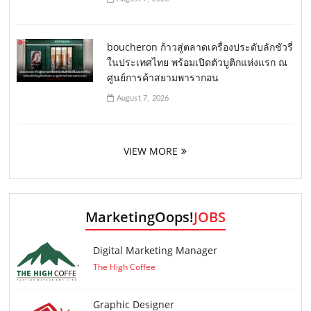
boucheron ก้าวสู่ตลาดเครื่องประดับลักชัวรี่
ในประเทศไทย พร้อมเปิดตัวบูติกแห่งแรก ณ
ศูนย์การค้าสยามพารากอน
August 7, 2026
VIEW MORE
MarketingOops!
JOBS
Digital Marketing Manager
The High Coffee
Graphic Designer