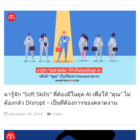
มารู้จัก “Soft Skills” ที่ต้องมีในยุค AI เพื่อให้ “คุณ” ไม่
ต้องกลัว Disrupt – เป็นที่ต้องการของตลาดงาน
December 30, 2019
Video