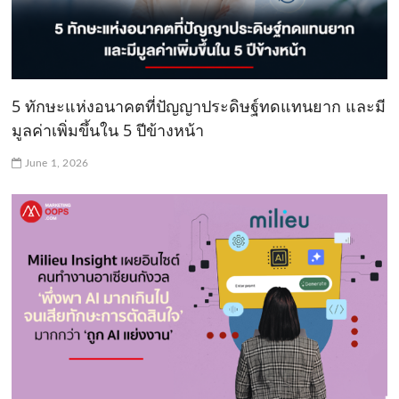
5 ทักษะแห่งอนาคตที่ปัญญาประดิษฐ์ทดแทนยาก และมี
มูลค่าเพิ่มขึ้นใน 5 ปีข้างหน้า
June 1, 2026