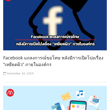
Facebook แถลงการณ์ขอโทษ หลังมีการเปิดโปงเรื่อง
“เหยียดผิว” ภายในองค์กร
November 10, 2019