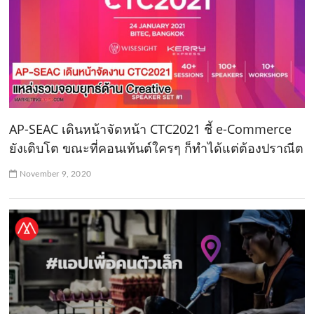
AP-SEAC เดินหน้าจัดหน้า CTC2021 ชี้ e-Commerce
ยังเติบโต ขณะที่คอนเท้นต์ใครๆ ก็ทำได้แต่ต้องปราณีต
November 9, 2020