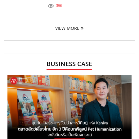
396
VIEW MORE
BUSINESS CASE