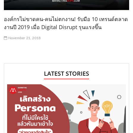
องค์กรไม่ขาดคน-คนไม่ตกงาน! รับมือ 10 เทรนด์ตลาด
งานปี 2019 เมื่อ Digital Disrupt รุนแรงขึ้น
November 21, 2018
LATEST STORIES