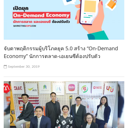
จับตาพฤติกรรมผู้บริโภคยุค 5.0 สร้าง “On-Demand
Economy” นักการตลาด-เอเยนซีต้องปรับตัว
September 30, 2019