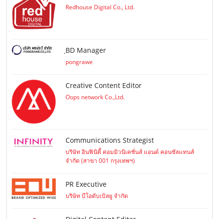
Redhouse Digital Co., Ltd.
ฺBD Manager
pongrawe
Creative Content Editor
Oops network Co.,Ltd.
Communications Strategist
บริษัท อินฟินิตี้ คอมมิวนิเคชั่นส์ แอนด์ คอนซัลแทนส์
จำกัด (สาขา 001 กรุงเทพฯ)
PR Executive
บริษัท บีโอดับเบิลยู จำกัด