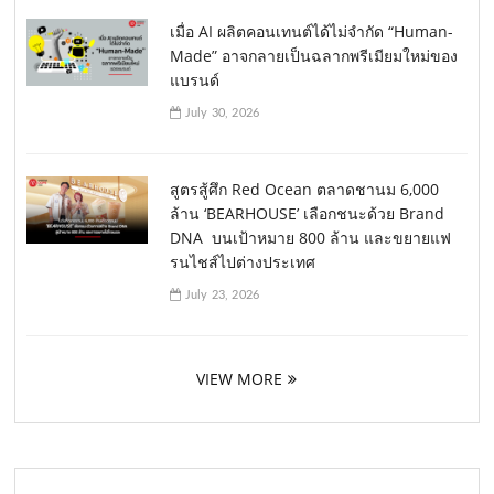
เมื่อ AI ผลิตคอนเทนต์ได้ไม่จำกัด “Human-
Made” อาจกลายเป็นฉลากพรีเมียมใหม่ของ
แบรนด์
July 30, 2026
สูตรสู้ศึก Red Ocean ตลาดชานม 6,000
ล้าน ‘BEARHOUSE’ เลือกชนะด้วย Brand
DNA บนเป้าหมาย 800 ล้าน และขยายแฟ
รนไชส์ไปต่างประเทศ
July 23, 2026
VIEW MORE