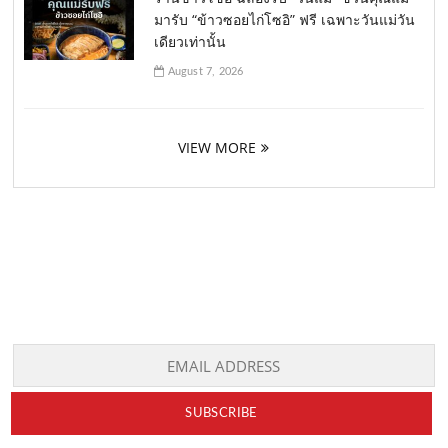
มารับ “ข้าวซอยไก่โซอิ” ฟรี เฉพาะวันแม่วัน
เดียวเท่านั้น
August 7, 2026
VIEW MORE