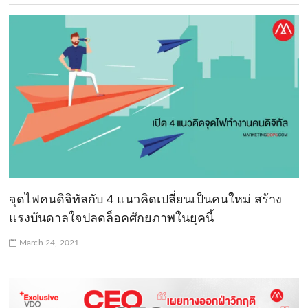
จุดไฟคนดิจิทัลกับ 4 แนวคิดเปลี่ยนเป็นคนใหม่ สร้าง
แรงบันดาลใจปลดล็อคศักยภาพในยุคนี้
March 24, 2021