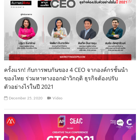
ครั้งแรก! กับการพบกันของ 4 CEO จากองค์กรชั้นนำ
ของไทย ร่วมหาทางออกฝ่าวิกฤติ ธุรกิจต้องปรับ
ตัวอย่างไรในปี 2021
December 25, 2020
Video