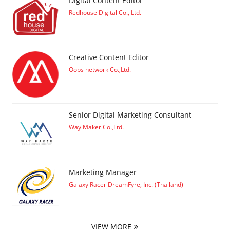
Digital Content Editor
Redhouse Digital Co., Ltd.
Creative Content Editor
Oops network Co.,Ltd.
Senior Digital Marketing Consultant
Way Maker Co.,Ltd.
Marketing Manager
Galaxy Racer DreamFyre, Inc. (Thailand)
VIEW MORE