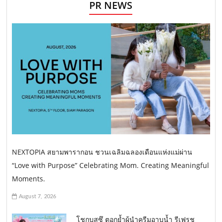
PR NEWS
NEXTOPIA สยามพารากอน ชวนเฉลิมฉลองเดือนแห่งแม่ผ่าน
“Love with Purpose” Celebrating Mom. Creating Meaningful
Moments.
August 7, 2026
โชกุบุสซึ ตอกย้ำผู้นำครีมอาบน้ำ รีเฟรช