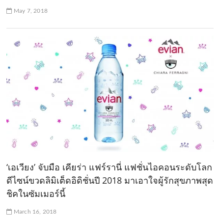
May 7, 2018
‘เอเวียง’ จับมือ เคียร่า แฟร์รานี่ แฟชั่นไอคอนระดับโลก
ดีไซน์ขวดลิมิเต็ดอิดิชั่นปี 2018 มาเอาใจผู้รักสุขภาพสุด
ชิคในซัมเมอร์นี้
March 16, 2018