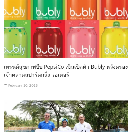
เทรนด์สุขภาพบีบ PepsiCo เข็นเปิดตัว Bubly หวังครอง
เจ้าตลาดสปาร์คกลิ่ง วอเตอร์
February 10, 2018