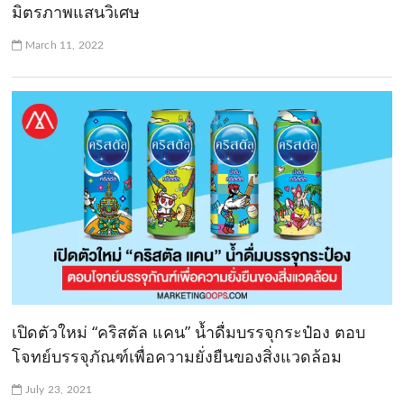
มิตรภาพแสนวิเศษ
March 11, 2022
เปิดตัวใหม่ “คริสตัล แคน” น้ำดื่มบรรจุกระป๋อง ตอบ
โจทย์บรรจุภัณฑ์เพื่อความยั่งยืนของสิ่งแวดล้อม
July 23, 2021