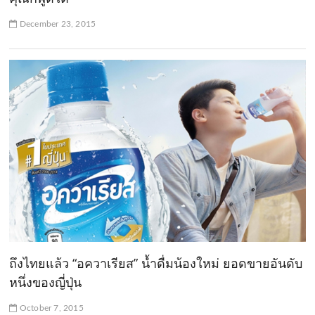
December 23, 2015
ถึงไทยแล้ว “อควาเรียส” น้ำดื่มน้องใหม่ ยอดขายอันดับ
หนึ่งของญี่ปุ่น
October 7, 2015