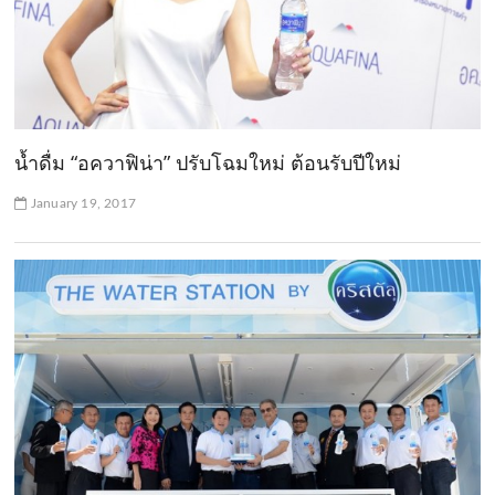
น้ำดื่ม “อควาฟิน่า” ปรับโฉมใหม่ ต้อนรับปีใหม่
January 19, 2017