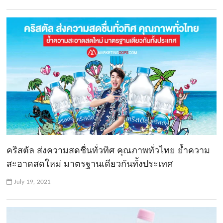
คริสตัล ส่งความสดชื่นทั่วทิศ คุณภาพทั่วไทย ย้ำความ
สะอาดสดใหม่ มาตรฐานเดียวกันทั้งประเทศ
July 19, 2021