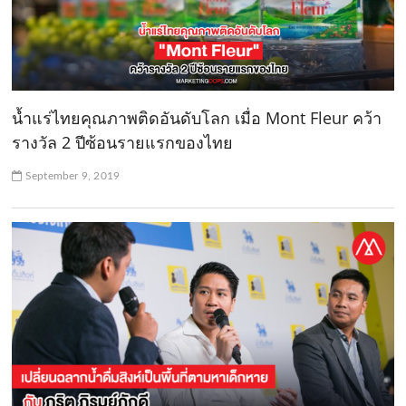
น้ำแร่ไทยคุณภาพติดอันดับโลก เมื่อ Mont Fleur คว้า
รางวัล 2 ปีซ้อนรายแรกของไทย
September 9, 2019