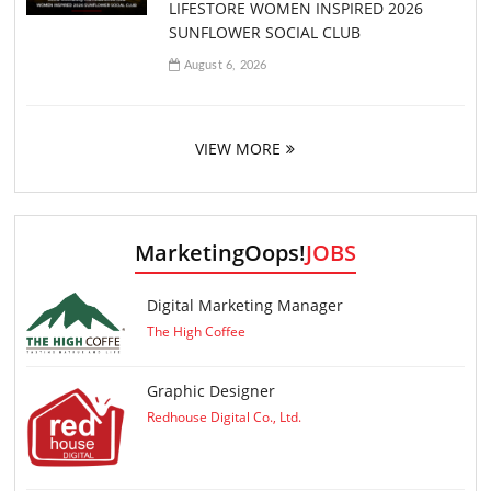
LIFESTORE WOMEN INSPIRED 2026
SUNFLOWER SOCIAL CLUB
August 6, 2026
VIEW MORE
MarketingOops!
JOBS
Digital Marketing Manager
The High Coffee
Graphic Designer
Redhouse Digital Co., Ltd.