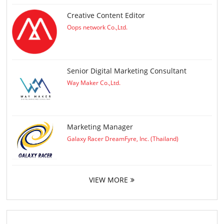
Creative Content Editor
Oops network Co.,Ltd.
Senior Digital Marketing Consultant
Way Maker Co.,Ltd.
Marketing Manager
Galaxy Racer DreamFyre, Inc. (Thailand)
VIEW MORE