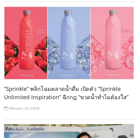
“Sprinkle” พลิกโฉมตลาดน้ำดื่ม เปิดตัว “Sprinkle
Unlimited Inspiration” ฉีกกฎ “ขวดน้ำทำไมต้องใส”
February 16, 2018